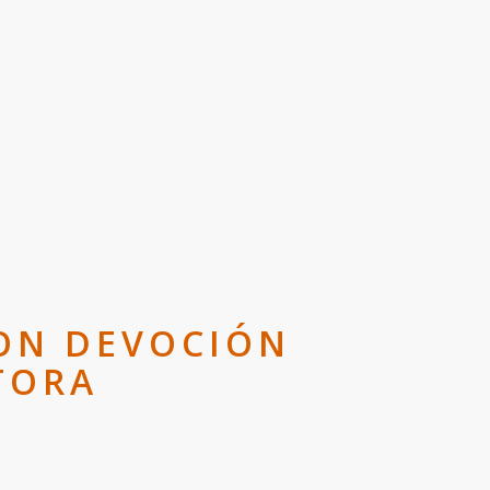
ON DEVOCIÓN
TORA