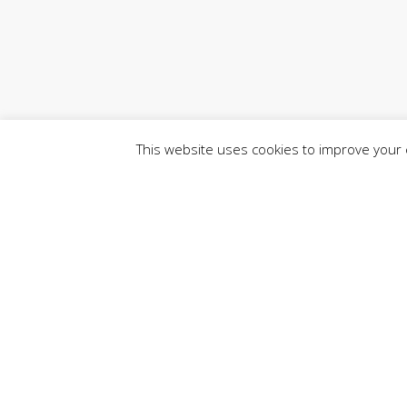
This website uses cookies to improve your e