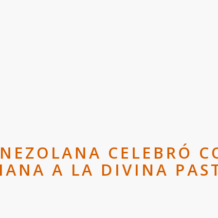
ENEZOLANA CELEBRÓ C
IANA A LA DIVINA PAS