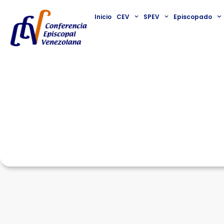
Inicio
CEV
SPEV
Episcopado