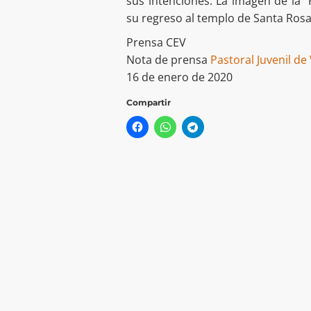
sus intenciones. La imagen de la 
su regreso al templo de Santa Rosa
Prensa CEV
Nota de prensa
Pastoral Juvenil de
16 de enero de 2020
Compartir