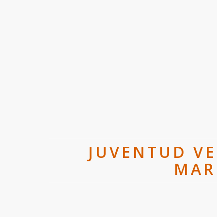
JUVENTUD V
MAR