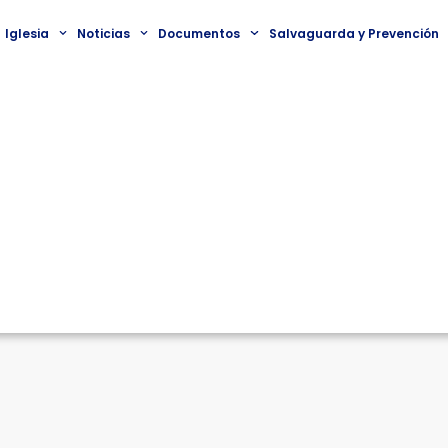
Iglesia
Noticias
Documentos
Salvaguarda y Prevención