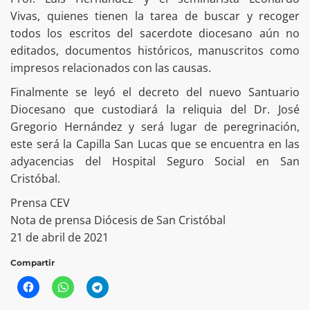
Vivas, quienes tienen la tarea de buscar y recoger
todos los escritos del sacerdote diocesano aún no
editados, documentos históricos, manuscritos como
impresos relacionados con las causas.
Finalmente se leyó el decreto del nuevo Santuario
Diocesano que custodiará la reliquia del Dr. José
Gregorio Hernández y será lugar de peregrinación,
este será la Capilla San Lucas que se encuentra en las
adyacencias del Hospital Seguro Social en San
Cristóbal.
Prensa CEV
Nota de prensa Diócesis de San Cristóbal
21 de abril de 2021
Compartir