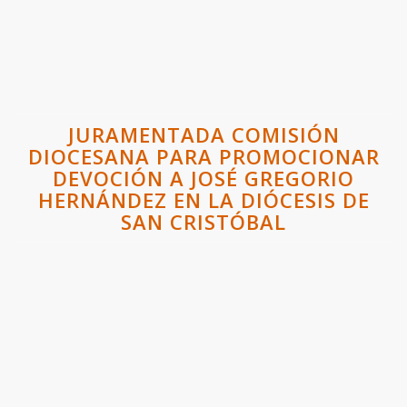
JURAMENTADA COMISIÓN
DIOCESANA PARA PROMOCIONAR
DEVOCIÓN A JOSÉ GREGORIO
HERNÁNDEZ EN LA DIÓCESIS DE
SAN CRISTÓBAL