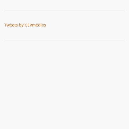
Tweets by CEVmedios