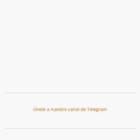
Únete a nuestro canal de Telegram