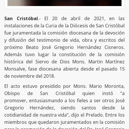
San Cristóbal
.- El 20 de abril de 2021, en las
instalaciones de la Curia de la Diócesis de San Cristóbal
fue juramentada la comisión diocesana de la devoción
y difusión del testimonio de vida, obra y escritos del
próximo Beato José Gregorio Hernández Cisneros.
Además tuvo lugar la constitución de la comisión
histórica del Siervo de Dios Mons. Martin Martínez
Monsalve, fase diocesana abierta desde el pasado 15
de noviembre del 2018.
El acto estuvo presidido por Mons. Mario Moronta,
Obispo de San Cristóbal quien instó “a
promover, entusiasmando a los fieles a ser otros José
Gregorio Hernández, siendo santos desde la
cotidianidad de nuestra vida”, dijo el Prelado. Entre los
miembros que quedaron juramentados en la comisión