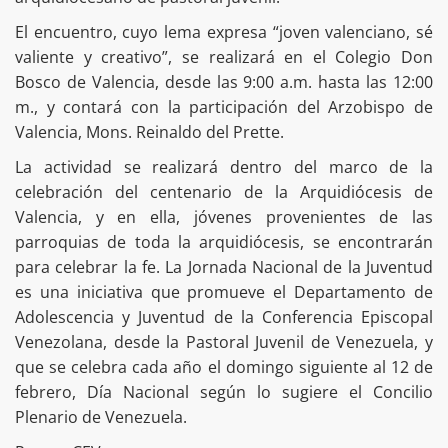
El encuentro, cuyo lema expresa “joven valenciano, sé
valiente y creativo”, se realizará en el Colegio Don
Bosco de Valencia, desde las 9:00 a.m. hasta las 12:00
m., y contará con la participación del Arzobispo de
Valencia, Mons. Reinaldo del Prette.
La actividad se realizará dentro del marco de la
celebración del centenario de la Arquidiócesis de
Valencia, y en ella, jóvenes provenientes de las
parroquias de toda la arquidiócesis, se encontrarán
para celebrar la fe. La Jornada Nacional de la Juventud
es una iniciativa que promueve el Departamento de
Adolescencia y Juventud de la Conferencia Episcopal
Venezolana, desde la Pastoral Juvenil de Venezuela, y
que se celebra cada año el domingo siguiente al 12 de
febrero, Día Nacional según lo sugiere el Concilio
Plenario de Venezuela.