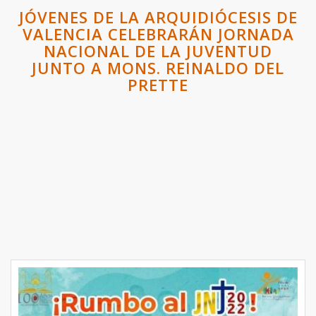
JÓVENES DE LA ARQUIDIÓCESIS DE
VALENCIA CELEBRARÁN JORNADA
NACIONAL DE LA JUVENTUD
JUNTO A MONS. REINALDO DEL
PRETTE