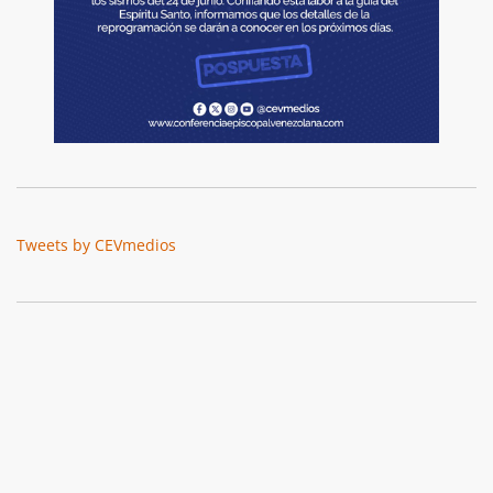
Tweets by CEVmedios