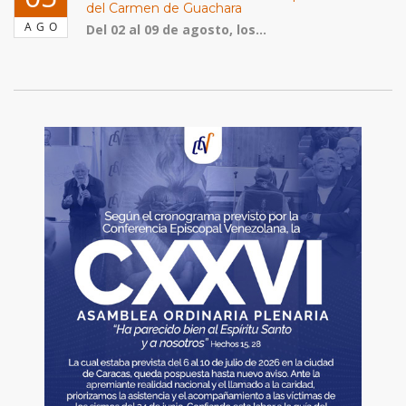
del Carmen de Guachara
AGO
Del 02 al 09 de agosto, los...