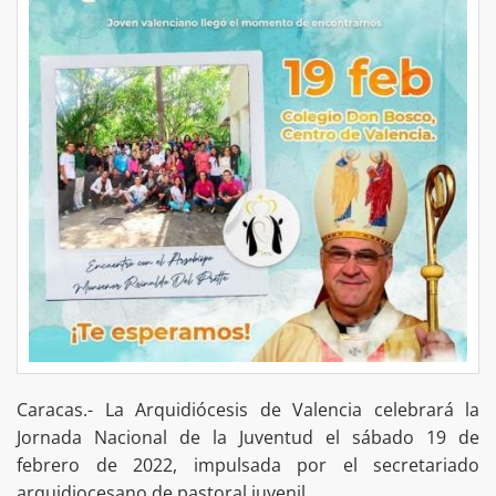
Caracas.- La Arquidiócesis de Valencia celebrará la
Jornada Nacional de la Juventud el sábado 19 de
febrero de 2022, impulsada por el secretariado
arquidiocesano de pastoral juvenil.