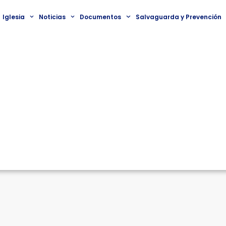
Iglesia
Noticias
Documentos
Salvaguarda y Prevención