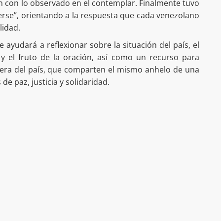
n con lo observado en el contemplar. Finalmente tuvo
se”, orientando a la respuesta que cada venezolano
lidad.
 ayudará a reflexionar sobre la situación del país, el
 el fruto de la oración, así como un recurso para
uera del país, que comparten el mismo anhelo de una
e paz, justicia y solidaridad.