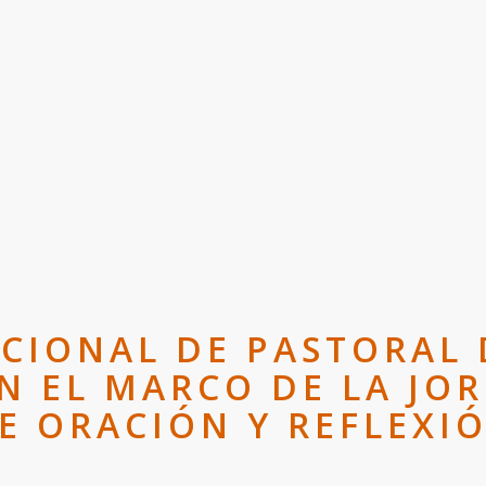
ACIONAL DE PASTORAL 
EN EL MARCO DE LA JO
E ORACIÓN Y REFLEXI