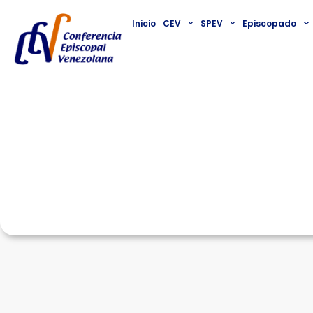
Inicio
CEV
SPEV
Episcopado