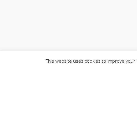
This website uses cookies to improve your e