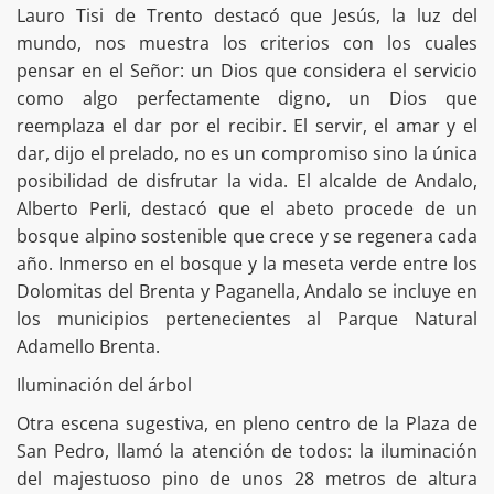
Lauro Tisi de Trento destacó que Jesús, la luz del
mundo, nos muestra los criterios con los cuales
pensar en el Señor: un Dios que considera el servicio
como algo perfectamente digno, un Dios que
reemplaza el dar por el recibir. El servir, el amar y el
dar, dijo el prelado, no es un compromiso sino la única
posibilidad de disfrutar la vida. El alcalde de Andalo,
Alberto Perli, destacó que el abeto procede de un
bosque alpino sostenible que crece y se regenera cada
año. Inmerso en el bosque y la meseta verde entre los
Dolomitas del Brenta y Paganella, Andalo se incluye en
los municipios pertenecientes al Parque Natural
Adamello Brenta.
Iluminación del árbol
Otra escena sugestiva, en pleno centro de la Plaza de
San Pedro, llamó la atención de todos: la iluminación
del majestuoso pino de unos 28 metros de altura