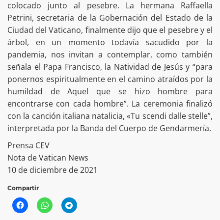
colocado junto al pesebre. La hermana Raffaella
Petrini, secretaria de la Gobernación del Estado de la
Ciudad del Vaticano, finalmente dijo que el pesebre y el
árbol, en un momento todavía sacudido por la
pandemia, nos invitan a contemplar, como también
señala el Papa Francisco, la Natividad de Jesús y “para
ponernos espiritualmente en el camino atraídos por la
humildad de Aquel que se hizo hombre para
encontrarse con cada hombre”. La ceremonia finalizó
con la canción italiana natalicia, «Tu scendi dalle stelle”,
interpretada por la Banda del Cuerpo de Gendarmería.
Prensa CEV
Nota de Vatican News
10 de diciembre de 2021
Compartir