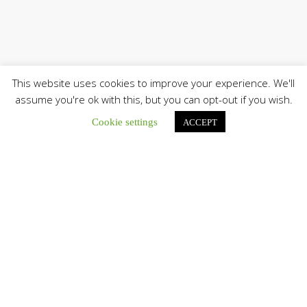
This website uses cookies to improve your experience. We'll
assume you're ok with this, but you can opt-out if you wish.
Cookie settings
ACCEPT
Únete a nuestro canal de Telegram