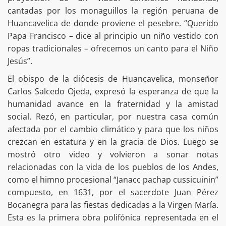
cantadas por los monaguillos la región peruana de
Huancavelica de donde proviene el pesebre. “Querido
Papa Francisco – dice al principio un niño vestido con
ropas tradicionales – ofrecemos un canto para el Niño
Jesús”.
El obispo de la diócesis de Huancavelica, monseñor
Carlos Salcedo Ojeda, expresó la esperanza de que la
humanidad avance en la fraternidad y la amistad
social. Rezó, en particular, por nuestra casa común
afectada por el cambio climático y para que los niños
crezcan en estatura y en la gracia de Dios. Luego se
mostró otro video y volvieron a sonar notas
relacionadas con la vida de los pueblos de los Andes,
como el himno procesional “Janacc pachap cussicuinin”
compuesto, en 1631, por el sacerdote Juan Pérez
Bocanegra para las fiestas dedicadas a la Virgen María.
Esta es la primera obra polifónica representada en el