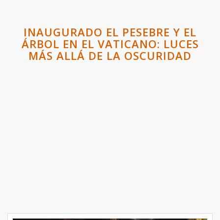
INAUGURADO EL PESEBRE Y EL
ÁRBOL EN EL VATICANO: LUCES
MÁS ALLÁ DE LA OSCURIDAD