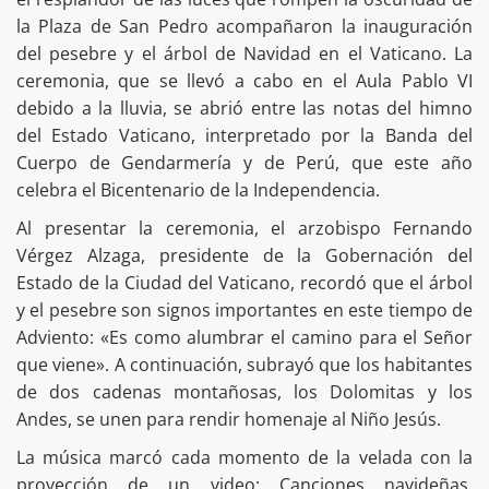
la Plaza de San Pedro acompañaron la inauguración
del pesebre y el árbol de Navidad en el Vaticano. La
ceremonia, que se llevó a cabo en el Aula Pablo VI
debido a la lluvia, se abrió entre las notas del himno
del Estado Vaticano, interpretado por la Banda del
Cuerpo de Gendarmería y de Perú, que este año
celebra el Bicentenario de la Independencia.
Al presentar la ceremonia, el arzobispo Fernando
Vérgez Alzaga, presidente de la Gobernación del
Estado de la Ciudad del Vaticano, recordó que el árbol
y el pesebre son signos importantes en este tiempo de
Adviento: «Es como alumbrar el camino para el Señor
que viene». A continuación, subrayó que los habitantes
de dos cadenas montañosas, los Dolomitas y los
Andes, se unen para rendir homenaje al Niño Jesús.
La música marcó cada momento de la velada con la
proyección de un video: Canciones navideñas,