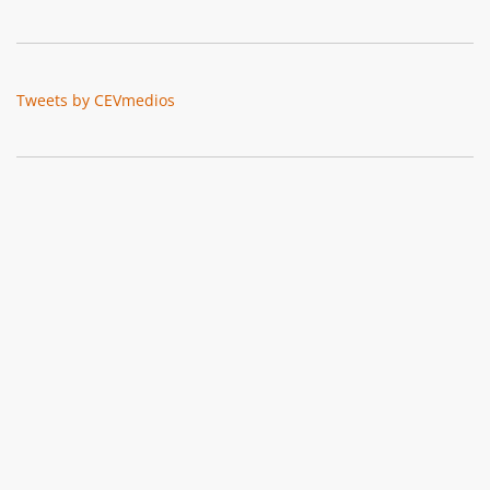
Tweets by CEVmedios