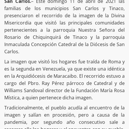
San Carlos.
– Este domingo 11 de abril de 2021 las
familias de los municipios San Carlos y Tinaco,
presenciaron el recorrido de la imagen de la Divina
Misericordia que visitó las principales comunidades
pertenecientes a la parroquia Nuestra Señora del
Rosario de Chiquinquirá de Tinaco y la parroquia
Inmaculada Concepción Catedral de la Diócesis de San
Carlos.
La imagen que visitó los hogares fue traída de Roma y
es la segunda en Venezuela, ya que existe una idéntica
en la Arquidiócesis de Maracaibo. El recorrido estuvo a
cargo del Pbro. Ray Pérez párroco de Catedral y de
Williams Sandoval director de la Fundación María Rosa
Mística, a quien pertenece dicha imagen.
Tradicionalmente, el pueblo acudía al encuentro de la
imagen y salían en procesión, pero a causa de la
pandemia, por segundo año consecutivo sale a