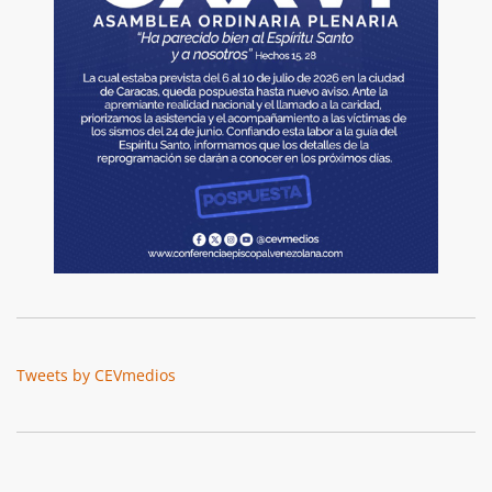
Tweets by CEVmedios