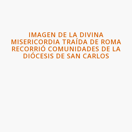
IMAGEN DE LA DIVINA
MISERICORDIA TRAÍDA DE ROMA
RECORRIÓ COMUNIDADES DE LA
DIÓCESIS DE SAN CARLOS