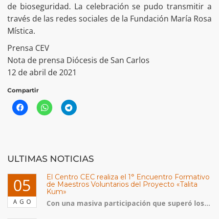
de bioseguridad. La celebración se pudo transmitir a
través de las redes sociales de la Fundación María Rosa
Mística.
Prensa CEV
Nota de prensa Diócesis de San Carlos
12 de abril de 2021
Compartir
ULTIMAS NOTICIAS
El Centro CEC realiza el 1° Encuentro Formativo
05
de Maestros Voluntarios del Proyecto «Talita
Kum»
AGO
Con una masiva participación que superó los...