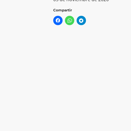
Compartir