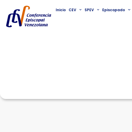
Inicio
CEV
SPEV
Episcopado