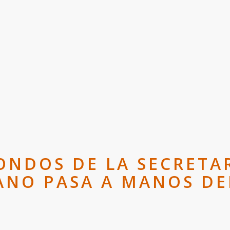
ONDOS DE LA SECRETA
ANO PASA A MANOS DE