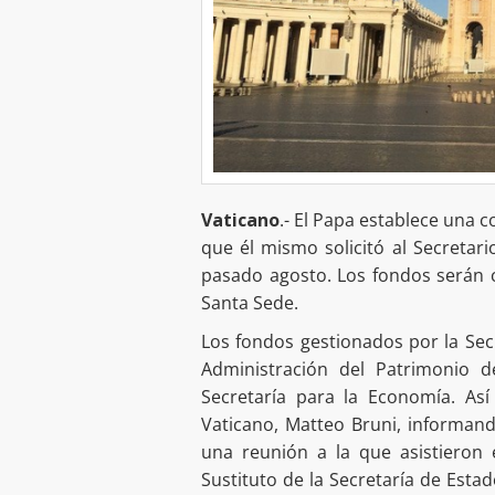
Vaticano
.- El Papa establece una 
que él mismo solicitó al Secretari
pasado agosto. Los fondos serán c
Santa Sede.
Los fondos gestionados por la Sec
Administración del Patrimonio d
Secretaría para la Economía. Así
Vaticano, Matteo Bruni, informan
una reunión a la que asistieron e
Sustituto de la Secretaría de Esta