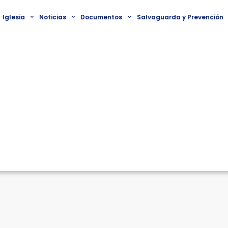
Iglesia
Noticias
Documentos
Salvaguarda y Prevención