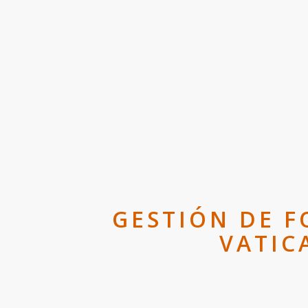
GESTIÓN DE F
VATIC