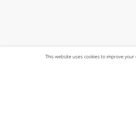
This website uses cookies to improve your e