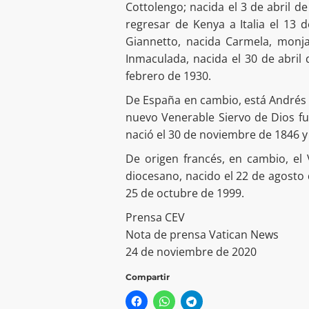
Cottolengo; nacida el 3 de abril de
regresar de Kenya a Italia el 13
Giannetto, nacida Carmela, monja
Inmaculada, nacida el 30 de abril 
febrero de 1930.
De España en cambio, está Andrés 
nuevo Venerable Siervo de Dios fu
nació el 30 de noviembre de 1846 y
De origen francés, en cambio, el 
diocesano, nacido el 22 de agosto de
25 de octubre de 1999.
Prensa CEV
Nota de prensa Vatican News
24 de noviembre de 2020
Compartir