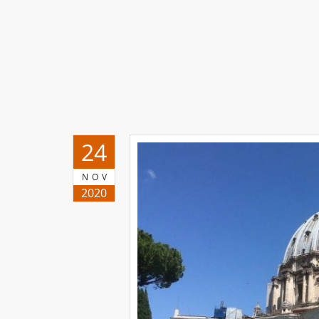
24
NOV
2020