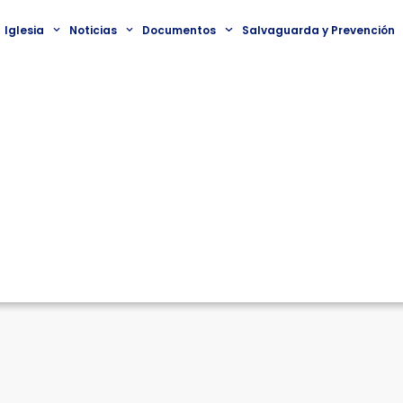
Iglesia
Noticias
Documentos
Salvaguarda y Prevención