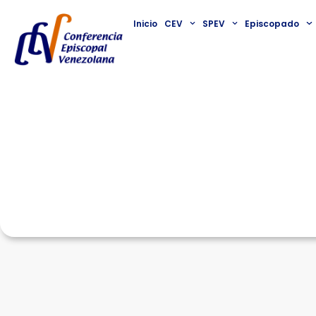
Inicio
CEV
SPEV
Episcopado