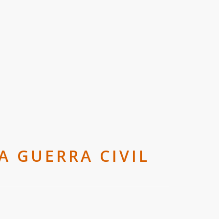
A GUERRA CIVIL