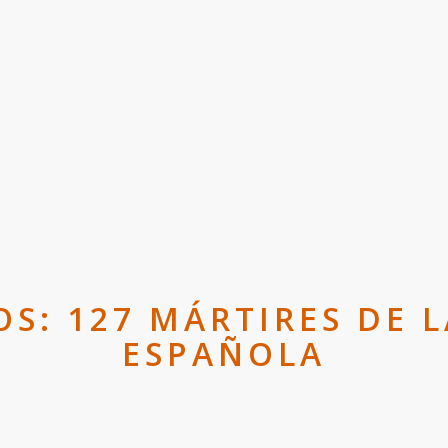
S: 127 MÁRTIRES DE L
ESPAÑOLA