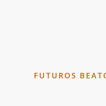
FUTUROS BEATO