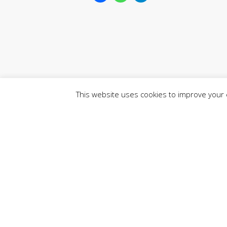
This website uses cookies to improve your e