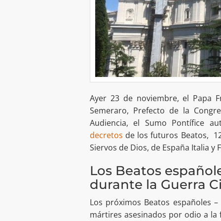
Ayer 23 de noviembre, el Papa F
Semeraro, Prefecto de la Congre
Audiencia, el Sumo Pontífice a
decretos
de los futuros Beatos, 12
Siervos de Dios, de España Italia y 
Los Beatos españole
durante la Guerra Ci
Los próximos Beatos españoles – 1
mártires asesinados por odio a la 