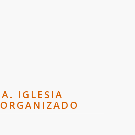
. IGLESIA
 ORGANIZADO