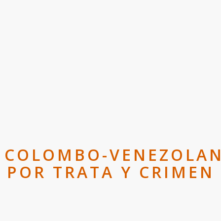
 COLOMBO-VENEZOLANA
 POR TRATA Y CRIMEN