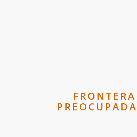
FRONTERA
PREOCUPADA