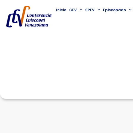
Inicio
CEV
SPEV
Episcopado