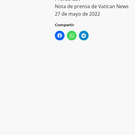
Nota de prensa de Vatican News
27 de mayo de 2022
Compartir