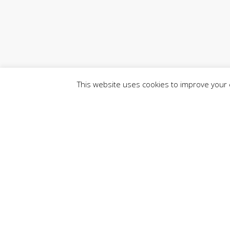
This website uses cookies to improve your e