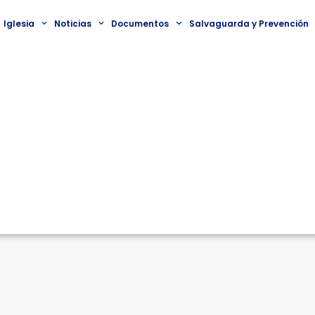
Iglesia
Noticias
Documentos
Salvaguarda y Prevención