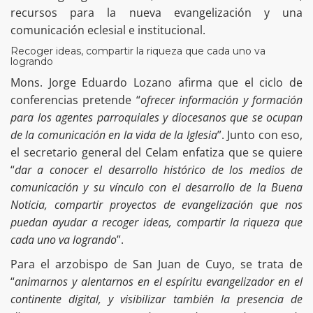
recursos para la nueva evangelización y una
comunicación eclesial e institucional.
Recoger ideas, compartir la riqueza que cada uno va
logrando
Mons. Jorge Eduardo Lozano afirma que el ciclo de
conferencias pretende “
ofrecer información y formación
para los agentes parroquiales y diocesanos que se ocupan
de la comunicación en la vida de la Iglesia
”. Junto con eso,
el secretario general del Celam enfatiza que se quiere
“
dar a conocer el desarrollo histórico de los medios de
comunicación y su vínculo con el desarrollo de la Buena
Noticia, compartir proyectos de evangelización que nos
puedan ayudar a recoger ideas, compartir la riqueza que
cada uno va logrando
”.
Para el arzobispo de San Juan de Cuyo, se trata de
“
animarnos y alentarnos en el espíritu evangelizador en el
continente digital, y visibilizar también la presencia de