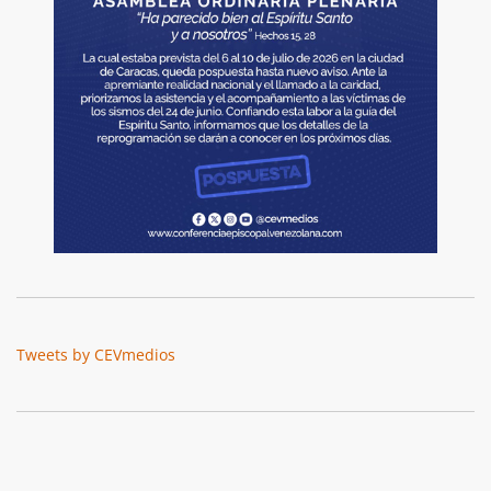
Tweets by CEVmedios