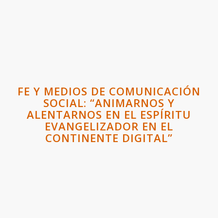
FE Y MEDIOS DE COMUNICACIÓN
SOCIAL: “ANIMARNOS Y
ALENTARNOS EN EL ESPÍRITU
EVANGELIZADOR EN EL
CONTINENTE DIGITAL”