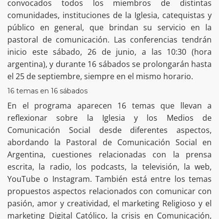
convocados todos los miembros de distintas
comunidades, instituciones de la Iglesia, catequistas y
público en general, que brindan su servicio en la
pastoral de comunicación. Las conferencias tendrán
inicio este sábado, 26 de junio, a las 10:30 (hora
argentina), y durante 16 sábados se prolongarán hasta
el 25 de septiembre, siempre en el mismo horario.
16 temas en 16 sábados
En el programa aparecen 16 temas que llevan a
reflexionar sobre la Iglesia y los Medios de
Comunicación Social desde diferentes aspectos,
abordando la Pastoral de Comunicación Social en
Argentina, cuestiones relacionadas con la prensa
escrita, la radio, los podcasts, la televisión, la web,
YouTube o Instagram. También está entre los temas
propuestos aspectos relacionados con comunicar con
pasión, amor y creatividad, el marketing Religioso y el
marketing Digital Católico, la crisis en Comunicación,