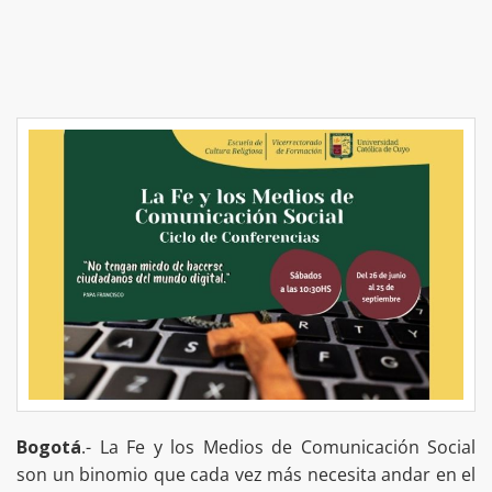
Bogotá
.- La Fe y los Medios de Comunicación Social
son un binomio que cada vez más necesita andar en el