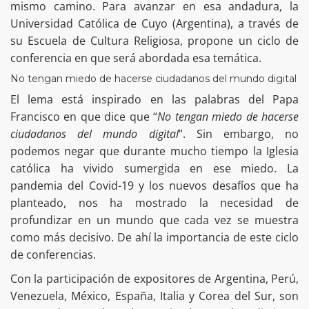
mismo camino. Para avanzar en esa andadura, la
Universidad Católica de Cuyo (Argentina), a través de
su Escuela de Cultura Religiosa, propone un ciclo de
conferencia en que será abordada esa temática.
No tengan miedo de hacerse ciudadanos del mundo digital
El lema está inspirado en las palabras del Papa
Francisco en que dice que “
No tengan miedo de hacerse
ciudadanos del mundo digital
”. Sin embargo, no
podemos negar que durante mucho tiempo la Iglesia
católica ha vivido sumergida en ese miedo. La
pandemia del Covid-19 y los nuevos desafíos que ha
planteado, nos ha mostrado la necesidad de
profundizar en un mundo que cada vez se muestra
como más decisivo. De ahí la importancia de este ciclo
de conferencias.
Con la participación de expositores de Argentina, Perú,
Venezuela, México, España, Italia y Corea del Sur, son