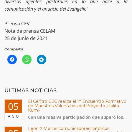
diversos agentes pastorales en lo que hace a la
comunicación y el anuncio del Evangelio
”.
Prensa CEV
Nota de prensa CELAM
25 de junio de 2021
Compartir
ULTIMAS NOTICIAS
El Centro CEC realiza el 1° Encuentro Formativo
05
de Maestros Voluntarios del Proyecto «Talita
Kum»
AGO
Con una masiva participación que superó los...
León XIV a los comunicadores católicos: