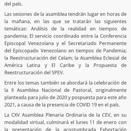
del país.
Las sesiones de la asamblea tendrán lugar en horas de
la mañana, en las que se tratarán las siguientes
temáticas: Análisis de la realidad en tiempos de
pandemia; El servicio coordinado entre la Conferencia
Episcopal Venezolana y el Secretariado Permanente
del Episcopado Venezolano en tiempos de Pandemia;
la Reestructuración del Celam; la Asamblea Eclesial de
América Latina y El Caribe y la Propuesta de
Reestructuración del SPEV.
Entre los temas también se abordará la celebración de
la II Asamblea Nacional de Pastoral, originalmente
planteada para julio de 2020 y pospuesta para este año
2021, a causa de la presencia de COVID 19 en el país.
La CXV Asamblea Plenaria Ordinaria de la CEV, en su
modalidad virtual, culminará el lunes 11 de enero con
la presentación de la acostumbrada Exhortación