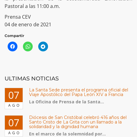
Pastoral a las 11:00 a.m.
Prensa CEV
04 de enero de 2021
Compartir
ULTIMAS NOTICIAS
La Santa Sede presenta el programa oficial del
07
Viaje Apostólico del Papa León XIV a Francia
La Oficina de Prensa de la Santa...
AGO
Diócesis de San Cristóbal celebró 416 años del
07
Santo Cristo de La Grita con un llamado a la
solidaridad y la dignidad humana
AGO
En el marco de la solemnidad por...