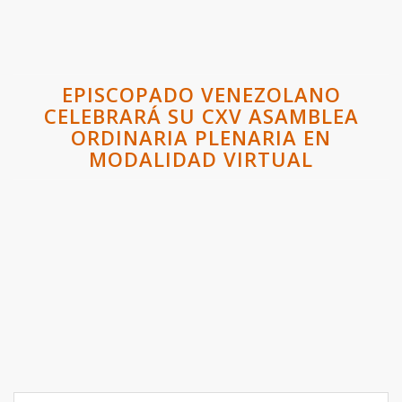
EPISCOPADO VENEZOLANO
CELEBRARÁ SU CXV ASAMBLEA
ORDINARIA PLENARIA EN
MODALIDAD VIRTUAL