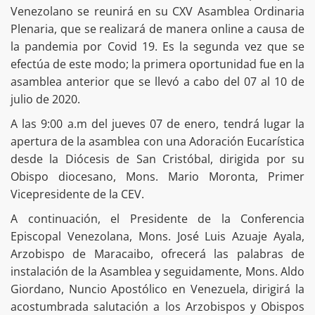
Venezolano se reunirá en su CXV Asamblea Ordinaria
Plenaria, que se realizará de manera online a causa de
la pandemia por Covid 19. Es la segunda vez que se
efectúa de este modo; la primera oportunidad fue en la
asamblea anterior que se llevó a cabo del 07 al 10 de
julio de 2020.
A las 9:00 a.m del jueves 07 de enero, tendrá lugar la
apertura de la asamblea con una Adoración Eucarística
desde la Diócesis de San Cristóbal, dirigida por su
Obispo diocesano, Mons. Mario Moronta, Primer
Vicepresidente de la CEV.
A continuación, el Presidente de la Conferencia
Episcopal Venezolana, Mons. José Luis Azuaje Ayala,
Arzobispo de Maracaibo, ofrecerá las palabras de
instalación de la Asamblea y seguidamente, Mons. Aldo
Giordano, Nuncio Apostólico en Venezuela, dirigirá la
acostumbrada salutación a los Arzobispos y Obispos