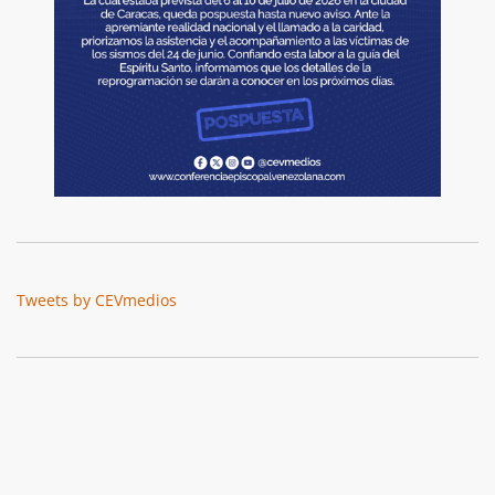
Tweets by CEVmedios