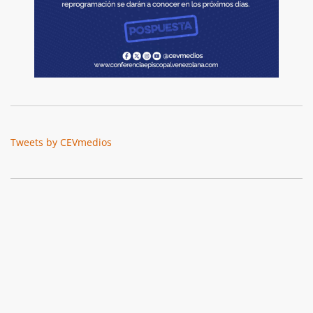
Tweets by CEVmedios