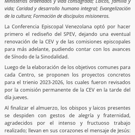
Ministerios ordenados y vida consagrada; Laicos, familia y
vida; Caridad y desarrollo humano integral; Evangelización
de la cultura; Formación de discípulos misioneros.
La Conferencia Episcopal Venezolana optó por hacer
primero el rediseño del SPEV, dejando una eventual
renovación de la CEV y de las comisiones episcopales
para más adelante, pudiendo contar con los avances
de Sínodo de la Sinodalidad.
Luego de la elaboración de los objetivos comunes para
cada Centro, se proponen los proyectos concretos
para el trienio 2023-2026, los cuales fueron revisados
por la comisión permanente de la CEV en la tarde del
día jueves.
Al finalizar el almuerzo, los obispos y laicos presentes
se despiden con gestos de alegría y fraternidad,
agradecidos por el intenso y fructuoso trabajo
realizado; llevan en sus corazones el mensaje de Jesús: