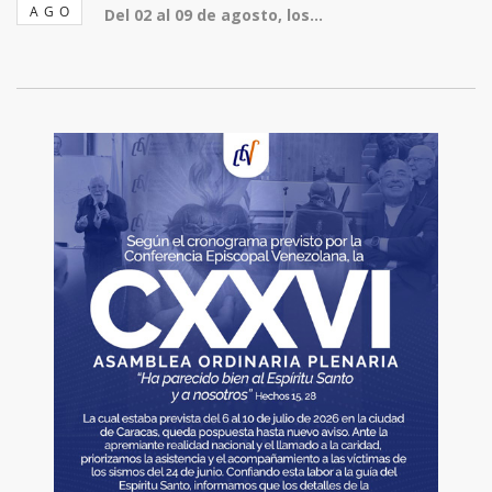
AGO
Del 02 al 09 de agosto, los...