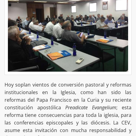
Hoy soplan vientos de conversión pastoral y reformas
institucionales en la Iglesia, como han sido las
reformas del Papa Francisco en la Curia y su reciente
constitución apostólica
Preadicate Evangelium
; esta
reforma tiene consecuencias para toda la iglesia, para
las conferencias episcopales y las diócesis. La CEV,
asume esta invitación con mucha responsabilidad y