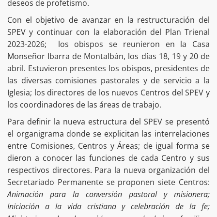
deseos de profetismo.
Con el objetivo de avanzar en la restructuración del
SPEV y continuar con la elaboración del Plan Trienal
2023-2026; los obispos se reunieron en la Casa
Monseñor Ibarra de Montalbán, los días 18, 19 y 20 de
abril. Estuvieron presentes los obispos, presidentes de
las diversas comisiones pastorales y de servicio a la
Iglesia; los directores de los nuevos Centros del SPEV y
los coordinadores de las áreas de trabajo.
Para definir la nueva estructura del SPEV se presentó
el organigrama donde se explicitan las interrelaciones
entre Comisiones, Centros y Áreas; de igual forma se
dieron a conocer las funciones de cada Centro y sus
respectivos directores. Para la nueva organización del
Secretariado Permanente se proponen siete Centros:
Animación para la conversión pastoral y misionera;
Iniciación a la vida cristiana y celebración de la fe;