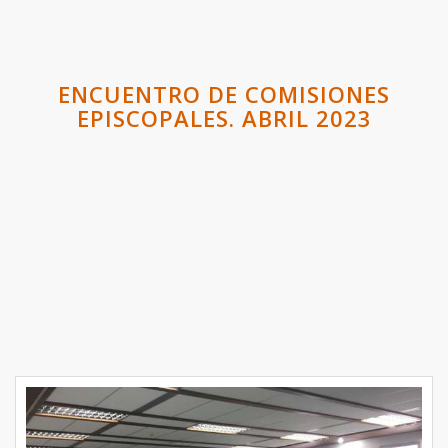
ENCUENTRO DE COMISIONES
EPISCOPALES. ABRIL 2023