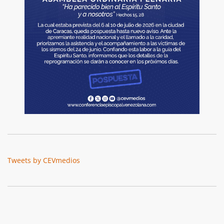
Tweets by CEVmedios