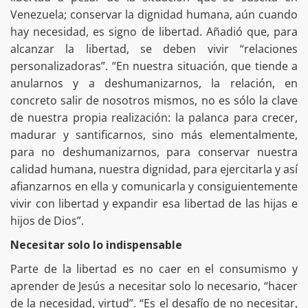
Venezuela; conservar la dignidad humana, aún cuando
hay necesidad, es signo de libertad. Añadió que, para
alcanzar la libertad, se deben vivir “relaciones
personalizadoras”. “En nuestra situación, que tiende a
anularnos y a deshumanizarnos, la relación, en
concreto salir de nosotros mismos, no es sólo la clave
de nuestra propia realización: la palanca para crecer,
madurar y santificarnos, sino más elementalmente,
para no deshumanizarnos, para conservar nuestra
calidad humana, nuestra dignidad, para ejercitarla y así
afianzarnos en ella y comunicarla y consiguientemente
vivir con libertad y expandir esa libertad de las hijas e
hijos de Dios”.
Necesitar solo lo indispensable
Parte de la libertad es no caer en el consumismo y
aprender de Jesús a necesitar solo lo necesario, “hacer
de la necesidad, virtud”. “Es el desafío de no necesitar,