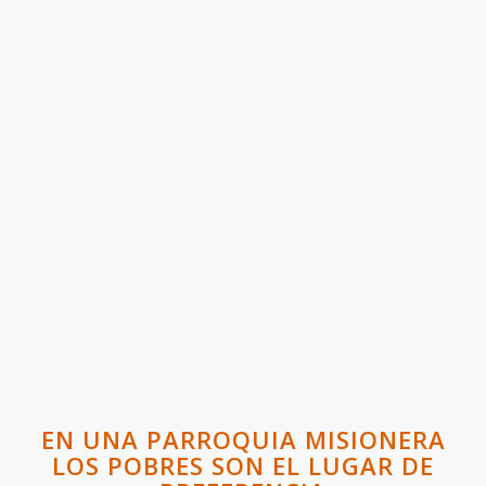
EN UNA PARROQUIA MISIONERA
LOS POBRES SON EL LUGAR DE