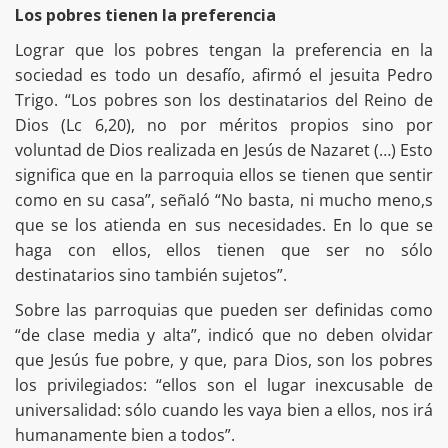
Los pobres tienen la preferencia
Lograr que los pobres tengan la preferencia en la
sociedad es todo un desafío, afirmó el jesuita Pedro
Trigo. “Los pobres son los destinatarios del Reino de
Dios (Lc 6,20), no por méritos propios sino por
voluntad de Dios realizada en Jesús de Nazaret (…) Esto
significa que en la parroquia ellos se tienen que sentir
como en su casa”, señaló “No basta, ni mucho meno,s
que se los atienda en sus necesidades. En lo que se
haga con ellos, ellos tienen que ser no sólo
destinatarios sino también sujetos”.
Sobre las parroquias que pueden ser definidas como
“de clase media y alta”, indicó que no deben olvidar
que Jesús fue pobre, y que, para Dios, son los pobres
los privilegiados: “ellos son el lugar inexcusable de
universalidad: sólo cuando les vaya bien a ellos, nos irá
humanamente bien a todos”.