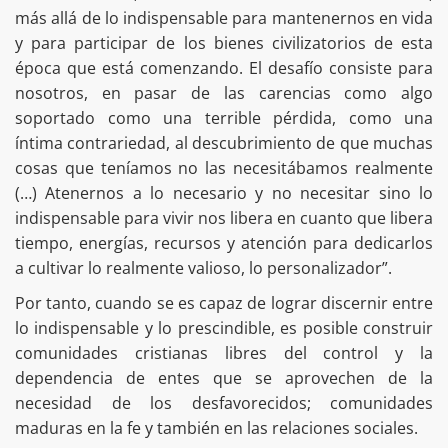
más allá de lo indispensable para mantenernos en vida
y para participar de los bienes civilizatorios de esta
época que está comenzando. El desafío consiste para
nosotros, en pasar de las carencias como algo
soportado como una terrible pérdida, como una
íntima contrariedad, al descubrimiento de que muchas
cosas que teníamos no las necesitábamos realmente
(…) Atenernos a lo necesario y no necesitar sino lo
indispensable para vivir nos libera en cuanto que libera
tiempo, energías, recursos y atención para dedicarlos
a cultivar lo realmente valioso, lo personalizador”.
Por tanto, cuando se es capaz de lograr discernir entre
lo indispensable y lo prescindible, es posible construir
comunidades cristianas libres del control y la
dependencia de entes que se aprovechen de la
necesidad de los desfavorecidos; comunidades
maduras en la fe y también en las relaciones sociales.