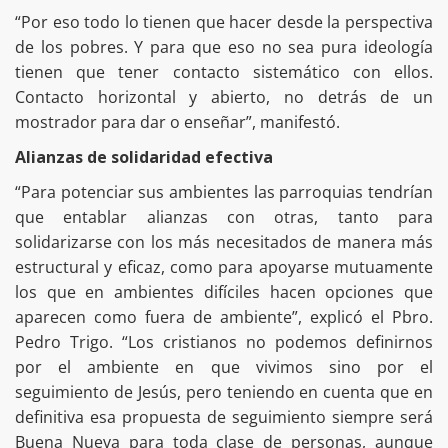
“Por eso todo lo tienen que hacer desde la perspectiva
de los pobres. Y para que eso no sea pura ideología
tienen que tener contacto sistemático con ellos.
Contacto horizontal y abierto, no detrás de un
mostrador para dar o enseñar”, manifestó.
Alianzas de solidaridad efectiva
“Para potenciar sus ambientes las parroquias tendrían
que entablar alianzas con otras, tanto para
solidarizarse con los más necesitados de manera más
estructural y eficaz, como para apoyarse mutuamente
los que en ambientes difíciles hacen opciones que
aparecen como fuera de ambiente”, explicó el Pbro.
Pedro Trigo. “Los cristianos no podemos definirnos
por el ambiente en que vivimos sino por el
seguimiento de Jesús, pero teniendo en cuenta que en
definitiva esa propuesta de seguimiento siempre será
Buena Nueva para toda clase de personas, aunque