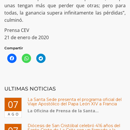
unas tengan más que perder que otras; pero para
todas, la ganancia supera infinitamente las pérdidas”,
culminó.
Prensa CEV
21 de enero de 2020
Compartir
ULTIMAS NOTICIAS
La Santa Sede presenta el programa oficial del
07
Viaje Apostólico del Papa León XIV a Francia
La Oficina de Prensa de la Santa...
AGO
Diócesis de San Cristóbal celebró 416 años del