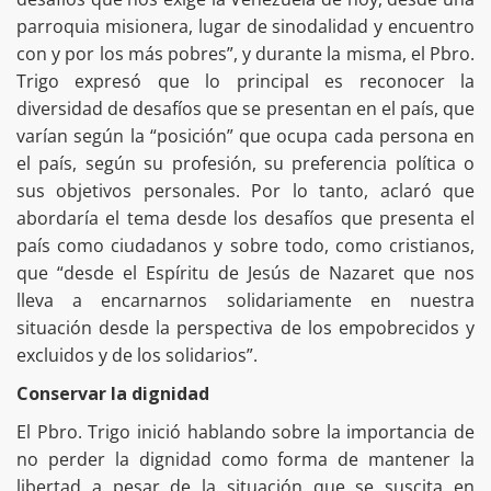
parroquia misionera, lugar de sinodalidad y encuentro
con y por los más pobres”, y durante la misma, el Pbro.
Trigo expresó que lo principal es reconocer la
diversidad de desafíos que se presentan en el país, que
varían según la “posición” que ocupa cada persona en
el país, según su profesión, su preferencia política o
sus objetivos personales. Por lo tanto, aclaró que
abordaría el tema desde los desafíos que presenta el
país como ciudadanos y sobre todo, como cristianos,
que “desde el Espíritu de Jesús de Nazaret que nos
lleva a encarnarnos solidariamente en nuestra
situación desde la perspectiva de los empobrecidos y
excluidos y de los solidarios”.
Conservar la dignidad
El Pbro. Trigo inició hablando sobre la importancia de
no perder la dignidad como forma de mantener la
libertad a pesar de la situación que se suscita en