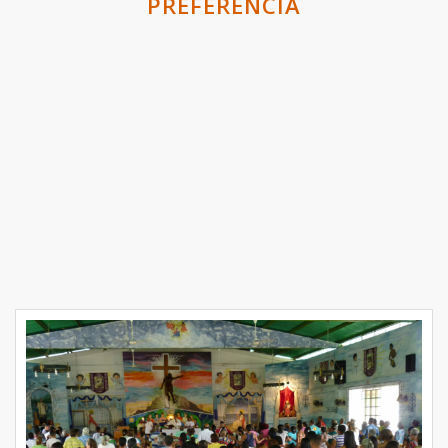
PREFERENCIA