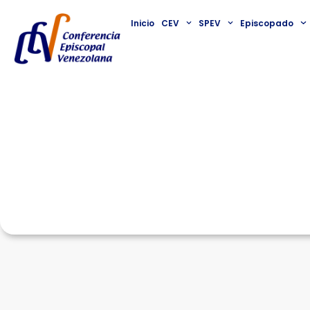
Inicio
CEV
SPEV
Episcopado