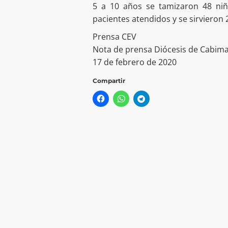
5 a 10 años se tamizaron 48 niñ
pacientes atendidos y se sirvieron 
Prensa CEV
Nota de prensa Diócesis de Cabim
17 de febrero de 2020
Compartir