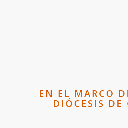
EN EL MARCO D
DIÓCESIS DE