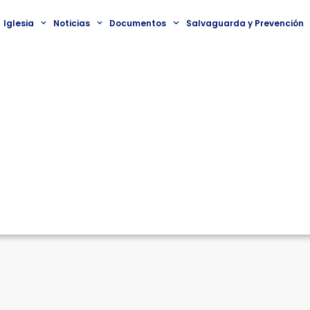
Iglesia
Noticias
Documentos
Salvaguarda y Prevención