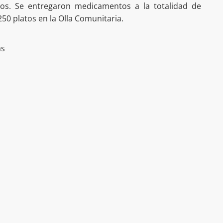
os. Se entregaron medicamentos a la totalidad de
250 platos en la Olla Comunitaria.
as