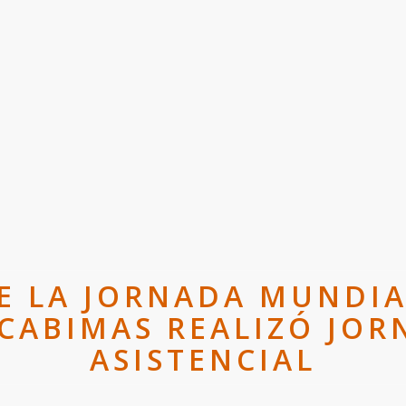
E LA JORNADA MUNDI
 CABIMAS REALIZÓ JO
ASISTENCIAL