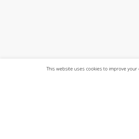
This website uses cookies to improve your e