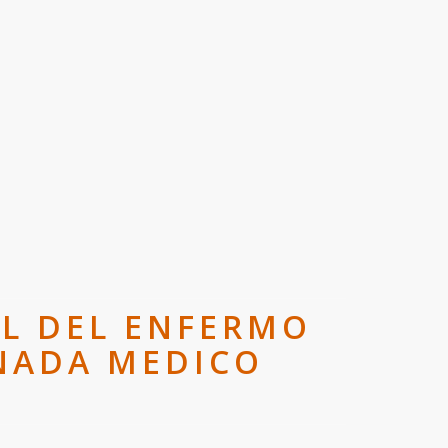
AL DEL ENFERMO
RNADA MEDICO