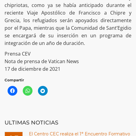
chipriotas, como ya se había anticipado durante el
reciente Viaje Apostólico de Francisco a Chipre y
Grecia, los refugiados serán apoyados directamente
por el Papa, mientras que la Comunidad de Sant’Egidio
se encargará de su inserción en un programa de
integración de un año de duración.
Prensa CEV
Nota de prensa de Vatican News
17 de diciembre de 2021
Compartir
ULTIMAS NOTICIAS
El Centro CEC realiza el 1° Encuentro Formativo