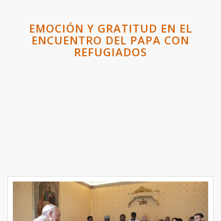
EMOCIÓN Y GRATITUD EN EL
ENCUENTRO DEL PAPA CON
REFUGIADOS