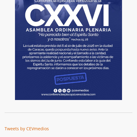
Tweets by CEVmedios