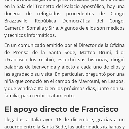
en la Sala del Tronetto del Palacio Apostólico, hay una
docena de refugiados procedentes de Congo
Brazzaville, República Democrática del Congo,
Camerún, Somalia y Siria. Algunos de ellos son médicos
y técnicos informáticos.
En un comunicado emitido por el Director de la Oficina
de Prensa de la Santa Sede, Matteo Bruni, dijo:
«Francisco los recibió, escuchó sus historias, dirigió
palabras de bienvenida y afecto a cada uno de ellos y
les agradeció su visita. En particular, preguntó por una
niña que conoció en el campo de Mavrouni, en Lesbos,
y que vendrá a Italia en los próximos días, junto con su
familia, para recibir tratamiento.
El apoyo directo de Francisco
Llegados a Italia ayer, 16 de diciembre, gracias a un
acuerdo entre la Santa Sede, las autoridades italianas y