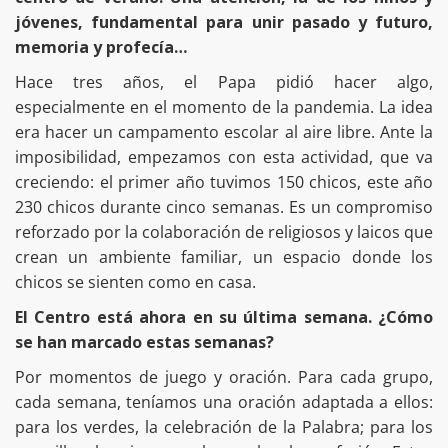
jóvenes, fundamental para unir pasado y futuro,
memoria y profecía…
Hace tres años, el Papa pidió hacer algo,
especialmente en el momento de la pandemia. La idea
era hacer un campamento escolar al aire libre. Ante la
imposibilidad, empezamos con esta actividad, que va
creciendo: el primer año tuvimos 150 chicos, este año
230 chicos durante cinco semanas. Es un compromiso
reforzado por la colaboración de religiosos y laicos que
crean un ambiente familiar, un espacio donde los
chicos se sienten como en casa.
El Centro está ahora en su última semana. ¿Cómo
se han marcado estas semanas?
Por momentos de juego y oración. Para cada grupo,
cada semana, teníamos una oración adaptada a ellos:
para los verdes, la celebración de la Palabra; para los