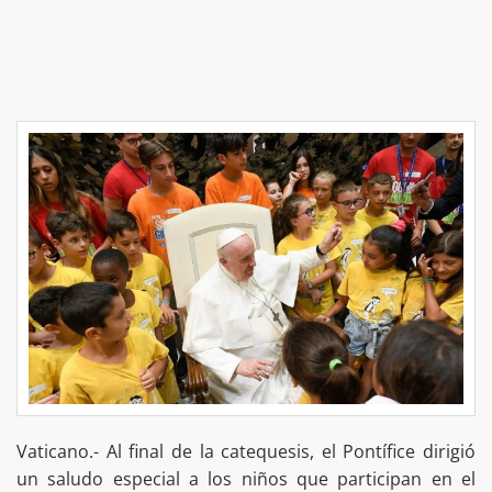
Vaticano.- Al final de la catequesis, el Pontífice dirigió
un saludo especial a los niños que participan en el