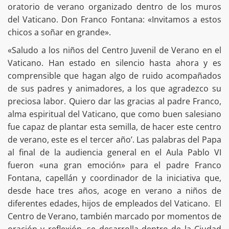
oratorio de verano organizado dentro de los muros
del Vaticano. Don Franco Fontana: «Invitamos a estos
chicos a soñar en grande».
«Saludo a los niños del Centro Juvenil de Verano en el
Vaticano. Han estado en silencio hasta ahora y es
comprensible que hagan algo de ruido acompañados
de sus padres y animadores, a los que agradezco su
preciosa labor. Quiero dar las gracias al padre Franco,
alma espiritual del Vaticano, que como buen salesiano
fue capaz de plantar esta semilla, de hacer este centro
de verano, este es el tercer año’. Las palabras del Papa
al final de la audiencia general en el Aula Pablo VI
fueron «una gran emoción» para el padre Franco
Fontana, capellán y coordinador de la iniciativa que,
desde hace tres años, acoge en verano a niños de
diferentes edades, hijos de empleados del Vaticano. El
Centro de Verano, también marcado por momentos de