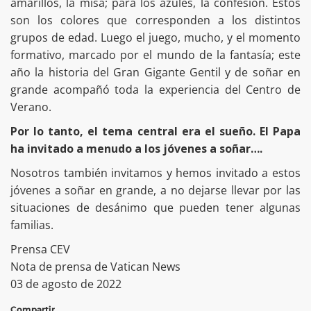
amarillos, la misa; para los azules, la confesión. Estos
son los colores que corresponden a los distintos
grupos de edad. Luego el juego, mucho, y el momento
formativo, marcado por el mundo de la fantasía; este
año la historia del Gran Gigante Gentil y de soñar en
grande acompañó toda la experiencia del Centro de
Verano.
Por lo tanto, el tema central era el sueño. El Papa
ha invitado a menudo a los jóvenes a soñar….
Nosotros también invitamos y hemos invitado a estos
jóvenes a soñar en grande, a no dejarse llevar por las
situaciones de desánimo que pueden tener algunas
familias.
Prensa CEV
Nota de prensa de Vatican News
03 de agosto de 2022
Compartir