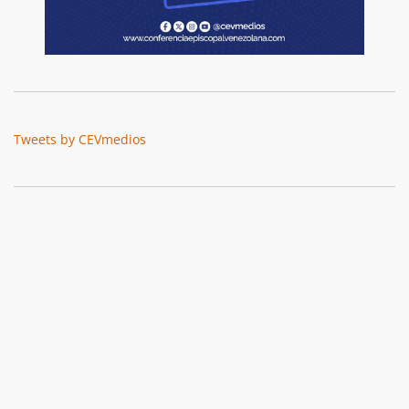
Tweets by CEVmedios