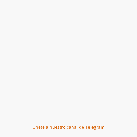
Únete a nuestro canal de Telegram