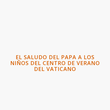
EL SALUDO DEL PAPA A LOS
NIÑOS DEL CENTRO DE VERANO
DEL VATICANO