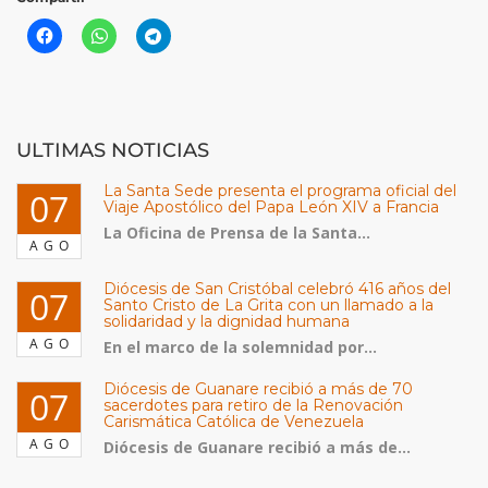
ULTIMAS NOTICIAS
La Santa Sede presenta el programa oficial del
07
Viaje Apostólico del Papa León XIV a Francia
La Oficina de Prensa de la Santa...
AGO
Diócesis de San Cristóbal celebró 416 años del
07
Santo Cristo de La Grita con un llamado a la
solidaridad y la dignidad humana
AGO
En el marco de la solemnidad por...
Diócesis de Guanare recibió a más de 70
07
sacerdotes para retiro de la Renovación
Carismática Católica de Venezuela
AGO
Diócesis de Guanare recibió a más de...