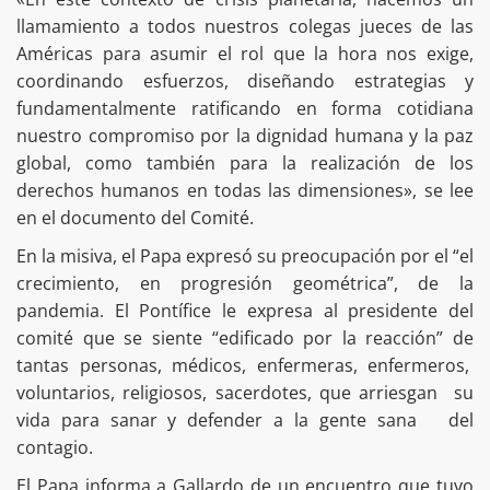
llamamiento a todos nuestros colegas jueces de las
Américas para asumir el rol que la hora nos exige,
coordinando esfuerzos, diseñando estrategias y
fundamentalmente ratificando en forma cotidiana
nuestro compromiso por la dignidad humana y la paz
global, como también para la realización de los
derechos humanos en todas las dimensiones», se lee
en el documento del Comité.
En la misiva, el Papa expresó su preocupación por el “el
crecimiento, en progresión geométrica”, de la
pandemia. El Pontífice le expresa al presidente del
comité que se siente “edificado por la reacción” de
tantas personas, médicos, enfermeras, enfermeros,
voluntarios, religiosos, sacerdotes, que arriesgan su
vida para sanar y defender a la gente sana del
contagio.
El Papa informa a Gallardo de un encuentro que tuvo