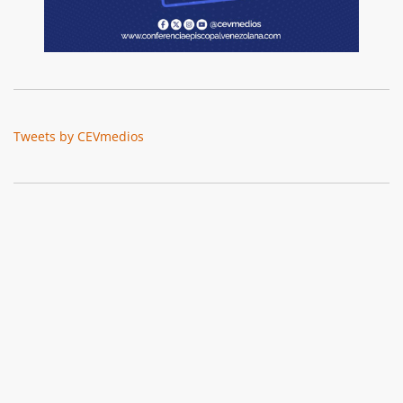
Tweets by CEVmedios