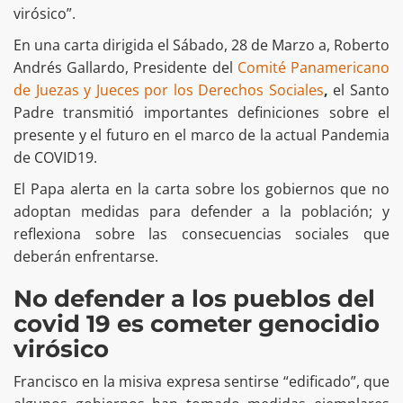
virósico”.
En una carta dirigida el Sábado, 28 de Marzo a, Roberto
Andrés Gallardo, Presidente del
Comité Panamericano
de Juezas y Jueces por los Derechos Sociales
,
el Santo
Padre transmitió importantes definiciones sobre el
presente y el futuro en el marco de la actual Pandemia
de COVID19.
El Papa alerta en la carta sobre los gobiernos que no
adoptan medidas para defender a la población; y
reflexiona sobre las consecuencias sociales que
deberán enfrentarse.
No defender a los pueblos del
covid 19 es cometer genocidio
virósico
Francisco en la misiva expresa sentirse “edificado”, que