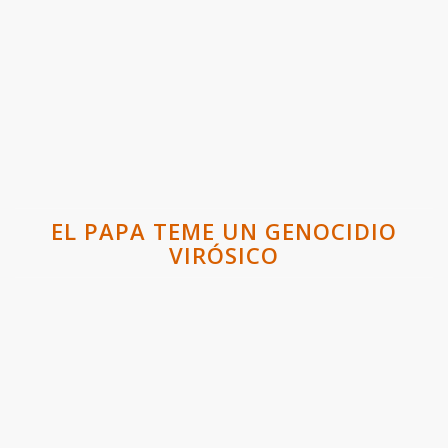
EL PAPA TEME UN GENOCIDIO
VIRÓSICO