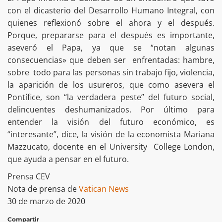
con el dicasterio del Desarrollo Humano Integral, con
quienes reflexionó sobre el ahora y el después.
Porque, prepararse para el después es importante,
aseveró el Papa, ya que se “notan algunas
consecuencias» que deben ser enfrentadas: hambre,
sobre todo para las personas sin trabajo fijo, violencia,
la aparición de los usureros, que como asevera el
Pontífice, son “la verdadera peste” del futuro social,
delincuentes deshumanizados. Por último para
entender la visión del futuro económico, es
“interesante”, dice, la visión de la economista Mariana
Mazzucato, docente en el University College London,
que ayuda a pensar en el futuro.
Prensa CEV
Nota de prensa de
Vatican News
30 de marzo de 2020
Compartir