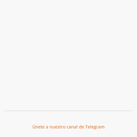
Únete a nuestro canal de Telegram