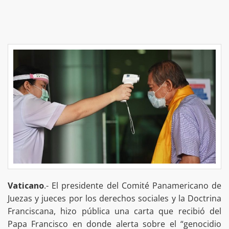
Vaticano
.- El presidente del Comité Panamericano de
Juezas y jueces por los derechos sociales y la Doctrina
Franciscana, hizo pública una carta que recibió del
Papa Francisco en donde alerta sobre el “genocidio