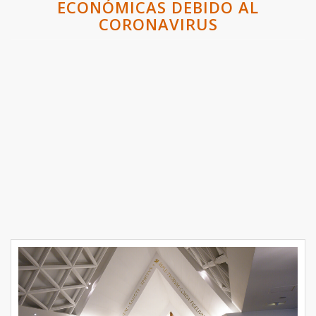
ECONÓMICAS DEBIDO AL
CORONAVIRUS