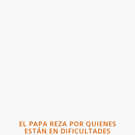
EL PAPA REZA POR QUIENES
ESTÁN EN DIFICULTADES