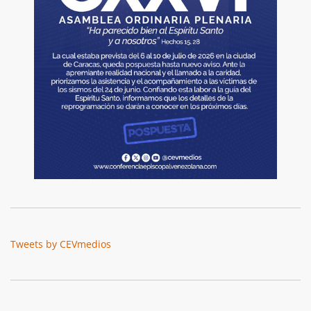
Tweets by CEVmedios