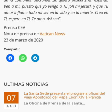
Ven a mí, puesto que yo vengo a Ti, ¡oh mi Jesús!, y que Tu
amor inflame todo mi ser en la vida y en la muerte. Creo en
Ti, espero en Ti, Te amo. Así sea”.
Prensa CEV
Nota de prensa de
Vatican News
23 de marzo de 2020
Compartir
ULTIMAS NOTICIAS
La Santa Sede presenta el programa oficial del
07
Viaje Apostólico del Papa León XIV a Francia
La Oficina de Prensa de la Santa...
AGO