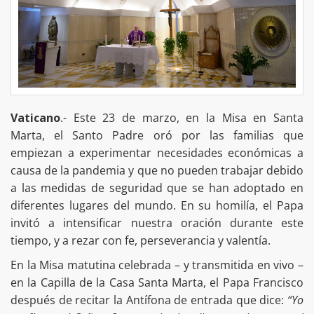
Vaticano
.- Este 23 de marzo, en la Misa en Santa
Marta, el Santo Padre oró por las familias que
empiezan a experimentar necesidades económicas a
causa de la pandemia y que no pueden trabajar debido
a las medidas de seguridad que se han adoptado en
diferentes lugares del mundo. En su homilía, el Papa
invitó a intensificar nuestra oración durante este
tiempo, y a rezar con fe, perseverancia y valentía.
En la Misa matutina celebrada – y transmitida en vivo –
en la Capilla de la Casa Santa Marta, el Papa Francisco
después de recitar la Antífona de entrada que dice:
“Yo