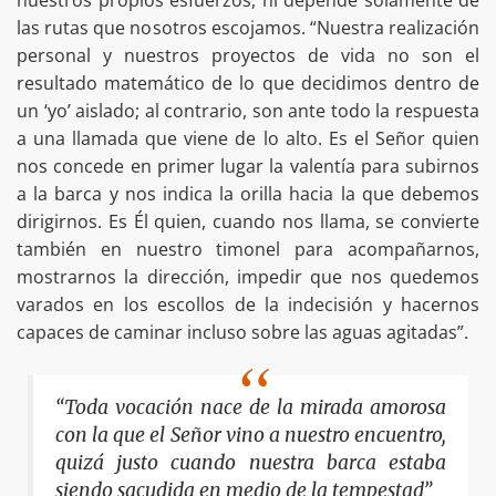
las rutas que nosotros escojamos. “Nuestra realización
personal y nuestros proyectos de vida no son el
resultado matemático de lo que decidimos dentro de
un ‘yo’ aislado; al contrario, son ante todo la respuesta
a una llamada que viene de lo alto. Es el Señor quien
nos concede en primer lugar la valentía para subirnos
a la barca y nos indica la orilla hacia la que debemos
dirigirnos. Es Él quien, cuando nos llama, se convierte
también en nuestro timonel para acompañarnos,
mostrarnos la dirección, impedir que nos quedemos
varados en los escollos de la indecisión y hacernos
capaces de caminar incluso sobre las aguas agitadas”.
“Toda vocación nace de la mirada amorosa
con la que el Señor vino a nuestro encuentro,
quizá justo cuando nuestra barca estaba
siendo sacudida en medio de la tempestad”