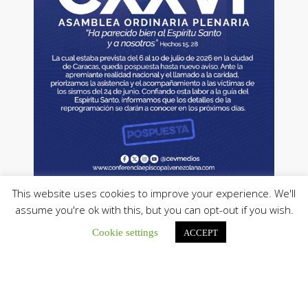
This website uses cookies to improve your experience. We'll
assume you're ok with this, but you can opt-out if you wish.
Cookie settings
ACCEPT
Tweets by CEVmedios