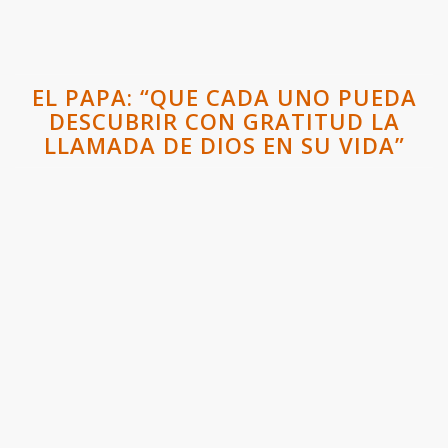
EL PAPA: “QUE CADA UNO PUEDA
DESCUBRIR CON GRATITUD LA
LLAMADA DE DIOS EN SU VIDA”