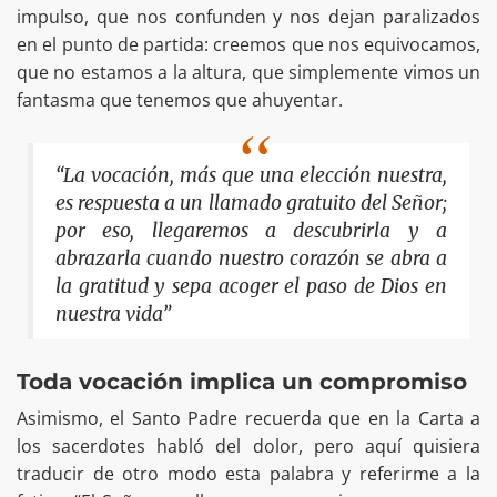
impulso, que nos confunden y nos dejan paralizados
en el punto de partida: creemos que nos equivocamos,
que no estamos a la altura, que simplemente vimos un
fantasma que tenemos que ahuyentar.
“La vocación, más que una elección nuestra,
es respuesta a un llamado gratuito del Señor;
por eso, llegaremos a descubrirla y a
abrazarla cuando nuestro corazón se abra a
la gratitud y sepa acoger el paso de Dios en
nuestra vida”
Toda vocación implica un compromiso
Asimismo, el Santo Padre recuerda que en la Carta a
los sacerdotes habló del dolor, pero aquí quisiera
traducir de otro modo esta palabra y referirme a la