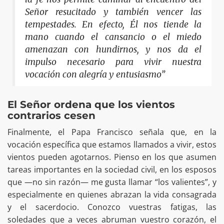
Señor resucitado y también vencer las
tempestades. En efecto, Él nos tiende la
mano cuando el cansancio o el miedo
amenazan con hundirnos, y nos da el
impulso necesario para vivir nuestra
vocación con alegría y entusiasmo”
El Señor ordena que los vientos
contrarios cesen
Finalmente, el Papa Francisco señala que, en la
vocación específica que estamos llamados a vivir, estos
vientos pueden agotarnos. Pienso en los que asumen
tareas importantes en la sociedad civil, en los esposos
que —no sin razón— me gusta llamar “los valientes”, y
especialmente en quienes abrazan la vida consagrada
y el sacerdocio. Conozco vuestras fatigas, las
soledades que a veces abruman vuestro corazón, el