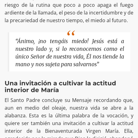
riesgo de la rutina que poco a poco apaga el fuego
ardiente de la llamada, el peso de la incertidumbre y de
la precariedad de nuestro tiempo, el miedo al futuro.
“Ánimo, ¡no tengáis miedo! Jesús está a
nuestro lado y, si lo reconocemos como el
único Señor de nuestra vida, Él nos tiende la
mano y nos sujeta para salvarnos”
Una invitación a cultivar la actitud
interior de María
El Santo Padre concluye su Mensaje recordando que,
aun en medio del oleaje, nuestra vida se abre a la
alabanza. Esta es la última palabra de la vocación, y
quiere ser también una invitación a cultivar la actitud
interior de la Bienaventurada Virgen María. Ella,