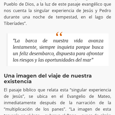
Pueblo de Dios, a la luz de este pasaje evangélico que
nos cuenta la singular experiencia de Jesús y Pedro
durante una noche de tempestad, en el lago de
Tiberíades”.
“La barca de nuestra vida avanza
lentamente, siempre inquieta porque busca
un feliz desembarco, dispuesta para afrontar
los riesgos y las oportunidades del mar”
Una imagen del viaje de nuestra
existencia
El pasaje bíblico que relata esta “singular experiencia
de Jesús”, se ubica en el Evangelio de Mateo,
inmediatamente después de la narración de la
“multiplicación de los panes”. “La imagen de esta