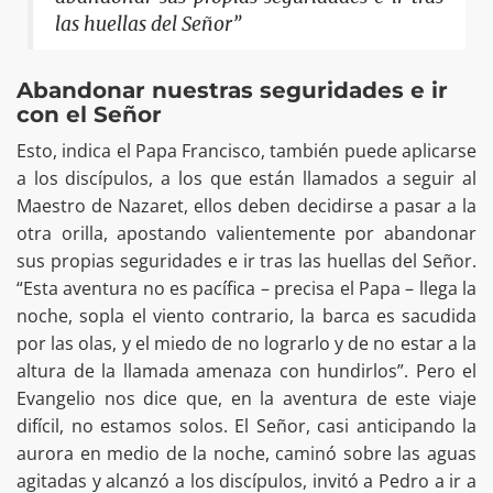
las huellas del Señor”
Abandonar nuestras seguridades e ir
con el Señor
Esto, indica el Papa Francisco, también puede aplicarse
a los discípulos, a los que están llamados a seguir al
Maestro de Nazaret, ellos deben decidirse a pasar a la
otra orilla, apostando valientemente por abandonar
sus propias seguridades e ir tras las huellas del Señor.
“Esta aventura no es pacífica – precisa el Papa – llega la
noche, sopla el viento contrario, la barca es sacudida
por las olas, y el miedo de no lograrlo y de no estar a la
altura de la llamada amenaza con hundirlos”. Pero el
Evangelio nos dice que, en la aventura de este viaje
difícil, no estamos solos. El Señor, casi anticipando la
aurora en medio de la noche, caminó sobre las aguas
agitadas y alcanzó a los discípulos, invitó a Pedro a ir a