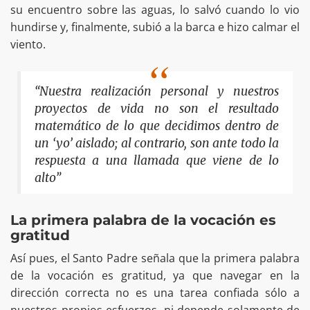
su encuentro sobre las aguas, lo salvó cuando lo vio
hundirse y, finalmente, subió a la barca e hizo calmar el
viento.
“Nuestra realización personal y nuestros
proyectos de vida no son el resultado
matemático de lo que decidimos dentro de
un ‘yo’ aislado; al contrario, son ante todo la
respuesta a una llamada que viene de lo
alto”
La primera palabra de la vocación es
gratitud
Así pues, el Santo Padre señala que la primera palabra
de la vocación es gratitud, ya que navegar en la
dirección correcta no es una tarea confiada sólo a
nuestros propios esfuerzos, ni depende solamente de