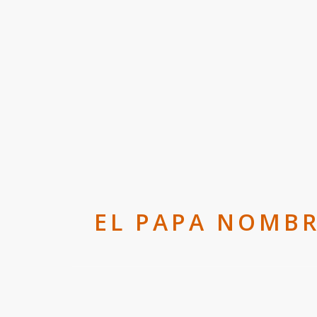
EL PAPA NOMBR