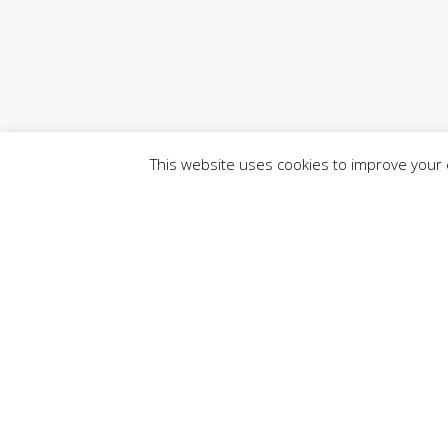
This website uses cookies to improve your e