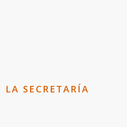
 LA SECRETARÍA