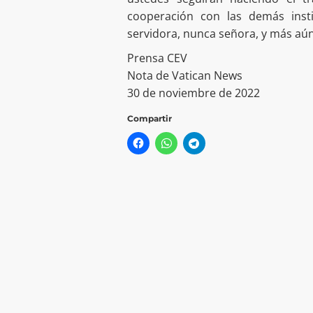
cooperación con las demás inst
servidora, nunca señora, y más aún
Prensa CEV
Nota de Vatican News
30 de noviembre de 2022
Compartir