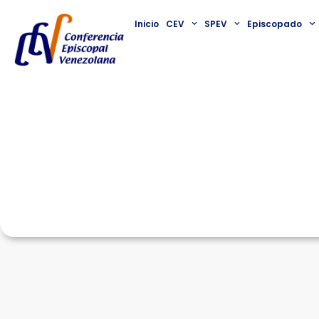
Inicio
CEV
SPEV
Episcopado