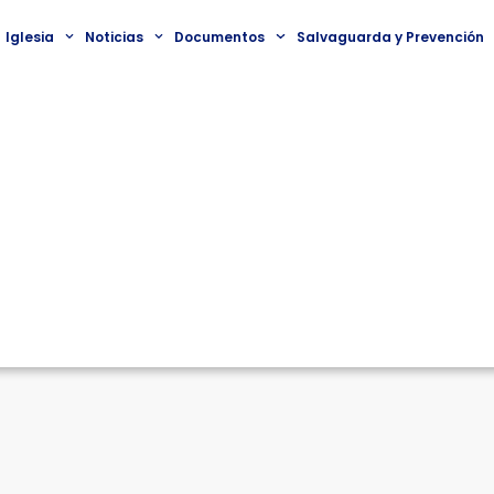
Iglesia
Noticias
Documentos
Salvaguarda y Prevención