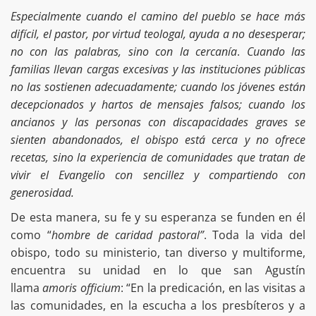
Especialmente cuando el camino del pueblo se hace más
difícil, el pastor, por virtud teologal, ayuda a no desesperar;
no con las palabras, sino con la cercanía
.
Cuando las
familias llevan cargas excesivas y las instituciones públicas
no las sostienen adecuadamente; cuando los jóvenes están
decepcionados y hartos de mensajes falsos; cuando los
ancianos y las personas con discapacidades graves se
sienten abandonados, el obispo está cerca y no ofrece
recetas, sino la experiencia de comunidades que tratan de
vivir el Evangelio con sencillez y compartiendo con
generosidad.
De esta manera, su fe y su esperanza se funden en él
como “
hombre de caridad pastoral”
. Toda la vida del
obispo, todo su ministerio, tan diverso y multiforme,
encuentra su unidad en lo que san Agustín
llama
amoris officium
: “En la predicación, en las visitas a
las comunidades, en la escucha a los presbíteros y a