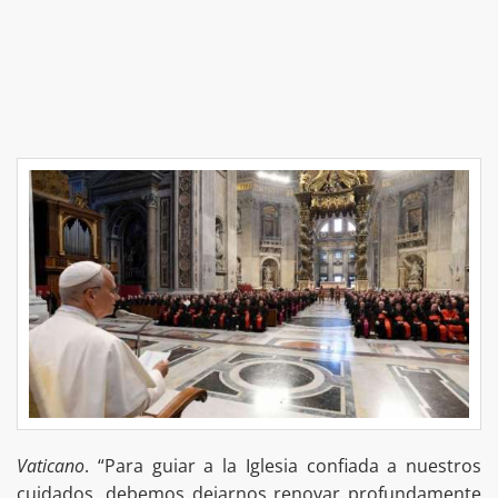
Vaticano
. “Para guiar a la Iglesia confiada a nuestros
cuidados, debemos dejarnos renovar profundamente