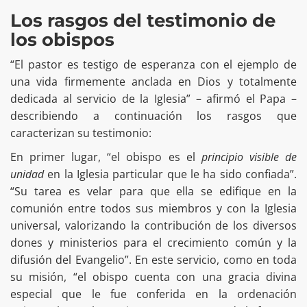
Los rasgos del testimonio de
los obispos
“El pastor es testigo de esperanza con el ejemplo de
una vida firmemente anclada en Dios y totalmente
dedicada al servicio de la Iglesia” – afirmó el Papa –
describiendo a continuación los rasgos que
caracterizan su testimonio:
En primer lugar, “el obispo es el
principio visible de
unidad
en la Iglesia particular que le ha sido confiada”.
“Su tarea es velar para que ella se edifique en la
comunión entre todos sus miembros y con la Iglesia
universal, valorizando la contribución de los diversos
dones y ministerios para el crecimiento común y la
difusión del Evangelio”. En este servicio, como en toda
su misión, “el obispo cuenta con una gracia divina
especial que le fue conferida en la ordenación