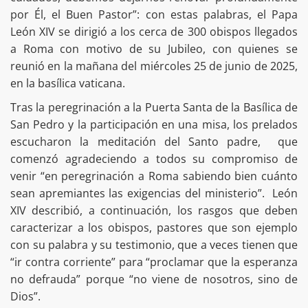
por Él, el Buen Pastor”: con estas palabras, el Papa
León XIV se dirigió a los cerca de 300 obispos llegados
a Roma con motivo de su Jubileo, con quienes se
reunió en la mañana del miércoles 25 de junio de 2025,
en la basílica vaticana.
Tras la peregrinación a la Puerta Santa de la Basílica de
San Pedro y la participación en una misa, los prelados
escucharon la meditación del Santo padre, que
comenzó agradeciendo a todos su compromiso de
venir “en peregrinación a Roma sabiendo bien cuánto
sean apremiantes las exigencias del ministerio”. León
XIV describió, a continuación, los rasgos que deben
caracterizar a los obispos, pastores que son ejemplo
con su palabra y su testimonio, que a veces tienen que
“ir contra corriente” para “proclamar que la esperanza
no defrauda” porque “no viene de nosotros, sino de
Dios”.