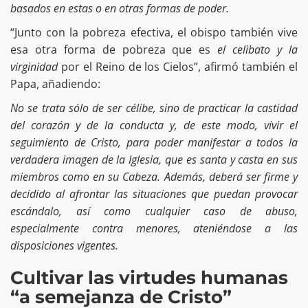
basados en estas o en otras formas de poder.
“Junto con la pobreza efectiva, el obispo también vive
esa otra forma de pobreza que es
el celibato y la
virginidad
por el Reino de los Cielos”, afirmó también el
Papa, añadiendo:
No se trata sólo de ser célibe, sino de practicar la castidad
del corazón y de la conducta y, de este modo, vivir el
seguimiento de Cristo, para poder manifestar a todos la
verdadera imagen de la Iglesia, que es santa y casta en sus
miembros como en su Cabeza. Además, deberá ser firme y
decidido al afrontar las situaciones que puedan provocar
escándalo, así como cualquier caso de abuso,
especialmente contra menores, ateniéndose a las
disposiciones vigentes.
Cultivar las virtudes humanas
“a semejanza de Cristo”