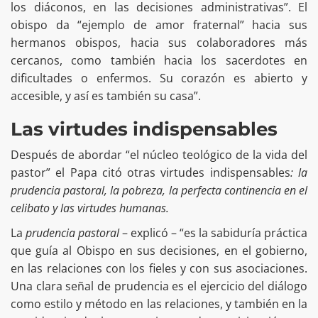
los diáconos, en las decisiones administrativas”. El
obispo da “ejemplo de amor fraternal” hacia sus
hermanos obispos, hacia sus colaboradores más
cercanos, como también hacia los sacerdotes en
dificultades o enfermos. Su corazón es abierto y
accesible, y así es también su casa”.
Las virtudes indispensables
Después de abordar “el núcleo teológico de la vida del
pastor” el Papa citó otras virtudes indispensables
: la
prudencia pastoral, la pobreza, la perfecta continencia en el
celibato y las virtudes humanas.
La
prudencia pastoral
– explicó – “es la sabiduría práctica
que guía al Obispo en sus decisiones, en el gobierno,
en las relaciones con los fieles y con sus asociaciones.
Una clara señal de prudencia es el ejercicio del diálogo
como estilo y método en las relaciones, y también en la