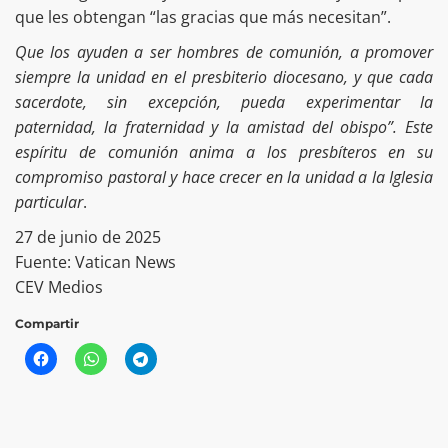
que les obtengan “las gracias que más necesitan”.
Que los ayuden a ser hombres de comunión, a promover
siempre la unidad en el presbiterio diocesano, y que cada
sacerdote, sin excepción, pueda experimentar la
paternidad, la fraternidad y la amistad del obispo”. Este
espíritu de comunión anima a los presbíteros en su
compromiso pastoral y hace crecer en la unidad a la Iglesia
particular
.
27 de junio de 2025
Fuente: Vatican News
CEV Medios
Compartir