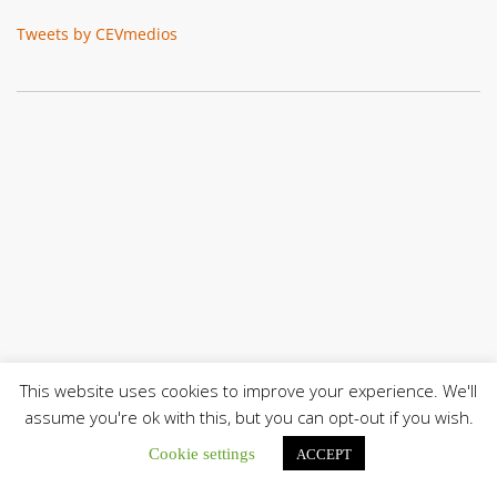
Tweets by CEVmedios
This website uses cookies to improve your experience. We'll
assume you're ok with this, but you can opt-out if you wish.
Cookie settings
ACCEPT