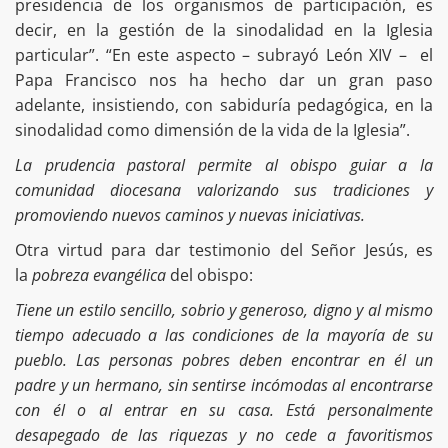
presidencia de los organismos de participación, es
decir, en la gestión de la sinodalidad en la Iglesia
particular”. “En este aspecto – subrayó León XIV – el
Papa Francisco nos ha hecho dar un gran paso
adelante, insistiendo, con sabiduría pedagógica, en la
sinodalidad como dimensión de la vida de la Iglesia”.
La prudencia pastoral permite al obispo guiar a la
comunidad diocesana valorizando sus tradiciones y
promoviendo nuevos caminos y nuevas iniciativas.
Otra virtud para dar testimonio del Señor Jesús, es
la
pobreza evangélica
del obispo:
Tiene un estilo sencillo, sobrio y generoso, digno y al mismo
tiempo adecuado a las condiciones de la mayoría de su
pueblo. Las personas pobres deben encontrar en él un
padre y un hermano, sin sentirse incómodas al encontrarse
con él o al entrar en su casa. Está personalmente
desapegado de las riquezas y no cede a favoritismos