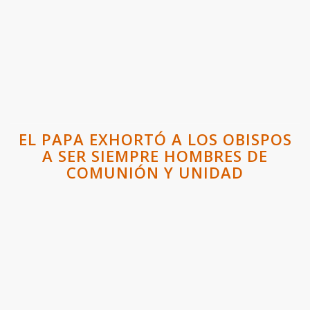
EL PAPA EXHORTÓ A LOS OBISPOS
A SER SIEMPRE HOMBRES DE
COMUNIÓN Y UNIDAD