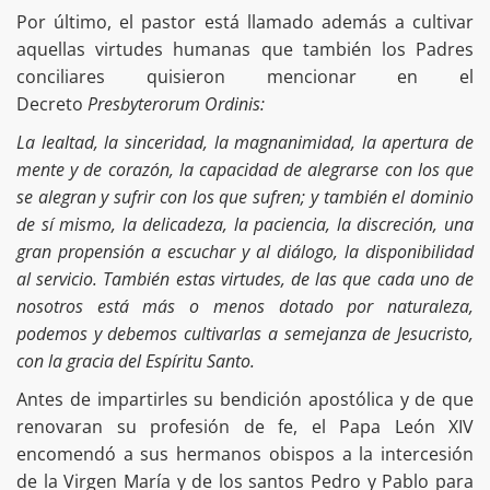
Por último, el pastor está llamado además a cultivar
aquellas virtudes humanas que también los Padres
conciliares quisieron mencionar en el
Decreto
Presbyterorum Ordinis:
La lealtad, la sinceridad, la magnanimidad, la apertura de
mente y de corazón, la capacidad de alegrarse con los que
se alegran y sufrir con los que sufren; y también el dominio
de sí mismo, la delicadeza, la paciencia, la discreción, una
gran propensión a escuchar y al diálogo, la disponibilidad
al servicio. También estas virtudes, de las que cada uno de
nosotros está más o menos dotado por naturaleza,
podemos y debemos cultivarlas a semejanza de Jesucristo,
con la gracia del Espíritu Santo.
Antes de impartirles su bendición apostólica y de que
renovaran su profesión de fe, el Papa León XIV
encomendó a sus hermanos obispos a la intercesión
de la Virgen María y de los santos Pedro y Pablo para