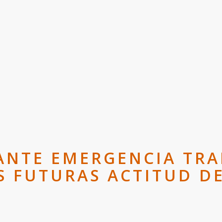
 ANTE EMERGENCIA TRA
 FUTURAS ACTITUD D