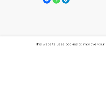
This website uses cookies to improve your e