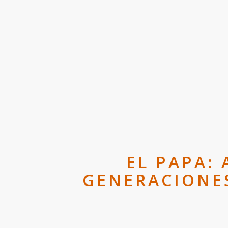
EL PAPA:
GENERACIONES