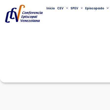
Inicio
CEV
SPEV
Episcopado