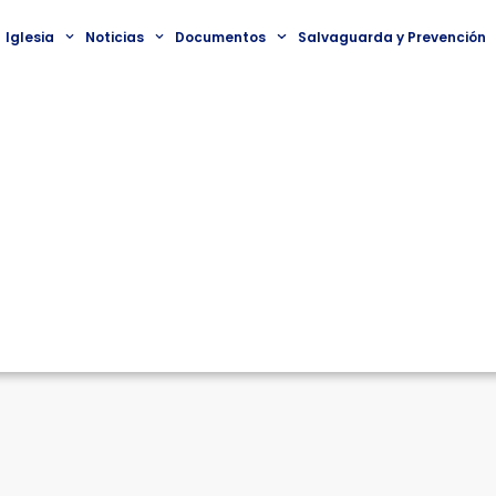
Iglesia
Noticias
Documentos
Salvaguarda y Prevención