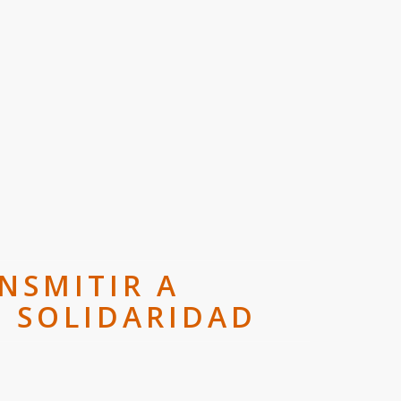
NSMITIR A
E SOLIDARIDAD