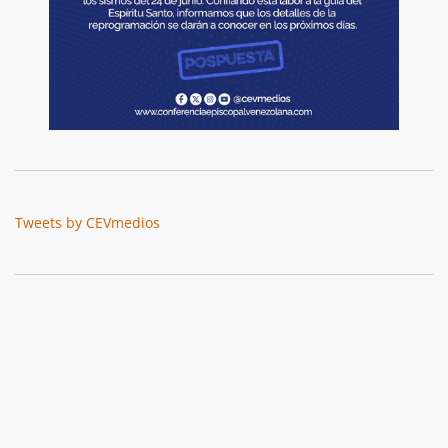
Tweets by CEVmedios