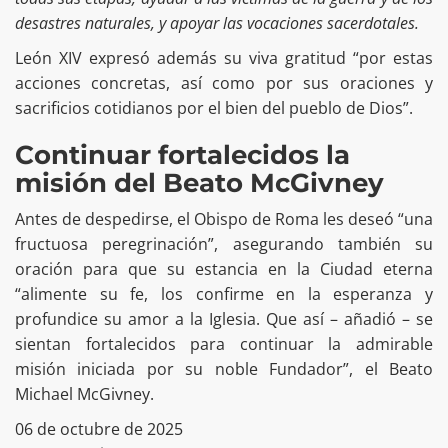
desastres naturales, y apoyar las vocaciones sacerdotales.
León XIV expresó además su viva gratitud “por estas
acciones concretas, así como por sus oraciones y
sacrificios cotidianos por el bien del pueblo de Dios”.
Continuar fortalecidos la
misión del Beato McGivney
Antes de despedirse, el Obispo de Roma les deseó “una
fructuosa peregrinación”, asegurando también su
oración para que su estancia en la Ciudad eterna
“alimente su fe, los confirme en la esperanza y
profundice su amor a la Iglesia. Que así – añadió – se
sientan fortalecidos para continuar la admirable
misión iniciada por su noble Fundador”, el Beato
Michael McGivney.
06 de octubre de 2025