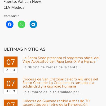
Fuente: Vatican News
CEV Medios
Compartir
ULTIMAS NOTICIAS
La Santa Sede presenta el programa oficial del
07
Viaje Apostólico del Papa León XIV a Francia
La Oficina de Prensa de la Santa...
AGO
Diócesis de San Cristóbal celebró 416 años del
07
Santo Cristo de La Grita con un llamado a la
solidaridad y la dignidad humana
AGO
En el marco de la solemnidad por...
Diócesis de Guanare recibió a más de 70
07
sacerdotes para retiro de la Renovación