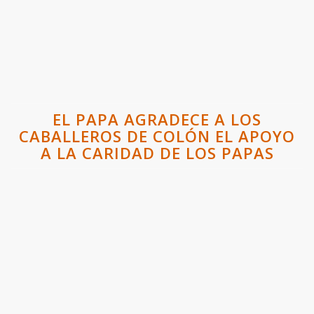
EL PAPA AGRADECE A LOS
CABALLEROS DE COLÓN EL APOYO
A LA CARIDAD DE LOS PAPAS