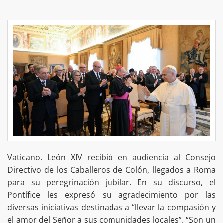
Vaticano. León XIV recibió en audiencia al Consejo
Directivo de los Caballeros de Colón, llegados a Roma
para su peregrinación jubilar. En su discurso, el
Pontífice les expresó su agradecimiento por las
diversas iniciativas destinadas a “llevar la compasión y
el amor del Señor a sus comunidades locales”. “Son un