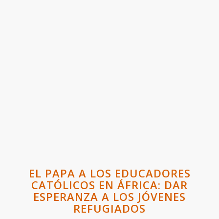
EL PAPA A LOS EDUCADORES
CATÓLICOS EN ÁFRICA: DAR
ESPERANZA A LOS JÓVENES
REFUGIADOS