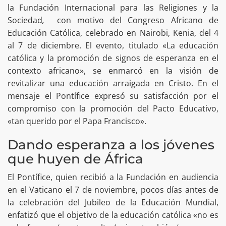
la Fundación Internacional para las Religi
o
nes y la
Sociedad
,
con motivo del Congreso Africano de
Educación Católica, celebrado en Nairobi, Kenia, del 4
al 7 de diciembre. El evento, titulado «La educación
católica y la promoción de signos de esperanza en el
contexto africano», se enmarcó en la visión de
revitalizar una educación arraigada en Cristo. En el
mensaje el Pontífice expresó su satisfacción por el
compromiso con la promoción del Pacto Educativo,
«tan querido por el Papa Francisco».
Dando esperanza a los jóvenes
que huyen de África
El Pontífice, quien recibió a la Fundación en audiencia
en el Vaticano el 7 de noviembre, pocos días antes de
la celebración del Jubileo de la Educación Mundial,
enfatizó que el objetivo de la educación católica «no es