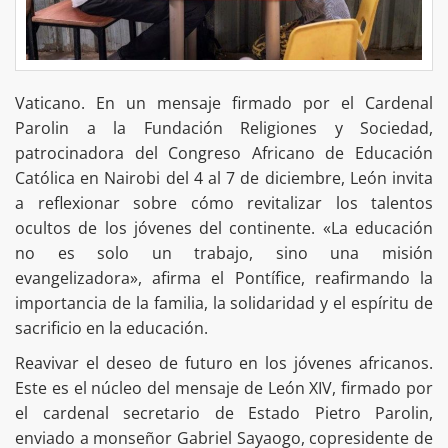
Vaticano. En un mensaje firmado por el Cardenal
Parolin a la Fundación Religiones y Sociedad,
patrocinadora del Congreso Africano de Educación
Católica en Nairobi del 4 al 7 de diciembre, León invita
a reflexionar sobre cómo revitalizar los talentos
ocultos de los jóvenes del continente. «La educación
no es solo un trabajo, sino una misión
evangelizadora», afirma el Pontífice, reafirmando la
importancia de la familia, la solidaridad y el espíritu de
sacrificio en la educación.
Reavivar el deseo de futuro en los jóvenes africanos.
Este es el núcleo del mensaje de León XIV, firmado por
el cardenal secretario de Estado Pietro Parolin,
enviado a monseñor Gabriel Sayaogo, copresidente de