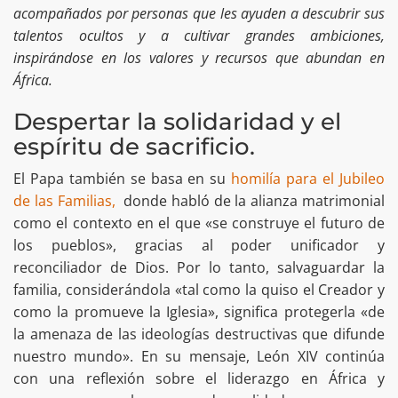
acompañados por personas que les ayuden a descubrir sus
talentos ocultos y a cultivar grandes ambiciones,
inspirándose en los valores y recursos que abundan en
África.
Despertar la solidaridad y el
espíritu de sacrificio.
El Papa también se basa en su
homilía para el Jubileo
de las Familias,
donde habló de la alianza matrimonial
como el contexto en el que «se construye el futuro de
los pueblos», gracias al poder unificador y
reconciliador de Dios. Por lo tanto, salvaguardar la
familia, considerándola «tal como la quiso el Creador y
como la promueve la Iglesia», significa protegerla «de
la amenaza de las ideologías destructivas que difunde
nuestro mundo». En su mensaje, León XIV continúa
con una reflexión sobre el liderazgo en África y