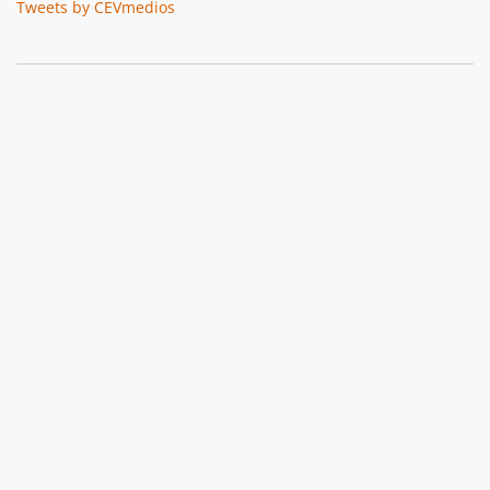
Tweets by CEVmedios