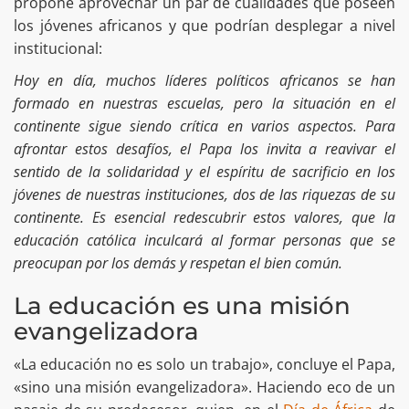
propone aprovechar un par de cualidades que poseen
los jóvenes africanos y que podrían desplegar a nivel
institucional:
Hoy en día, muchos líderes políticos africanos se han
formado en nuestras escuelas, pero la situación en el
continente sigue siendo crítica en varios aspectos. Para
afrontar estos desafíos, el Papa los invita a reavivar el
sentido de la solidaridad y el espíritu de sacrificio en los
jóvenes de nuestras instituciones, dos de las riquezas de su
continente. Es esencial redescubrir estos valores, que la
educación católica inculcará al formar personas que se
preocupan por los demás y respetan el bien común.
La educación es una misión
evangelizadora
«La educación no es solo un trabajo», concluye el Papa,
«sino una misión evangelizadora». Haciendo eco de un