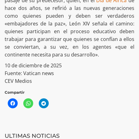
pasaje de su predecesor, quien, en el
Día de África
de
hace dos años, se refirió a las nuevas generaciones
como quienes pueden y deben ser verdaderos
«embajadores de la paz», León XIV señala el camino:
quienes participan en el proceso educativo deben
trabajar para garantizar que quienes se confían a ellos
se conviertan, a su vez, en los agentes «que el
continente necesita para su desarrollo».
10 de diciembre de 2025
Fuente: Vatican news
CEV Medios
Compartir
ULTIMAS NOTICIAS