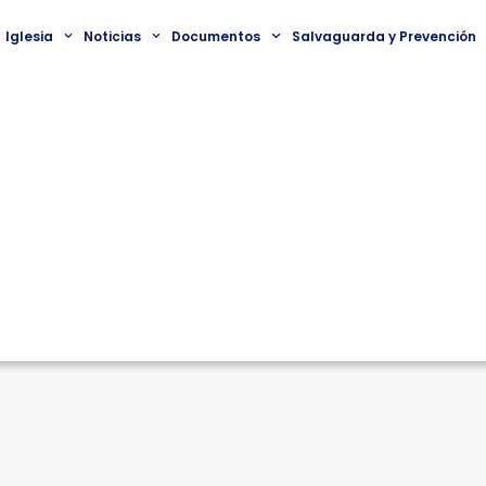
Iglesia
Noticias
Documentos
Salvaguarda y Prevención