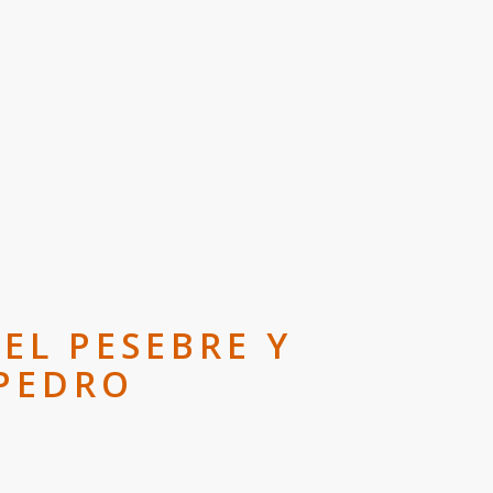
EL PESEBRE Y
 PEDRO