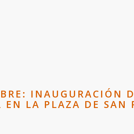
MBRE: INAUGURACIÓN D
 EN LA PLAZA DE SAN