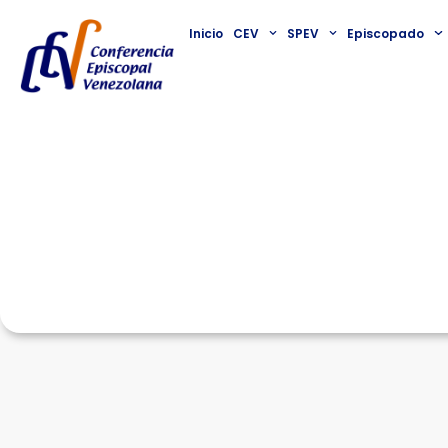
Inicio
CEV
SPEV
Episcopado