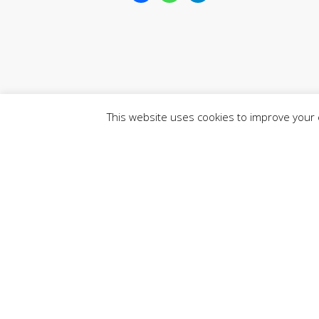
This website uses cookies to improve your e