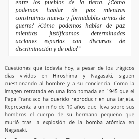
entre los pueblos de la tierra. ¿Cómo
podemos hablar de paz mientras
construimos nuevas y formidables armas de
guerra? ¿Cómo podemos hablar de paz
mientras justificamos determinadas
acciones espurias con discursos de
discriminación y de odio?”
Cuestiones que todavía hoy, a pesar de los trágicos
días vividos en Hiroshima y Nagasaki, siguen
cuestionando al hombre y a su conciencia. Como la
imagen retratada en una foto tomada en 1945 que el
Papa Francisco ha querido reproducir en una tarjeta.
Representa a un niño de 10 años que lleva sobre sus
hombros el cuerpo de su hermano pequeño que
murió tras la explosión de la bomba atómica en
Nagasaki.