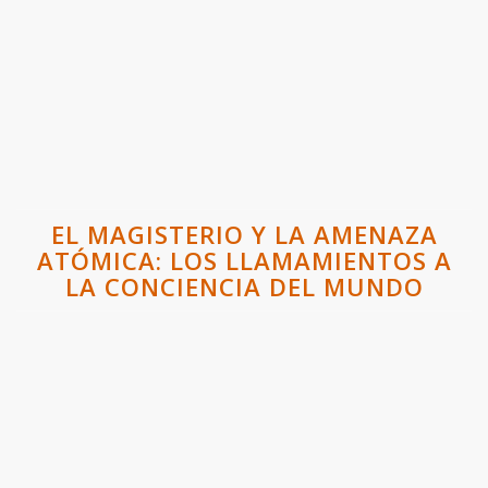
EL MAGISTERIO Y LA AMENAZA
ATÓMICA: LOS LLAMAMIENTOS A
LA CONCIENCIA DEL MUNDO