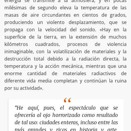
energía se transmite a la atmósfera, y en pocas
milésimas de segundo eleva la temperatura de las
masas de aire circundantes en cientos de grados,
produciendo un violento desplazamiento, que se
propaga con la velocidad del sonido. «Hay en la
superficie de la tierra, en la extensión de muchos
kilómetros cuadrados, procesos de violencia
inimaginable, con la volatilización de materiales y la
destrucción total debido a la radiación directa, la
temperatura y la acción mecánica, mientras que una
enorme cantidad de materiales radiactivos de
diferente vida media completan y continúan la ruina
por su actividad».
“He aquí, pues, el espectáculo que se
ofrecería al ojo horrorizado como resultado
de tal uso: ciudades enteras, incluso entre las
más grandes y ricas en historia y arte,