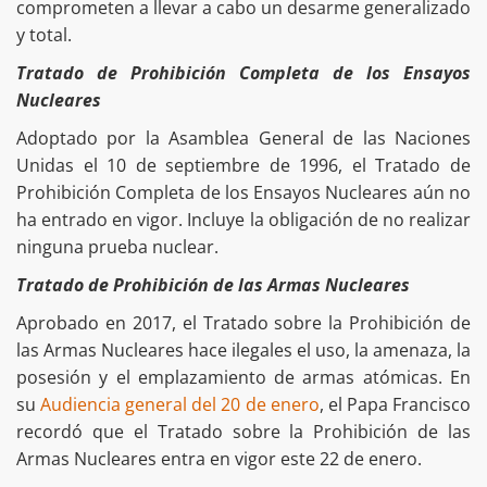
comprometen a llevar a cabo un desarme generalizado
y total.
Tratado de Prohibición Completa de los Ensayos
Nucleares
Adoptado por la Asamblea General de las Naciones
Unidas el 10 de septiembre de 1996, el Tratado de
Prohibición Completa de los Ensayos Nucleares aún no
ha entrado en vigor. Incluye la obligación de no realizar
ninguna prueba nuclear.
Tratado de Prohibición de las Armas Nucleares
Aprobado en 2017, el Tratado sobre la Prohibición de
las Armas Nucleares hace ilegales el uso, la amenaza, la
posesión y el emplazamiento de armas atómicas. En
su
Audiencia general del 20 de enero
, el Papa Francisco
recordó que el Tratado sobre la Prohibición de las
Armas Nucleares entra en vigor este 22 de enero.