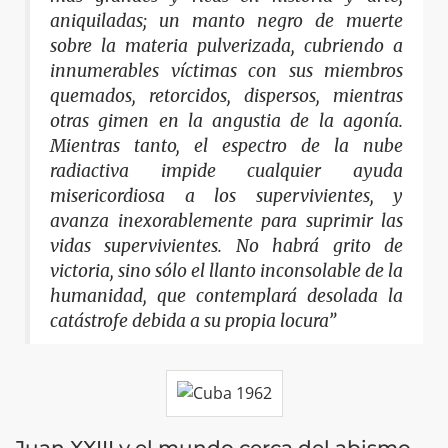
aniquiladas; un manto negro de muerte
sobre la materia pulverizada, cubriendo a
innumerables víctimas con sus miembros
quemados, retorcidos, dispersos, mientras
otras gimen en la angustia de la agonía.
Mientras tanto, el espectro de la nube
radiactiva impide cualquier ayuda
misericordiosa a los supervivientes, y
avanza inexorablemente para suprimir las
vidas supervivientes. No habrá grito de
victoria, sino sólo el llanto inconsolable de la
humanidad, que contemplará desolada la
catástrofe debida a su propia locura”