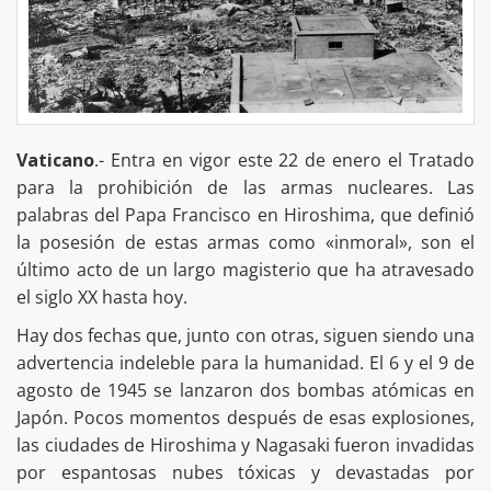
Vaticano
.- Entra en vigor este 22 de enero el Tratado
para la prohibición de las armas nucleares. Las
palabras del Papa Francisco en Hiroshima, que definió
la posesión de estas armas como «inmoral», son el
último acto de un largo magisterio que ha atravesado
el siglo XX hasta hoy.
Hay dos fechas que, junto con otras, siguen siendo una
advertencia indeleble para la humanidad. El 6 y el 9 de
agosto de 1945 se lanzaron dos bombas atómicas en
Japón. Pocos momentos después de esas explosiones,
las ciudades de Hiroshima y Nagasaki fueron invadidas
por espantosas nubes tóxicas y devastadas por