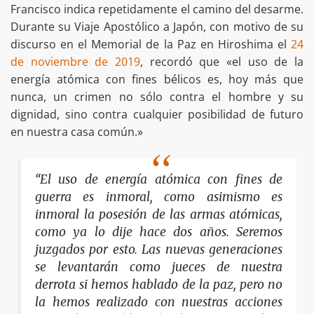
Francisco indica repetidamente el camino del desarme.
Durante su Viaje Apostólico a Japón, con motivo de su
discurso en el Memorial de la Paz en Hiroshima el
24
de noviembre de 2019
, recordó que «el uso de la
energía atómica con fines bélicos es, hoy más que
nunca, un crimen no sólo contra el hombre y su
dignidad, sino contra cualquier posibilidad de futuro
en nuestra casa común.»
“El uso de energía atómica con fines de
guerra es inmoral, como asimismo es
inmoral la posesión de las armas atómicas,
como ya lo dije hace dos años. Seremos
juzgados por esto. Las nuevas generaciones
se levantarán como jueces de nuestra
derrota si hemos hablado de la paz, pero no
la hemos realizado con nuestras acciones