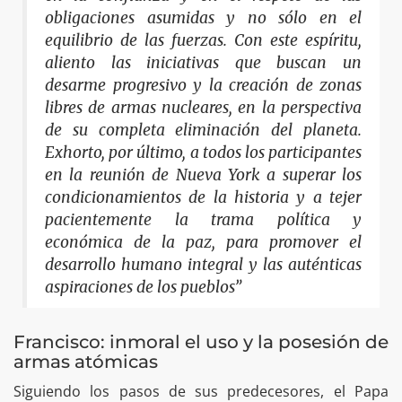
obligaciones asumidas y no sólo en el
equilibrio de las fuerzas. Con este espíritu,
aliento las iniciativas que buscan un
desarme progresivo y la creación de zonas
libres de armas nucleares, en la perspectiva
de su completa eliminación del planeta.
Exhorto, por último, a todos los participantes
en la reunión de Nueva York a superar los
condicionamientos de la historia y a tejer
pacientemente la trama política y
económica de la paz, para promover el
desarrollo humano integral y las auténticas
aspiraciones de los pueblos”
Francisco: inmoral el uso y la posesión de
armas atómicas
Siguiendo los pasos de sus predecesores, el Papa