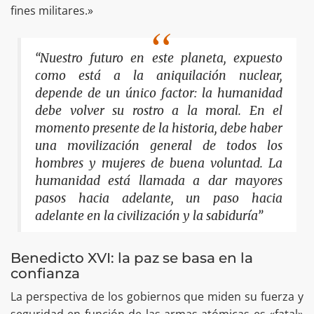
fines militares.»
“Nuestro futuro en este planeta, expuesto
como está a la aniquilación nuclear,
depende de un único factor: la humanidad
debe volver su rostro a la moral. En el
momento presente de la historia, debe haber
una movilización general de todos los
hombres y mujeres de buena voluntad. La
humanidad está llamada a dar mayores
pasos hacia adelante, un paso hacia
adelante en la civilización y la sabiduría”
Benedicto XVI: la paz se basa en la
confianza
La perspectiva de los gobiernos que miden su fuerza y