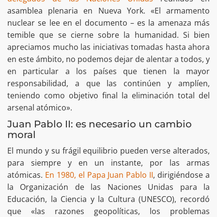
asamblea plenaria en Nueva York. «El armamento
nuclear se lee en el documento – es la amenaza más
temible que se cierne sobre la humanidad. Si bien
apreciamos mucho las iniciativas tomadas hasta ahora
en este ámbito, no podemos dejar de alentar a todos, y
en particular a los países que tienen la mayor
responsabilidad, a que las continúen y amplíen,
teniendo como objetivo final la eliminación total del
arsenal atómico».
Juan Pablo II: es necesario un cambio
moral
El mundo y su frágil equilibrio pueden verse alterados,
para siempre y en un instante, por las armas
atómicas.
En 1980, el Papa Juan Pablo II
, dirigiéndose a
la Organización de las Naciones Unidas para la
Educación, la Ciencia y la Cultura (UNESCO), recordó
que «las razones geopolíticas, los problemas