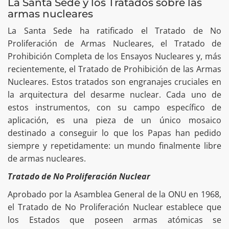
La Santa Sede y los Tratados sobre las
armas nucleares
La Santa Sede ha ratificado el Tratado de No
Proliferación de Armas Nucleares, el Tratado de
Prohibición Completa de los Ensayos Nucleares y, más
recientemente, el Tratado de Prohibición de las Armas
Nucleares. Estos tratados son engranajes cruciales en
la arquitectura del desarme nuclear. Cada uno de
estos instrumentos, con su campo específico de
aplicación, es una pieza de un único mosaico
destinado a conseguir lo que los Papas han pedido
siempre y repetidamente: un mundo finalmente libre
de armas nucleares.
Tratado de No Proliferación Nuclear
Aprobado por la Asamblea General de la ONU en 1968,
el Tratado de No Proliferación Nuclear establece que
los Estados que poseen armas atómicas se