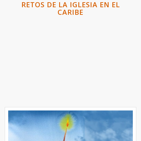
RETOS DE LA IGLESIA EN EL
CARIBE