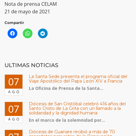
Nota de prensa CELAM
21 de mayo de 2021
Compartir
ULTIMAS NOTICIAS
La Santa Sede presenta el programa oficial del
07
Viaje Apostólico del Papa León XIV a Francia
La Oficina de Prensa de la Santa...
AGO
Diócesis de San Cristóbal celebró 416 años del
07
Santo Cristo de La Grita con un llamado a la
solidaridad y la dignidad humana
AGO
En el marco de la solemnidad por...
Diócesis de Guanare recibió a más de 70