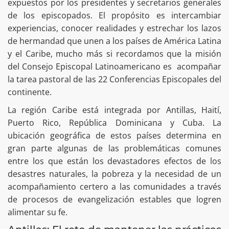
expuestos por los presidentes y secretarios generales
de los episcopados. El propósito es intercambiar
experiencias, conocer realidades y estrechar los lazos
de hermandad que unen a los países de América Latina
y el Caribe, mucho más si recordamos que la misión
del Consejo Episcopal Latinoamericano es acompañar
la tarea pastoral de las 22 Conferencias Episcopales del
continente.
La región Caribe está integrada por Antillas, Haití,
Puerto Rico, República Dominicana y Cuba. La
ubicación geográfica de estos países determina en
gran parte algunas de las problemáticas comunes
entre los que están los devastadores efectos de los
desastres naturales, la pobreza y la necesidad de un
acompañamiento certero a las comunidades a través
de procesos de evangelización estables que logren
alimentar su fe.