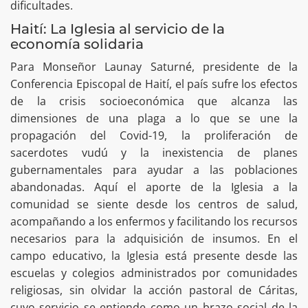
dificultades.
Haití: La Iglesia al servicio de la
economía solidaria
Para Monseñor Launay Saturné, presidente de la
Conferencia Episcopal de Haití, el país sufre los efectos
de la crisis socioeconómica que alcanza las
dimensiones de una plaga a lo que se une la
propagación del Covid-19, la proliferación de
sacerdotes vudú y la inexistencia de planes
gubernamentales para ayudar a las poblaciones
abandonadas. Aquí el aporte de la Iglesia a la
comunidad se siente desde los centros de salud,
acompañando a los enfermos y facilitando los recursos
necesarios para la adquisición de insumos. En el
campo educativo, la Iglesia está presente desde las
escuelas y colegios administrados por comunidades
religiosas, sin olvidar la acción pastoral de Cáritas,
cuyo servicio se entiende como un brazo social de la