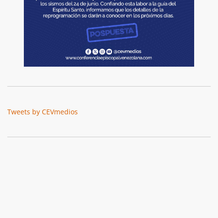
Tweets by CEVmedios