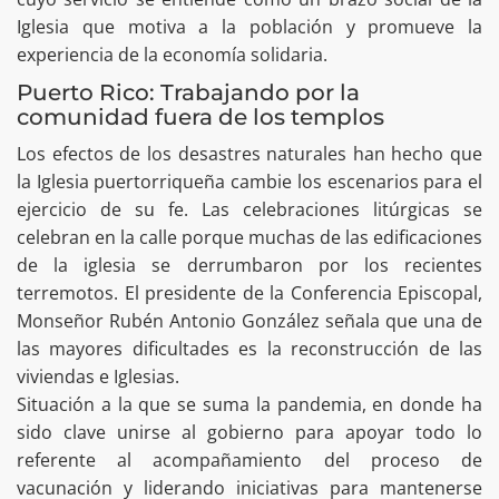
Iglesia que motiva a la población y promueve la
experiencia de la economía solidaria.
Puerto Rico: Trabajando por la
comunidad fuera de los templos
Los efectos de los desastres naturales han hecho que
la Iglesia puertorriqueña cambie los escenarios para el
ejercicio de su fe. Las celebraciones litúrgicas se
celebran en la calle porque muchas de las edificaciones
de la iglesia se derrumbaron por los recientes
terremotos. El presidente de la Conferencia Episcopal,
Monseñor Rubén Antonio González señala que una de
las mayores dificultades es la reconstrucción de las
viviendas e Iglesias.
Situación a la que se suma la pandemia, en donde ha
sido clave unirse al gobierno para apoyar todo lo
referente al acompañamiento del proceso de
vacunación y liderando iniciativas para mantenerse