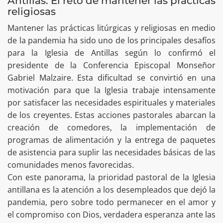
Antillas: El reto de mantener las prácticas
religiosas
Mantener las prácticas litúrgicas y religiosas en medio
de la pandemia ha sido uno de los principales desafíos
para la Iglesia de Antillas según lo confirmó el
presidente de la Conferencia Episcopal Monseñor
Gabriel Malzaire. Esta dificultad se convirtió en una
motivación para que la Iglesia trabaje intensamente
por satisfacer las necesidades espirituales y materiales
de los creyentes. Estas acciones pastorales abarcan la
creación de comedores, la implementación de
programas de alimentación y la entrega de paquetes
de asistencia para suplir las necesidades básicas de las
comunidades menos favorecidas.
Con este panorama, la prioridad pastoral de la Iglesia
antillana es la atención a los desempleados que dejó la
pandemia, pero sobre todo permanecer en el amor y
el compromiso con Dios, verdadera esperanza ante las