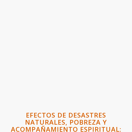
EFECTOS DE DESASTRES
NATURALES, POBREZA Y
ACOMPAÑAMIENTO ESPIRITUAL: