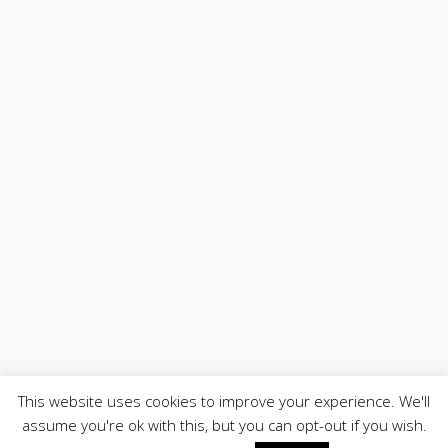
This website uses cookies to improve your experience. We'll
assume you're ok with this, but you can opt-out if you wish.