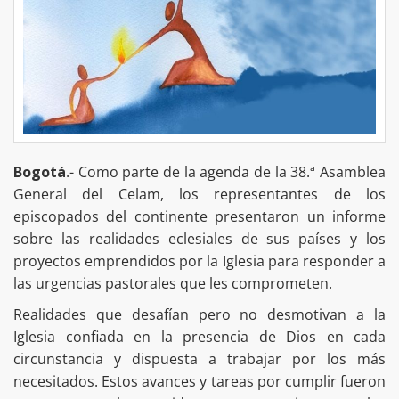
Bogotá
.- Como parte de la agenda de la 38.ª Asamblea
General del Celam, los representantes de los
episcopados del continente presentaron un informe
sobre las realidades eclesiales de sus países y los
proyectos emprendidos por la Iglesia para responder a
las urgencias pastorales que les comprometen.
Realidades que desafían pero no desmotivan a la
Iglesia confiada en la presencia de Dios en cada
circunstancia y dispuesta a trabajar por los más
necesitados. Estos avances y tareas por cumplir fueron