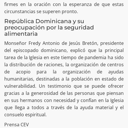
firmes en la oración con la esperanza de que estas
circunstancias se superen pronto.
República Dominicana y su
preocupación por la seguridad
alimentaria
Monseñor Fredy Antonio de Jesús Bretón, presidente
del episcopado dominicano, explicó que la principal
tarea de la Iglesia en este tiempo de pandemia ha sido
la distribución de raciones, la organización de centros
de acopio para la organización de ayudas
humanitarias, destinadas a la población en estado de
vulnerabilidad. Un testimonio que se puede ofrecer
gracias a la generosidad de las personas que piensan
en sus hermanos con necesidad y confían en la Iglesia
que llega a todos a través de la ayuda material y el
consuelo espiritual.
Prensa CEV