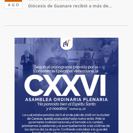
AGO
Diócesis de Guanare recibió a más de...