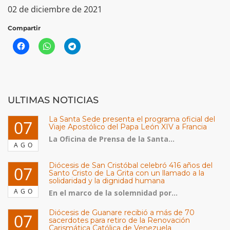
02 de diciembre de 2021
Compartir
ULTIMAS NOTICIAS
La Santa Sede presenta el programa oficial del
07
Viaje Apostólico del Papa León XIV a Francia
La Oficina de Prensa de la Santa...
AGO
Diócesis de San Cristóbal celebró 416 años del
07
Santo Cristo de La Grita con un llamado a la
solidaridad y la dignidad humana
AGO
En el marco de la solemnidad por...
Diócesis de Guanare recibió a más de 70
07
sacerdotes para retiro de la Renovación
Carismática Católica de Venezuela