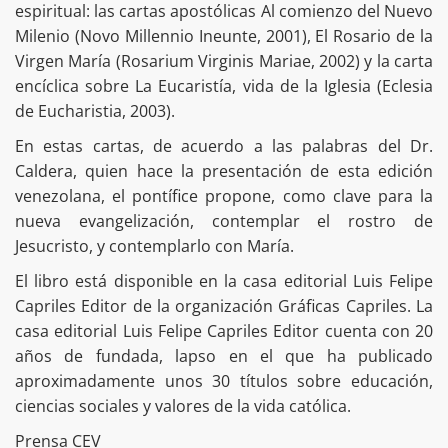
espiritual: las cartas apostólicas Al comienzo del Nuevo
Milenio (Novo Millennio Ineunte, 2001), El Rosario de la
Virgen María (Rosarium Virginis Mariae, 2002) y la carta
encíclica sobre La Eucaristía, vida de la Iglesia (Eclesia
de Eucharistia, 2003).
En estas cartas, de acuerdo a las palabras del Dr.
Caldera, quien hace la presentación de esta edición
venezolana, el pontífice propone, como clave para la
nueva evangelización, contemplar el rostro de
Jesucristo, y contemplarlo con María.
El libro está disponible en la casa editorial Luis Felipe
Capriles Editor de la organización Gráficas Capriles. La
casa editorial Luis Felipe Capriles Editor cuenta con 20
años de fundada, lapso en el que ha publicado
aproximadamente unos 30 títulos sobre educación,
ciencias sociales y valores de la vida católica.
Prensa CEV