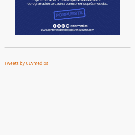
Tweets by CEVmedios