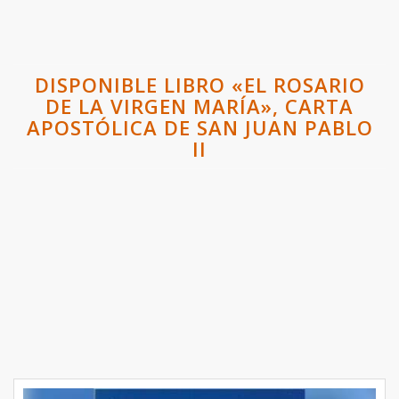
DISPONIBLE LIBRO «EL ROSARIO
DE LA VIRGEN MARÍA», CARTA
APOSTÓLICA DE SAN JUAN PABLO
II