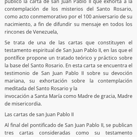
publicó la carta de san Juan Pablo II que exhorta a la
contemplación de los misterios del Santo Rosario,
como acto conmemorativo por el 100 aniversario de su
nacimiento, a fin de difundir su mensaje en todos los
rincones de Venezuela,
Se trata de una de las cartas que constituyen el
testamento espiritual de San Juan Pablo II, en las que el
pontífice propone un tratado teórico y práctico sobre
la base del Santo Rosario. En esta carta se encuentra el
testimonio de San Juan Pablo II sobre su devoción
mariana, su exhortación sobre la contemplación
meditada del Santo Rosario y la
invocación a Santa María como Madre de gracia, Madre
de misericordia.
Las cartas de san Juan Pablo II
Al final del pontificado de San Juan Pablo II, se publican
tres cartas consideradas como su testamento