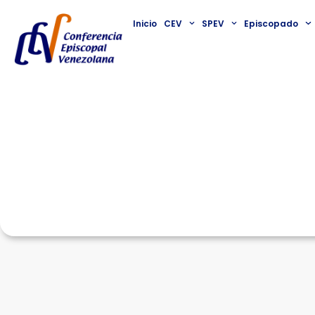
Inicio
CEV
SPEV
Episcopado