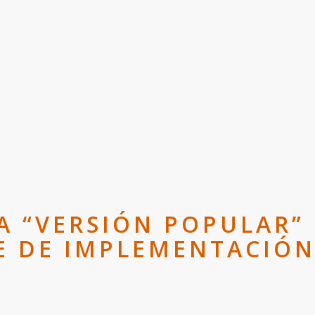
A “VERSIÓN POPULAR” 
SE DE IMPLEMENTACIÓN