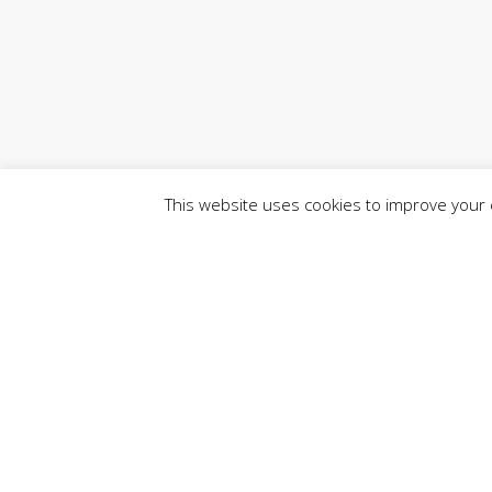
This website uses cookies to improve your e