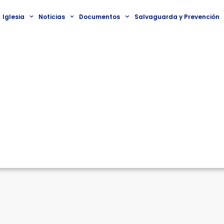
Iglesia
Noticias
Documentos
Salvaguarda y Prevención