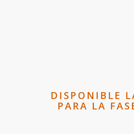
DISPONIBLE L
PARA LA FA