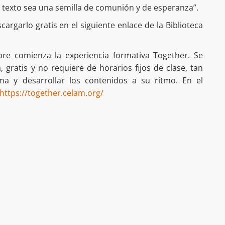
 texto sea una semilla de comunión y de esperanza”.
rgarlo gratis en el siguiente enlace de la Biblioteca
re comienza la experiencia formativa Together. Se
, gratis y no requiere de horarios fijos de clase, tan
ma y desarrollar los contenidos a su ritmo. En el
https://together.celam.org/