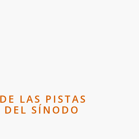
DE LAS PISTAS
 DEL SÍNODO