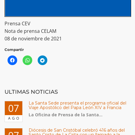
Prensa CEV
Nota de prensa CELAM
08 de noviembre de 2021
Compartir
ULTIMAS NOTICIAS
La Santa Sede presenta el programa oficial del
07
Viaje Apostólico del Papa León XIV a Francia
La Oficina de Prensa de la Santa...
AGO
Diócesis de San Cristóbal celebró 416 años del
Santo Cristo de La Grita con un llamado a la