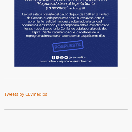
Tweets by CEVmedios