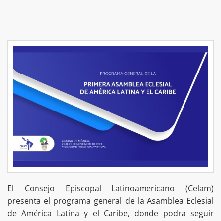
El Consejo Episcopal Latinoamericano (Celam)
presenta el programa general de la Asamblea Eclesial
de América Latina y el Caribe, donde podrá seguir