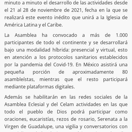
minuto a minuto el desarrollo de las actividades desde
el 21 al 28 de noviembre de 2021, fecha en la que se
realizará este evento inédito que unirá a la Iglesia de
América Latina y el Caribe.
La Asamblea ha convocado a más de 1.000
participantes de todo el continente y se desarrollará
bajo una modalidad híbrida: presencial y virtual, esto
en atención a los protocolos sanitarios establecidos
por la pandemia del Covid-19. En México asistirá una
pequeña porción de aproximadamente 80
asambleístas, mientras que el resto participará
mediante plataformas digitales.
Además se habilitarán en las redes sociales de la
Asamblea Eclesial y del Celam actividades en las que
todo el pueblo de Dios podrá participar como
oraciones, eucaristías, rezos de rosario, Serenata a la
Virgen de Guadalupe, una vigilia y conversatorios con