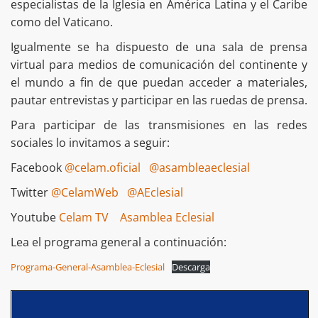
especialistas de la Iglesia en América Latina y el Caribe
como del Vaticano.
Igualmente se ha dispuesto de una sala de prensa
virtual para medios de comunicación del continente y
el mundo a fin de que puedan acceder a materiales,
pautar entrevistas y participar en las ruedas de prensa.
Para participar de las transmisiones en las redes
sociales lo invitamos a seguir:
Facebook
@celam.oficial
@asambleaeclesial
Twitter
@CelamWeb
@AEclesial
Youtube
Celam TV
Asamblea Eclesial
Lea el programa general a continuación:
Programa-General-Asamblea-Eclesial
Descarga