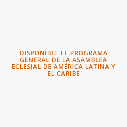
DISPONIBLE EL PROGRAMA
GENERAL DE LA ASAMBLEA
ECLESIAL DE AMÉRICA LATINA Y
EL CARIBE