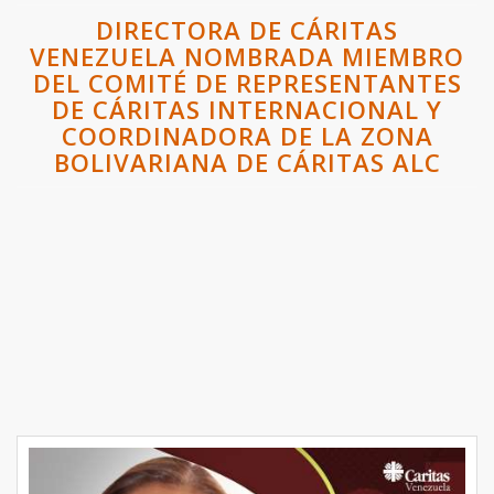
DIRECTORA DE CÁRITAS
VENEZUELA NOMBRADA MIEMBRO
DEL COMITÉ DE REPRESENTANTES
DE CÁRITAS INTERNACIONAL Y
COORDINADORA DE LA ZONA
BOLIVARIANA DE CÁRITAS ALC