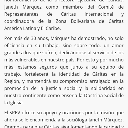
Janeth Márquez como miembro del Comité de
Representantes de Cáritas Internacional y
coordinadora de la Zona Bolivariana de Cáritas
América Latina y El Caribe.
Por más de 30 años, Márquez ha demostrado, no solo
eficiencia en su trabajo, sino sobre todo, un amor
grande a los que sufren, dedicándose al servicio de los
más vulnerables en nuestro país. Por esto y por mucho
más, estamos seguros que junto a su equipo de
trabajo, fortalecerá la identidad de Cáritas en la
Región, y mantendrá su compromiso arraigado en la
promoción de la justicia social y la solidaridad en
nuestro continente como enseña la Doctrina Social de
la Iglesia.
El SPEV ofrece su apoyo y oraciones por la misión que
ahora se le encomienda a la socióloga Janeth Márquez.
Oramos para que Cáritas siga fomentando la caridad y