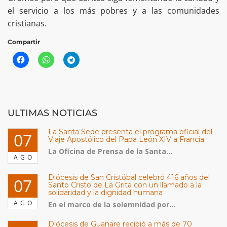
el servicio a los más pobres y a las comunidades
cristianas.
Compartir
ULTIMAS NOTICIAS
La Santa Sede presenta el programa oficial del
07
Viaje Apostólico del Papa León XIV a Francia
La Oficina de Prensa de la Santa...
AGO
Diócesis de San Cristóbal celebró 416 años del
07
Santo Cristo de La Grita con un llamado a la
solidaridad y la dignidad humana
AGO
En el marco de la solemnidad por...
Diócesis de Guanare recibió a más de 70