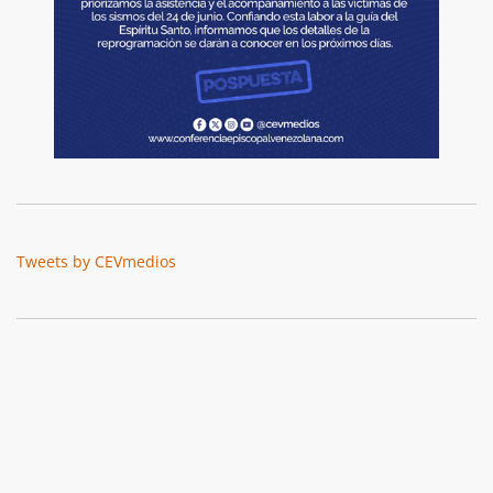
Tweets by CEVmedios