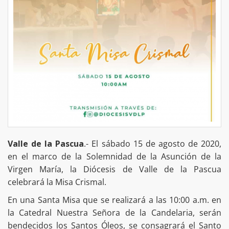
Valle de la Pascua
.- El sábado 15 de agosto de 2020,
en el marco de la Solemnidad de la Asunción de la
Virgen María, la Diócesis de Valle de la Pascua
celebrará la Misa Crismal.
En una Santa Misa que se realizará a las 10:00 a.m. en
la Catedral Nuestra Señora de la Candelaria, serán
bendecidos los Santos Óleos, se consagrará el Santo