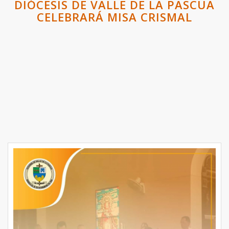
DIÓCESIS DE VALLE DE LA PASCUA
CELEBRARÁ MISA CRISMAL