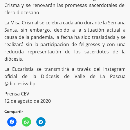
Crisma y se renovarán las promesas sacerdotales del
clero diocesano.
La Misa Crismal se celebra cada año durante la Semana
Santa, sin embargo, debido a la situación actual a
causa de la pandemia, la fecha ha sido trasladada y se
realizará sin la participación de feligreses y con una
reducida representación de los sacerdotes de la
diócesis.
La Eucaristía se transmitirá a través del Instagram
oficial de la Diócesis de Valle de La Pascua
@diocesisvdlp.
Prensa CEV
12 de agosto de 2020
Compartir