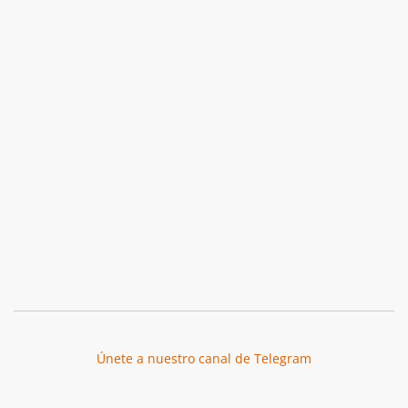
Únete a nuestro canal de Telegram