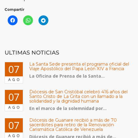
Compartir
ULTIMAS NOTICIAS
La Santa Sede presenta el programa oficial del
07
Viaje Apostólico del Papa León XIV a Francia
La Oficina de Prensa de la Santa...
AGO
Diócesis de San Cristóbal celebró 416 años del
07
Santo Cristo de La Grita con un llamado a la
solidaridad y la dignidad humana
AGO
En el marco de la solemnidad por...
Diócesis de Guanare recibió a más de 70
07
sacerdotes para retiro de la Renovación
Carismática Católica de Venezuela
AGO
Diócesis de Guanare recibió a más de...