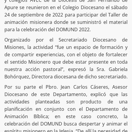
Apure se reunieron en el Colegio Diocesano el sábado
24 de septiembre de 2022 para participar del Taller de
animación misionera donde se suministró el material
para la celebración del DOMUND 2022.
Organizado por el Secretariado Diocesano de
Misiones, la actividad “fue un espacio de formación y
de compartir experiencias, con el objeto de fortalecer
el sentido Misionero que debe estar presente en toda
nuestra acción pastoral”, expresó la Sra. Gabriela
Bohórquez, Directora diocesana de dicho secretariado.
Por su parte el Pbro. Jean Carlos Cáseres, Asesor
Diocesano de este Departamento, explicó que las
actividades planteadas son producto de una
planificación en conjunto con el Departamento de
Animación Bíblica; en este caso concreto, la
celebración del DOMUND busca despertar y animar el
espíritu misionero en la Iglesia. “De allí la necesidad de