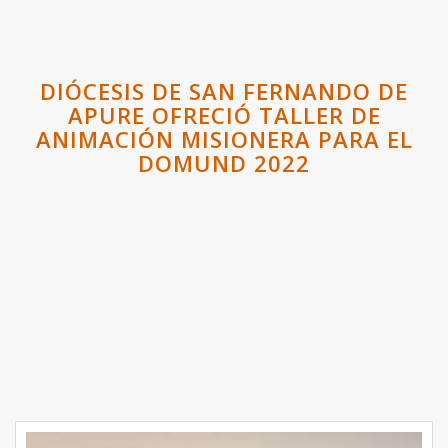
DIÓCESIS DE SAN FERNANDO DE
APURE OFRECIÓ TALLER DE
ANIMACIÓN MISIONERA PARA EL
DOMUND 2022