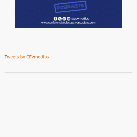
Tweets by CEVmedios