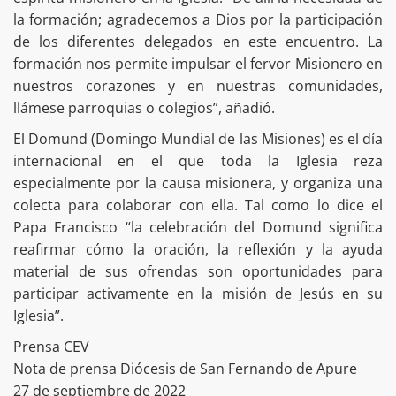
la formación; agradecemos a Dios por la participación
de los diferentes delegados en este encuentro. La
formación nos permite impulsar el fervor Misionero en
nuestros corazones y en nuestras comunidades,
llámese parroquias o colegios”, añadió.
El Domund (Domingo Mundial de las Misiones) es el día
internacional en el que toda la Iglesia reza
especialmente por la causa misionera, y organiza una
colecta para colaborar con ella. Tal como lo dice el
Papa Francisco “la celebración del Domund significa
reafirmar cómo la oración, la reflexión y la ayuda
material de sus ofrendas son oportunidades para
participar activamente en la misión de Jesús en su
Iglesia”.
Prensa CEV
Nota de prensa Diócesis de San Fernando de Apure
27 de septiembre de 2022