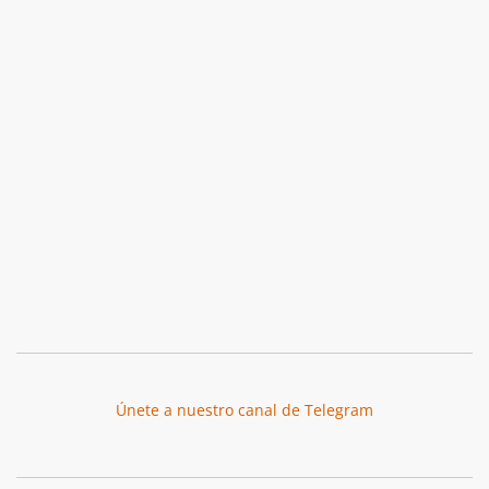
Únete a nuestro canal de Telegram