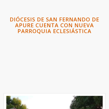
DIÓCESIS DE SAN FERNANDO DE
APURE CUENTA CON NUEVA
PARROQUIA ECLESIÁSTICA