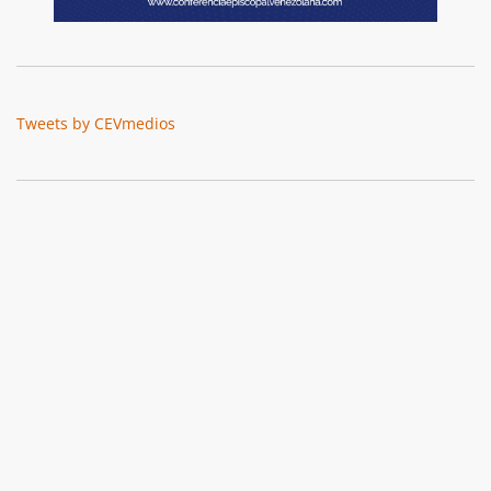
Tweets by CEVmedios