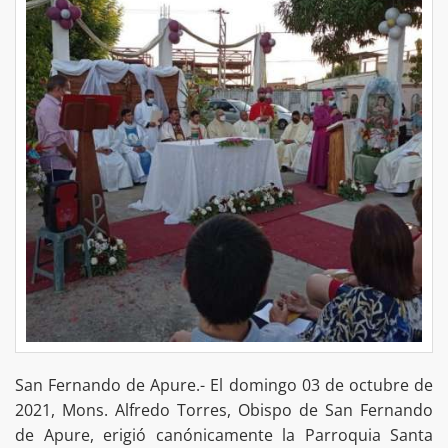
San Fernando de Apure.- El domingo 03 de octubre de
2021, Mons. Alfredo Torres, Obispo de San Fernando
de Apure, erigió canónicamente la Parroquia Santa