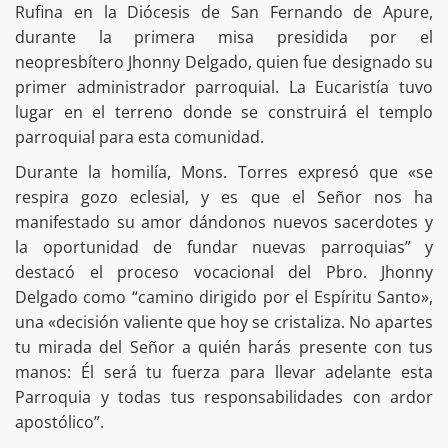
Rufina en la Diócesis de San Fernando de Apure,
durante la primera misa presidida por el
neopresbítero Jhonny Delgado, quien fue designado su
primer administrador parroquial. La Eucaristía tuvo
lugar en el terreno donde se construirá el templo
parroquial para esta comunidad.
Durante la homilía, Mons. Torres expresó que «se
respira gozo eclesial, y es que el Señor nos ha
manifestado su amor dándonos nuevos sacerdotes y
la oportunidad de fundar nuevas parroquias” y
destacó el proceso vocacional del Pbro. Jhonny
Delgado como “camino dirigido por el Espíritu Santo»,
una «decisión valiente que hoy se cristaliza. No apartes
tu mirada del Señor a quién harás presente con tus
manos: Él será tu fuerza para llevar adelante esta
Parroquia y todas tus responsabilidades con ardor
apostólico”.