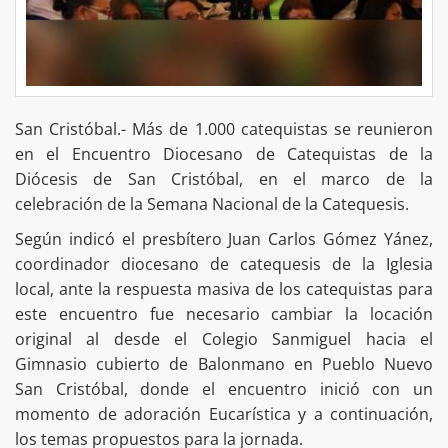
San Cristóbal.- Más de 1.000 catequistas se reunieron
en el Encuentro Diocesano de Catequistas de la
Diócesis de San Cristóbal, en el marco de la
celebración de la Semana Nacional de la Catequesis.
Según indicó el presbítero Juan Carlos Gómez Yánez,
coordinador diocesano de catequesis de la Iglesia
local, ante la respuesta masiva de los catequistas para
este encuentro fue necesario cambiar la locación
original al desde el Colegio Sanmiguel hacia el
Gimnasio cubierto de Balonmano en Pueblo Nuevo
San Cristóbal, donde el encuentro inició con un
momento de adoración Eucarística y a continuación,
los temas propuestos para la jornada.