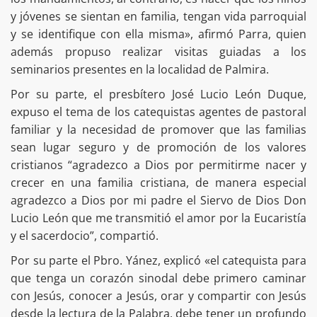
y jóvenes se sientan en familia, tengan vida parroquial
y se identifique con ella misma», afirmó Parra, quien
además propuso realizar visitas guiadas a los
seminarios presentes en la localidad de Palmira.
Por su parte, el presbítero José Lucio León Duque,
expuso el tema de los catequistas agentes de pastoral
familiar y la necesidad de promover que las familias
sean lugar seguro y de promoción de los valores
cristianos “agradezco a Dios por permitirme nacer y
crecer en una familia cristiana, de manera especial
agradezco a Dios por mi padre el Siervo de Dios Don
Lucio León que me transmitió el amor por la Eucaristía
y el sacerdocio”, compartió.
Por su parte el Pbro. Yánez, explicó «el catequista para
que tenga un corazón sinodal debe primero caminar
con Jesús, conocer a Jesús, orar y compartir con Jesús
desde la lectura de la Palabra, debe tener un profundo