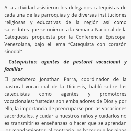
A la actividad asistieron los delegados catequistas de
cada una de las parroquias y de diversas instituciones
religiosas y educativas de la región así como
sacerdotes que se unieron a la Semana Nacional de la
Catequesis propuesta por la Conferencia Episcopal
Venezolana, bajo el lema “Catequista con corazón
sinodal”.
Catequistas: agentes de pastoral vocacional y
familiar
El presbítero Jonathan Parra, coordinador de la
pastoral vocacional de la Diócesis, habló sobre los
catequistas como agentes y promotores
vocacionales: “ustedes son embajadores de Dios y por
ello, la importancia de preocuparse por las vocaciones
sacerdotales, y cuidar a nuestros niños y cuidarlos no
es transmitirles enseñanzas o hacer que se aprendan
los mandamientos, al contrario, es hacer que los niños