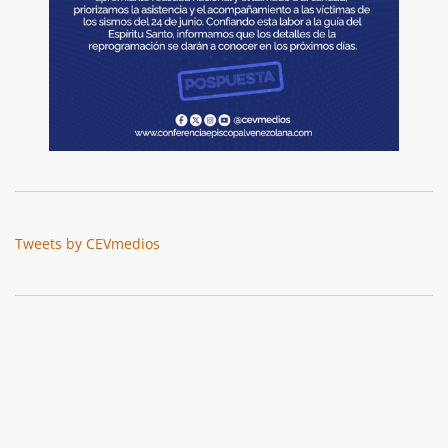
Tweets by CEVmedios