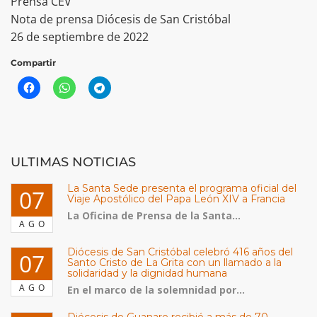
Prensa CEV
Nota de prensa Diócesis de San Cristóbal
26 de septiembre de 2022
Compartir
ULTIMAS NOTICIAS
La Santa Sede presenta el programa oficial del
07
Viaje Apostólico del Papa León XIV a Francia
La Oficina de Prensa de la Santa...
AGO
Diócesis de San Cristóbal celebró 416 años del
07
Santo Cristo de La Grita con un llamado a la
solidaridad y la dignidad humana
AGO
En el marco de la solemnidad por...