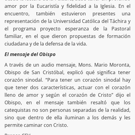
amor por la Eucaristía y fidelidad a la Iglesia. En el
encuentro, también estuvieron presentes una
representación de la Universidad Católica del Táchira y
el programa proyecto esperanza de la Pastoral
familiar, en el que dieron propuestas de formación
ciudadana y de la defensa de la vida.
El mensaje del Obispo
A través de un audio mensaje, Mons. Mario Moronta,
Obispo de San Cristóbal, explicó qué significa tener
corazón sinodal. “Para tener un corazón sinodal hay
que tener dos características, actuar con el corazón
lleno de amor y según el corazón de Cristo” dijo el
Obispo, en el mensaje también resaltó que los
catequistas no son personas separadas de la realidad,
sino que dentro de ella iluminan a los demás y les
permite caminar con Cristo.