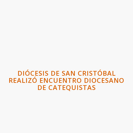
DIÓCESIS DE SAN CRISTÓBAL
REALIZÓ ENCUENTRO DIOCESANO
DE CATEQUISTAS