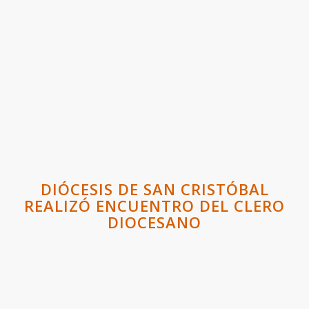
DIÓCESIS DE SAN CRISTÓBAL
REALIZÓ ENCUENTRO DEL CLERO
DIOCESANO