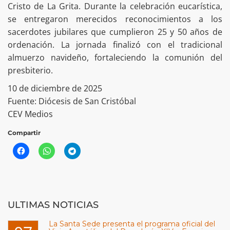
Cristo de La Grita. Durante la celebración eucarística,
se entregaron merecidos reconocimientos a los
sacerdotes jubilares que cumplieron 25 y 50 años de
ordenación. La jornada finalizó con el tradicional
almuerzo navideño, fortaleciendo la comunión del
presbiterio.
10 de diciembre de 2025
Fuente: Diócesis de San Cristóbal
CEV Medios
Compartir
ULTIMAS NOTICIAS
La Santa Sede presenta el programa oficial del