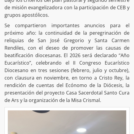
de misión evangelizadora con la participación de CEB y
grupos apostólicos.
Se compartieron importantes anuncios para el
próximo año: la continuidad de la peregrinación de
reliquias de San José Gregorio y Santa Carmen
Rendiles, con el deseo de promover las causas de
beatificación diocesanas. El 2026 será declarado “Año
Eucarístico”, celebrando el II Congreso Eucarístico
Diocesano en tres sesiones (febrero, julio y octubre),
con clausura en noviembre, en torno a Cristo Rey, la
rendición de cuentas del Ecónomo de la Diócesis, la
presentación del proyecto Casa Sacerdotal Santo Cura
de Ars y la organización de la Misa Crismal.