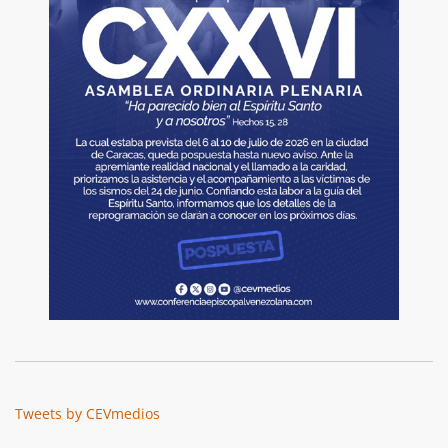
Tweets by CEVmedios