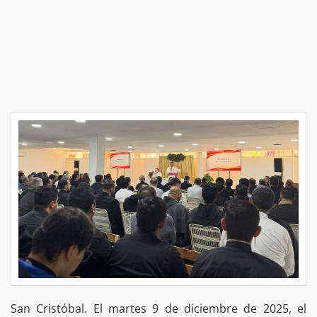
San Cristóbal. El martes 9 de diciembre de 2025, el