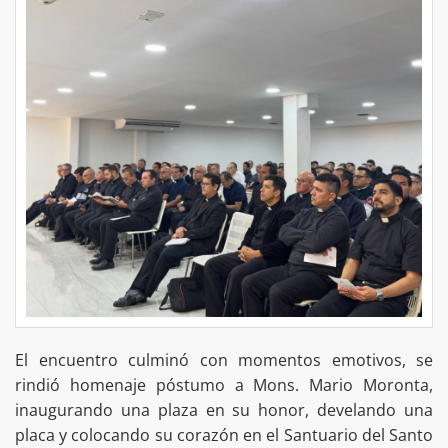
El encuentro culminó con momentos emotivos, se
rindió homenaje póstumo a Mons. Mario Moronta,
inaugurando una plaza en su honor, develando una
placa y colocando su corazón en el Santuario del Santo