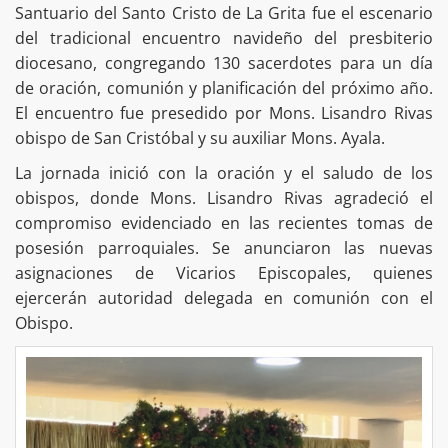
Santuario del Santo Cristo de La Grita fue el escenario
del tradicional encuentro navideño del presbiterio
diocesano, congregando 130 sacerdotes para un día
de oración, comunión y planificación del próximo año.
El encuentro fue presedido por Mons. Lisandro Rivas
obispo de San Cristóbal y su auxiliar Mons. Ayala.
La jornada inició con la oración y el saludo de los
obispos, donde Mons. Lisandro Rivas agradeció el
compromiso evidenciado en las recientes tomas de
posesión parroquiales. Se anunciaron las nuevas
asignaciones de Vicarios Episcopales, quienes
ejercerán autoridad delegada en comunión con el
Obispo.