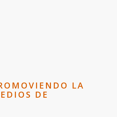
PROMOVIENDO LA
MEDIOS DE