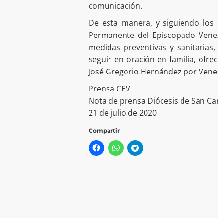
comunicación.
De esta manera, y siguiendo los 
Permanente del Episcopado Venezo
medidas preventivas y sanitarias, 
seguir en oración en familia, ofre
José Gregorio Hernández por Venez
Prensa CEV
Nota de prensa Diócesis de San Ca
21 de julio de 2020
Compartir