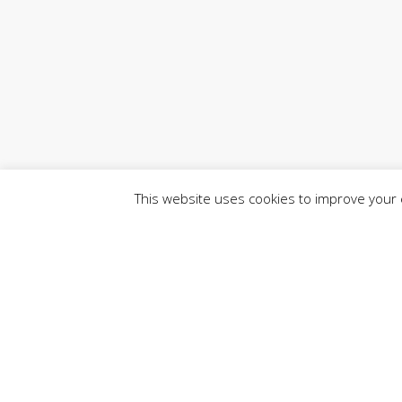
This website uses cookies to improve your e