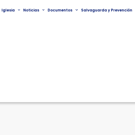
Iglesia
Noticias
Documentos
Salvaguarda y Prevención