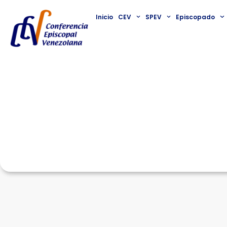
Inicio
CEV
SPEV
Episcopado