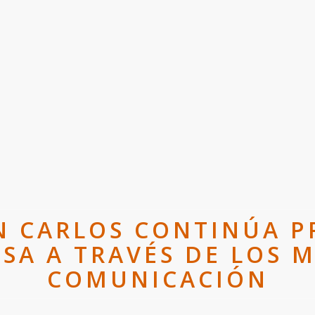
AN CARLOS CONTINÚA 
SA A TRAVÉS DE LOS 
COMUNICACIÓN