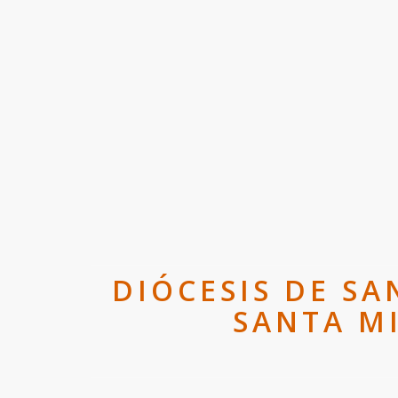
DIÓCESIS DE S
SANTA MI