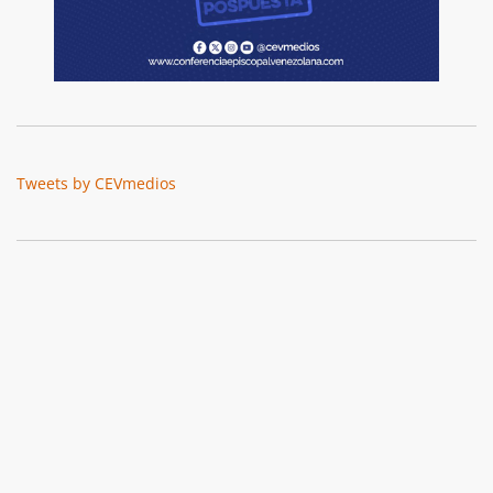
Tweets by CEVmedios