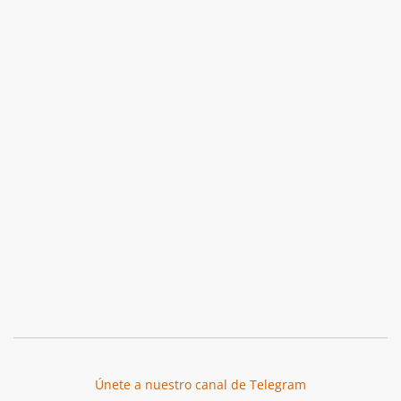
Únete a nuestro canal de Telegram