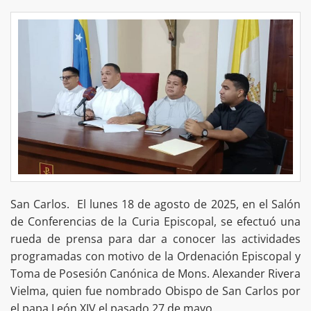
San Carlos. El lunes 18 de agosto de 2025, en el Salón
de Conferencias de la Curia Episcopal, se efectuó una
rueda de prensa para dar a conocer las actividades
programadas con motivo de la Ordenación Episcopal y
Toma de Posesión Canónica de Mons. Alexander Rivera
Vielma, quien fue nombrado Obispo de San Carlos por
el papa León XIV el pasado 27 de mayo.