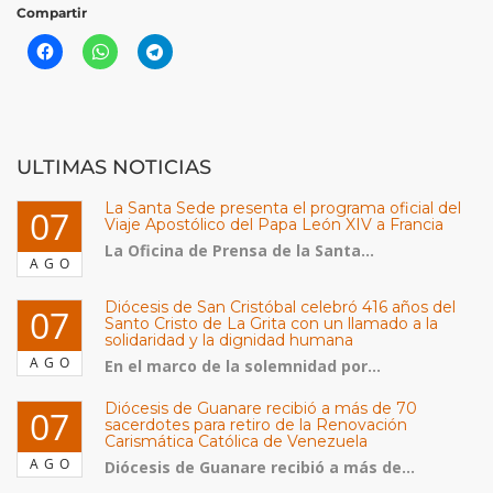
Compartir
ULTIMAS NOTICIAS
La Santa Sede presenta el programa oficial del
07
Viaje Apostólico del Papa León XIV a Francia
La Oficina de Prensa de la Santa...
AGO
Diócesis de San Cristóbal celebró 416 años del
07
Santo Cristo de La Grita con un llamado a la
solidaridad y la dignidad humana
AGO
En el marco de la solemnidad por...
Diócesis de Guanare recibió a más de 70
07
sacerdotes para retiro de la Renovación
Carismática Católica de Venezuela
AGO
Diócesis de Guanare recibió a más de...