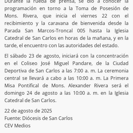
Durante la rueda de prensa, se dio a conocer la
programación en torno a la Toma de Posesión de
Mons. Rivera, que inicia el viernes 22 con el
recibimiento y la caravana de bienvenida desde la
Parada San Marcos-Troncal 005 hasta la Iglesia
Catedral de San Carlos en horas de la mañana, y en la
tarde, el encuentro con las autoridades del estado.
El sábado 23 de agosto, iniciará con la concentración
en el Coliseo José Miguel Pandare, de la Ciudad
Deportiva de San Carlos a las 7:00 a. m. La ceremonia
central se llevará a cabo a las 10:00 a. m. La Primera
Misa Pontifical de Mons. Alexander Rivera será el
domingo 24 de agosto a las 10:00 a. m. en la Iglesia
Catedral de San Carlos.
22 de agosto de 2025
Fuente: Diócesis de San Carlos
CEV Medios