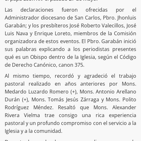
Las declaraciones fueron ofrecidas por el
Administrador diocesano de San Carlos, Pbro. Jhonluis
Garabán; y los presbíteros José Roberto Valecillos, José
Luis Nava y Enrique Loreto, miembros de la Comisión
organizadora de estos eventos. El Pbro. Garabán inició
sus palabras explicando a los periodistas presentes
qué es un Obispo dentro de la Iglesia, según el Código
de Derecho Canónico, canon 375.
Al mismo tiempo, recordó y agradeció el trabajo
pastoral realizado en años anteriores por Mons.
Medardo Luzardo Romero (+), Mons. Antonio Arellano
Durán (+), Mons. Tomás Jesús Zárraga y Mons. Polito
Rodríguez Méndez. Resaltó que Mons. Alexander
Rivera Vielma trae consigo una rica experiencia
pastoral y un profundo compromiso con el servicio a la
Iglesia y a la comunidad.