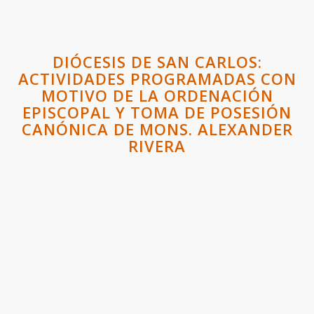
DIÓCESIS DE SAN CARLOS:
ACTIVIDADES PROGRAMADAS CON
MOTIVO DE LA ORDENACIÓN
EPISCOPAL Y TOMA DE POSESIÓN
CANÓNICA DE MONS. ALEXANDER
RIVERA