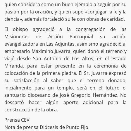
quien considera como un buen ejemplo a seguir por su
pasión por la oración, y quien supo «conjugar la fe y la
ciencia», además fortaleció su fe con obras de caridad.
El obispo agradeció a la congregación de las
Misioneras de Acción Parroquial su acción
evangelizadora en Las Adjuntas, asimismo agradeció al
empresario Maximino Juvarra, quien donó el terreno y
viajó desde San Antonio de Los Altos, en el estado
Miranda, para estar presente en la ceremonia de
colocación de la primera piedra. El Sr. Juvarra expresó
su satisfacción al saber que el terreno donado,
inicialmente para un templo, será en el futuro el
santuario diocesano de José Gregorio Hernández. No
descartó hacer algún aporte adicional para la
construcción de la obra.
Prensa CEV
Nota de prensa Diócesis de Punto Fijo