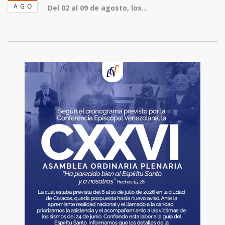
AGO
Del 02 al 09 de agosto, los...