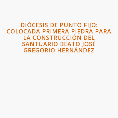
DIÓCESIS DE PUNTO FIJO:
COLOCADA PRIMERA PIEDRA PARA
LA CONSTRUCCIÓN DEL
SANTUARIO BEATO JOSÉ
GREGORIO HERNÁNDEZ