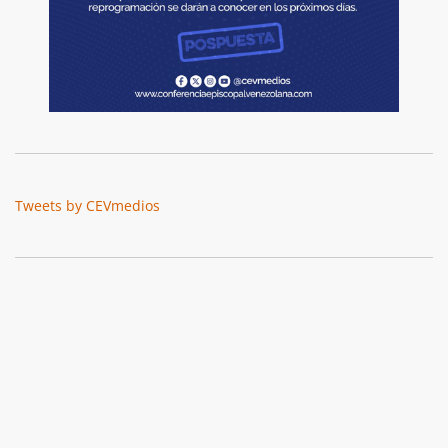
Tweets by CEVmedios