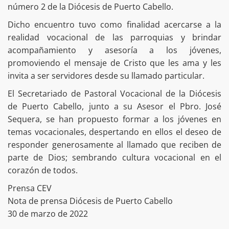
número 2 de la Diócesis de Puerto Cabello.
Dicho encuentro tuvo como finalidad acercarse a la
realidad vocacional de las parroquias y brindar
acompañamiento y asesoría a los jóvenes,
promoviendo el mensaje de Cristo que les ama y les
invita a ser servidores desde su llamado particular.
El Secretariado de Pastoral Vocacional de la Diócesis
de Puerto Cabello, junto a su Asesor el Pbro. José
Sequera, se han propuesto formar a los jóvenes en
temas vocacionales, despertando en ellos el deseo de
responder generosamente al llamado que reciben de
parte de Dios; sembrando cultura vocacional en el
corazón de todos.
Prensa CEV
Nota de prensa Diócesis de Puerto Cabello
30 de marzo de 2022