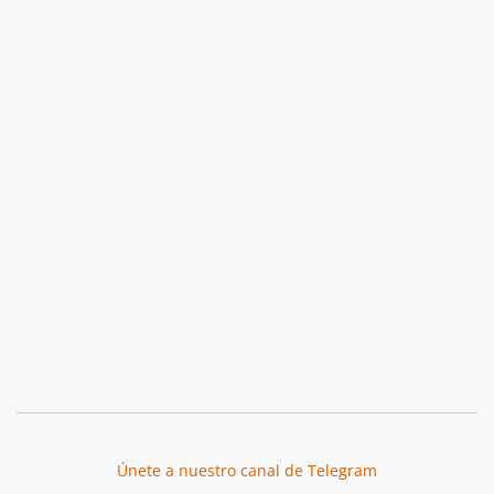
Únete a nuestro canal de Telegram