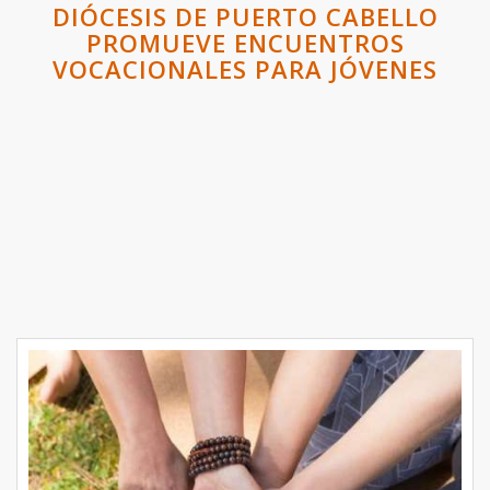
DIÓCESIS DE PUERTO CABELLO
PROMUEVE ENCUENTROS
VOCACIONALES PARA JÓVENES