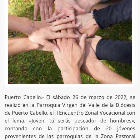
Puerto Cabello.- El sábado 26 de marzo de 2022, se
realizó en la Parroquia Virgen del Valle de la Diócesis
de Puerto Cabello, el II Encuentro Zonal Vocacional con
el lema: «Joven, tú serás pescador de hombres»;
contando con la participación de 20 jóvenes
provenientes de las parroquias de la Zona Pastoral