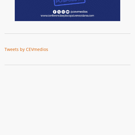
Tweets by CEVmedios