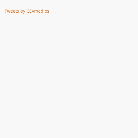
Tweets by CEVmedios