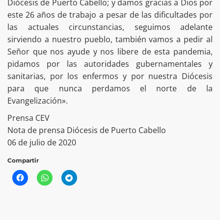
Diócesis de Puerto Cabello; y damos gracias a Dios por
este 26 años de trabajo a pesar de las dificultades por
las actuales circunstancias, seguimos adelante
sirviendo a nuestro pueblo, también vamos a pedir al
Señor que nos ayude y nos libere de esta pandemia,
pidamos por las autoridades gubernamentales y
sanitarias, por los enfermos y por nuestra Diócesis
para que nunca perdamos el norte de la
Evangelización».
Prensa CEV
Nota de prensa Diócesis de Puerto Cabello
06 de julio de 2020
Compartir