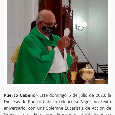
Puerto Cabello
.- Este domingo 5 de julio de 2020, la
Diócesis de Puerto Cabello celebró su Vigésimo Sexto
aniversario, con una Solemne Eucaristía de Acción de
Gracias presidida por Monseñor Saúl Figueroa