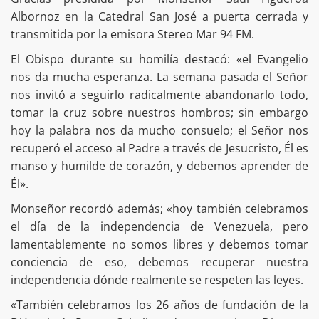
Albornoz en la Catedral San José a puerta cerrada y
transmitida por la emisora Stereo Mar 94 FM.
El Obispo durante su homilía destacó: «el Evangelio
nos da mucha esperanza. La semana pasada el Señor
nos invitó a seguirlo radicalmente abandonarlo todo,
tomar la cruz sobre nuestros hombros; sin embargo
hoy la palabra nos da mucho consuelo; el Señor nos
recuperó el acceso al Padre a través de Jesucristo, Él es
manso y humilde de corazón, y debemos aprender de
Él».
Monseñor recordó además; «hoy también celebramos
el día de la independencia de Venezuela, pero
lamentablemente no somos libres y debemos tomar
conciencia de eso, debemos recuperar nuestra
independencia dónde realmente se respeten las leyes.
«También celebramos los 26 años de fundación de la