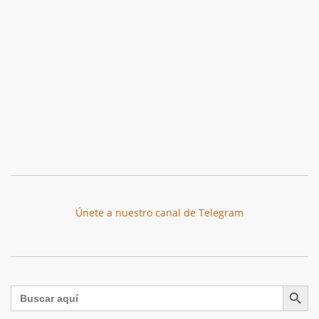
Únete a nuestro canal de Telegram
Botón de búsqu
Buscar: