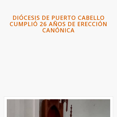
DIÓCESIS DE PUERTO CABELLO
CUMPLIÓ 26 AÑOS DE ERECCIÓN
CANÓNICA