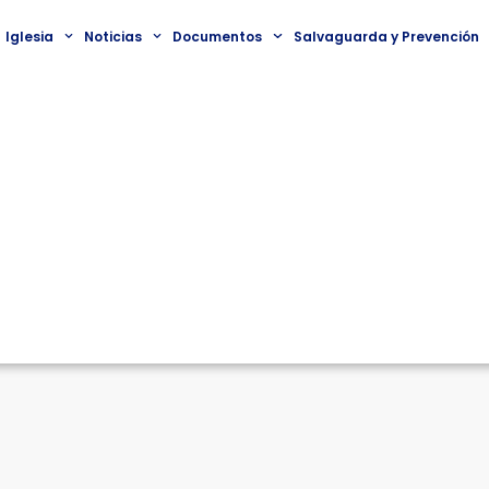
Iglesia
Noticias
Documentos
Salvaguarda y Prevención