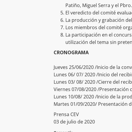
Patiño, Miguel Serra y el Pbr
El veredicto del comité evalu
La producción y grabación de
Los miembros del comité org
La participación en el concur
utilización del tema sin pret
CRONOGRAMA
Jueves 25/06/2020 /Inicio de la co
Lunes 06/ 07/ 2020 /Inicio del reci
Lunes 03/ 08/ 2020 /Cierre del rec
Viernes 07/08/2020 /Presentación 
Lunes 10/08/ 2020 /Inicio de la pr
Martes 01/09/2020/ Presentación d
Prensa CEV
03 de julio de 2020