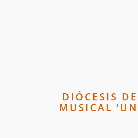
DIÓCESIS D
MUSICAL ‘UN