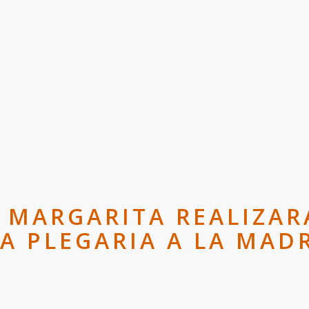
E MARGARITA REALIZA
A PLEGARIA A LA MADR