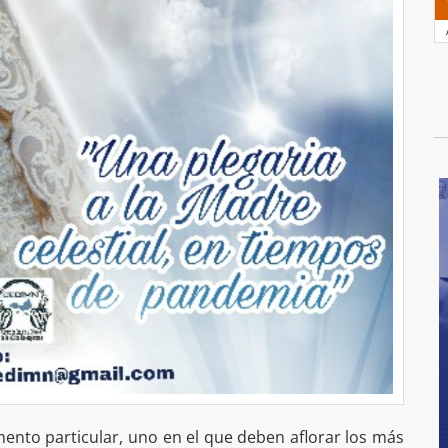
ento particular, uno en el que deben aflorar los más