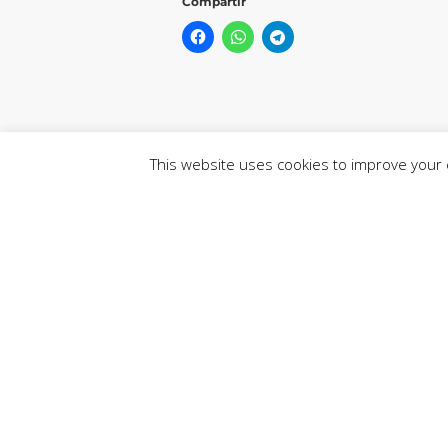
Compartir
This website uses cookies to improve your e