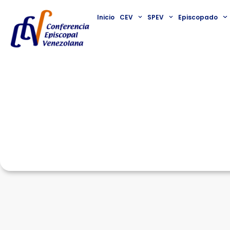
Inicio
CEV
SPEV
Episcopado