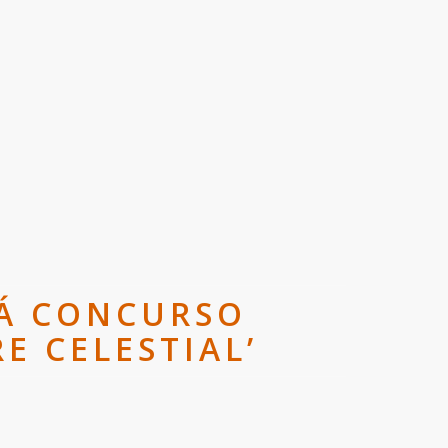
RÁ CONCURSO
E CELESTIAL’