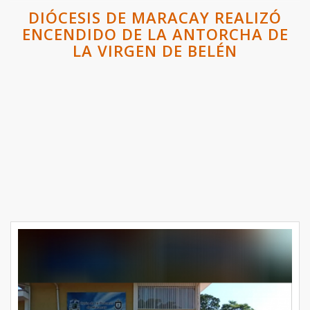
DIÓCESIS DE MARACAY REALIZÓ
ENCENDIDO DE LA ANTORCHA DE
LA VIRGEN DE BELÉN