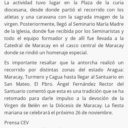
La actividad tuvo lugar en la Plaza de la curia
diocesana, desde donde partió el recorrido con los
atletas y una caravana con la sagrada imagen de la
virgen. Posteriormente, llegó al Seminario María Madre
de la Iglesia, donde fue recibida por los Seminaristas y
todo el equipo formador y de allí fue llevada a la
Catedral de Maracay en el casco central de Maracay
donde se rindió un homenaje especial.
Es importante resaltar que la antorcha realizó un
recorrido por distintas zonas del estado Aragua:
Maracay, Turmero y Cagua hasta llegar al Santuario en
San Mateo. El Pbro. Ángel Fernández Rector del
Santuario comentó que esta es una tradición que se ha
retomado para darle impulso a la devoción de la
Virgen de Belén en la Diócesis de Maracay. La fiesta
mariana se celebrará el próximo 26 de noviembre.
Prensa CEV