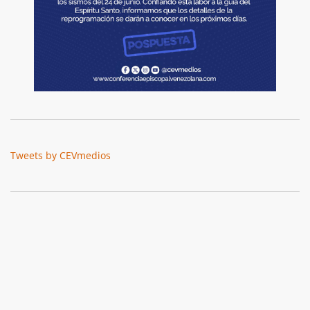
Tweets by CEVmedios