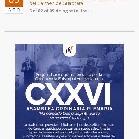
del Carmen de Guachara
AGO
Del 02 al 09 de agosto, los...