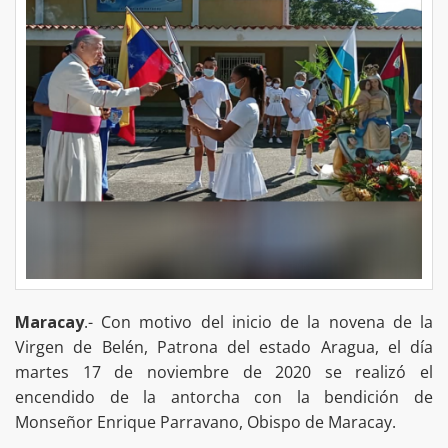
Maracay
.- Con motivo del inicio de la novena de la
Virgen de Belén, Patrona del estado Aragua, el día
martes 17 de noviembre de 2020 se realizó el
encendido de la antorcha con la bendición de
Monseñor Enrique Parravano, Obispo de Maracay.