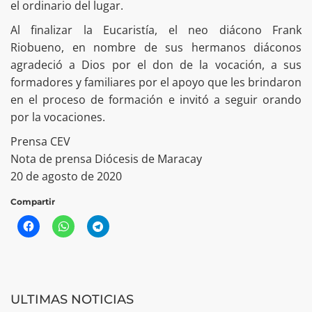
el ordinario del lugar.
Al finalizar la Eucaristía, el neo diácono Frank
Riobueno, en nombre de sus hermanos diáconos
agradeció a Dios por el don de la vocación, a sus
formadores y familiares por el apoyo que les brindaron
en el proceso de formación e invitó a seguir orando
por la vocaciones.
Prensa CEV
Nota de prensa Diócesis de Maracay
20 de agosto de 2020
Compartir
ULTIMAS NOTICIAS