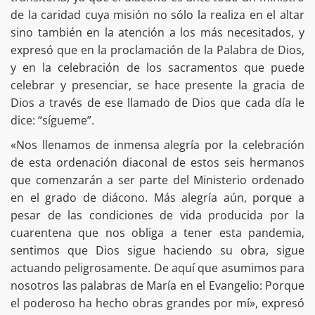
de la caridad cuya misión no sólo la realiza en el altar
sino también en la atención a los más necesitados, y
expresó que en la proclamación de la Palabra de Dios,
y en la celebración de los sacramentos que puede
celebrar y presenciar, se hace presente la gracia de
Dios a través de ese llamado de Dios que cada día le
dice: “sígueme”.
«Nos llenamos de inmensa alegría por la celebración
de esta ordenación diaconal de estos seis hermanos
que comenzarán a ser parte del Ministerio ordenado
en el grado de diácono. Más alegría aún, porque a
pesar de las condiciones de vida producida por la
cuarentena que nos obliga a tener esta pandemia,
sentimos que Dios sigue haciendo su obra, sigue
actuando peligrosamente. De aquí que asumimos para
nosotros las palabras de María en el Evangelio: Porque
el poderoso ha hecho obras grandes por mí», expresó