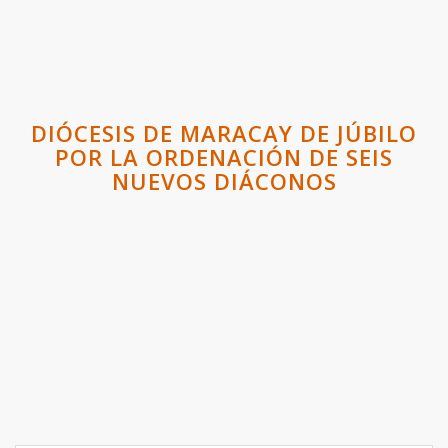
DIÓCESIS DE MARACAY DE JÚBILO
POR LA ORDENACIÓN DE SEIS
NUEVOS DIÁCONOS