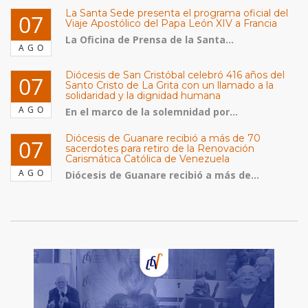
La Santa Sede presenta el programa oficial del
07
Viaje Apostólico del Papa León XIV a Francia
La Oficina de Prensa de la Santa...
AGO
Diócesis de San Cristóbal celebró 416 años del
07
Santo Cristo de La Grita con un llamado a la
solidaridad y la dignidad humana
AGO
En el marco de la solemnidad por...
Diócesis de Guanare recibió a más de 70
07
sacerdotes para retiro de la Renovación
Carismática Católica de Venezuela
AGO
Diócesis de Guanare recibió a más de...