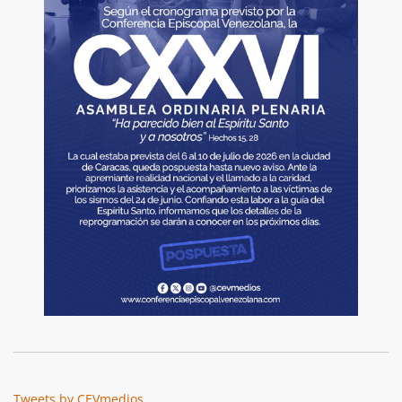
Tweets by CEVmedios