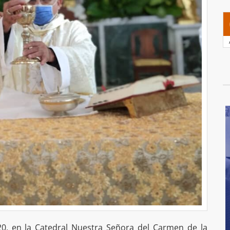
2020, en la Catedral Nuestra Señora del Carmen de la