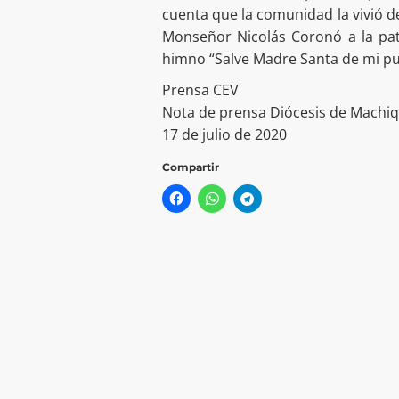
cuenta que la comunidad la vivió de
Monseñor Nicolás Coronó a la pat
himno “Salve Madre Santa de mi pu
Prensa CEV
Nota de prensa Diócesis de Machi
17 de julio de 2020
Compartir