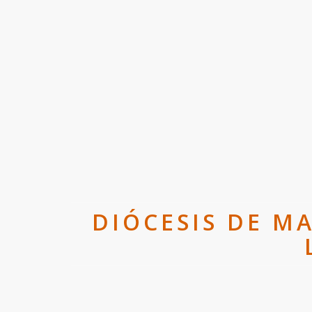
DIÓCESIS DE M