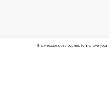
This website uses cookies to improve your e