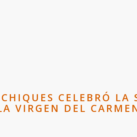
ACHIQUES CELEBRÓ LA
LA VIRGEN DEL CARME