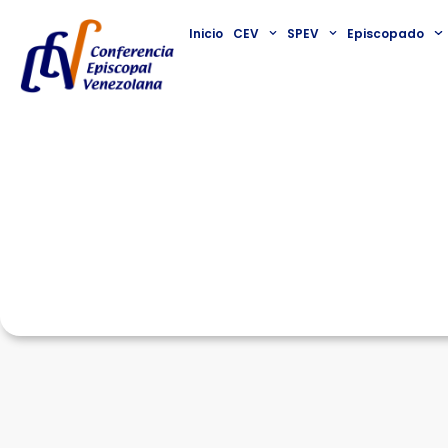
Inicio
CEV
SPEV
Episcopado