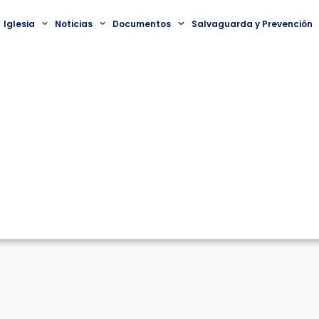
Iglesia
Noticias
Documentos
Salvaguarda y Prevención