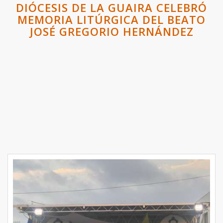
DIÓCESIS DE LA GUAIRA CELEBRÓ
MEMORIA LITÚRGICA DEL BEATO
JOSÉ GREGORIO HERNÁNDEZ