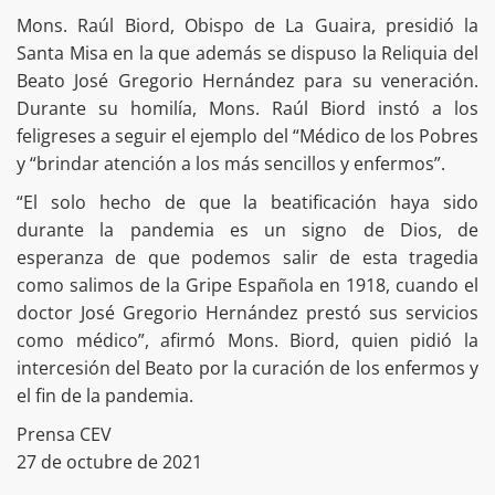
Mons. Raúl Biord, Obispo de La Guaira, presidió la
Santa Misa en la que además se dispuso la Reliquia del
Beato José Gregorio Hernández para su veneración.
Durante su homilía, Mons. Raúl Biord instó a los
feligreses a seguir el ejemplo del “Médico de los Pobres
y “brindar atención a los más sencillos y enfermos”.
“El solo hecho de que la beatificación haya sido
durante la pandemia es un signo de Dios, de
esperanza de que podemos salir de esta tragedia
como salimos de la Gripe Española en 1918, cuando el
doctor José Gregorio Hernández prestó sus servicios
como médico”, afirmó Mons. Biord, quien pidió la
intercesión del Beato por la curación de los enfermos y
el fin de la pandemia.
Prensa CEV
27 de octubre de 2021