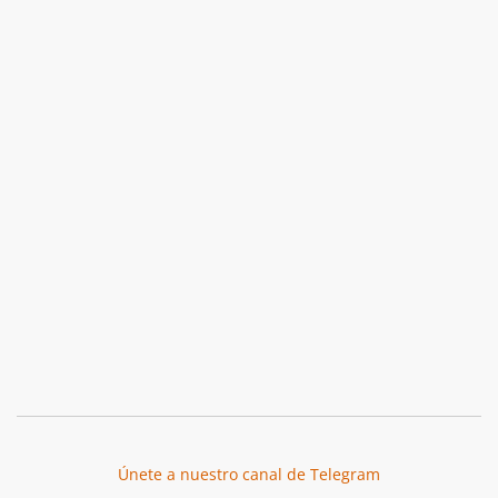
Únete a nuestro canal de Telegram