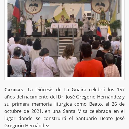
Caracas
.- La Diócesis de La Guaira celebró los 157
años del nacimiento del Dr. José Gregorio Hernández y
su primera memoria litúrgica como Beato, el 26 de
octubre de 2021, en una Santa Misa celebrada en el
lugar donde se construirá el Santuario Beato José
Gregorio Hernández.