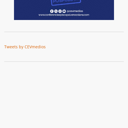
Tweets by CEVmedios