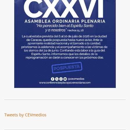
Tweets by CEVmedios