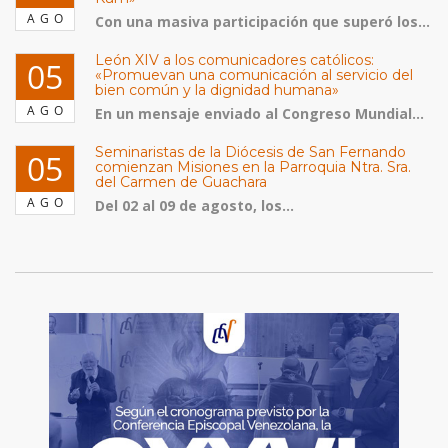
AGO
Con una masiva participación que superó los...
León XIV a los comunicadores católicos:
05
«Promuevan una comunicación al servicio del
bien común y la dignidad humana»
AGO
En un mensaje enviado al Congreso Mundial...
Seminaristas de la Diócesis de San Fernando
05
comienzan Misiones en la Parroquia Ntra. Sra.
del Carmen de Guachara
AGO
Del 02 al 09 de agosto, los...