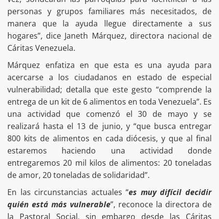
personas y grupos familiares más necesitados, de
manera que la ayuda llegue directamente a sus
hogares”, dice Janeth Márquez, directora nacional de
Cáritas Venezuela.
Márquez enfatiza en que esta es una ayuda para
acercarse a los ciudadanos en estado de especial
vulnerabilidad; detalla que este gesto “comprende la
entrega de un kit de 6 alimentos en toda Venezuela”. Es
una actividad que comenzó el 30 de mayo y se
realizará hasta el 13 de junio, y “que busca entregar
800 kits de alimentos en cada diócesis, y que al final
estaremos haciendo una actividad donde
entregaremos 20 mil kilos de alimentos: 20 toneladas
de amor, 20 toneladas de solidaridad”.
En las circunstancias actuales “
es muy difícil decidir
quién está más vulnerable
”, reconoce la directora de
la Pastoral Social, sin embargo desde las Cáritas