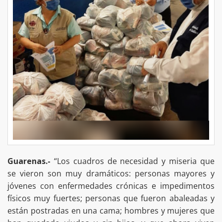
Guarenas.-
“Los cuadros de necesidad y miseria que
se vieron son muy dramáticos: personas mayores y
jóvenes con enfermedades crónicas e impedimentos
físicos muy fuertes; personas que fueron abaleadas y
están postradas en una cama; hombres y mujeres que