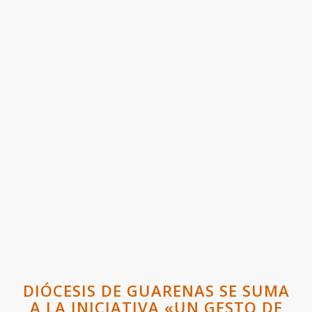
DIÓCESIS DE GUARENAS SE SUMA
A LA INICIATIVA «UN GESTO DE