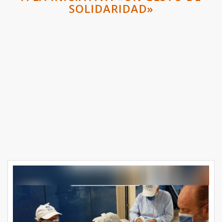
SOLIDARIDAD»