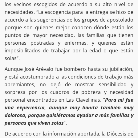
los vecinos escogidos de acuerdo a su alto nivel de
necesidades. “La escogencia para la entrega se hizo de
acuerdo a las sugerencias de los grupos de apostolado
porque son quienes mejor conocen dónde están los
puntos de mayor necesidad, las familias que tienen
personas postradas y enfermas, y quienes están
imposibilitados de trabajar por la edad o que están
solas”.
Aunque José Arévalo fue bombero hasta su jubilación,
y está acostumbrado a las condiciones de trabajo más
apremiantes, no dejó de mostrar sensibilidad y
sorpresa por los cuadros de pobreza y necesidad
personal encontrados en Las Clavellinas. “
Para mí fue
una experiencia, aunque muy bonita también muy
dolorosa, porque quisiéramos ayudar a más familias y
personas que viven solas
”.
De acuerdo con la información aportada, la Diócesis de