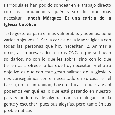
Parroquiales han podido sondear en el trabajo directo
con las comunidades quiénes son los que más
necesitan.
Janeth Márquez: Es una caricia de la
Iglesia Católica
“Este gesto es para el más vulnerable, y además, tiene
varios objetivos: 1. Ser la caricia de la Madre Iglesia con
todas las personas que hoy necesitan, 2. Animar a
otros, al empresariado, a otras ONG a que se hagan
solidarios, no con lo que les sobra, sino con lo que
tienen para ofrecer a los que hoy necesitan; y el otro
objetivo es que con este gesto salimos de la Iglesia, y
nos conseguimos con el necesitado en su casa, en el
barrio, en la comunidad; hay que tocar la puerta y ahí
podemos ver qué es lo que está pasando en nuestro
país, y podemos de alguna manera dialogar con la
gente y escuchar, pues sus alegrías, pero también sus
problemáticas”.