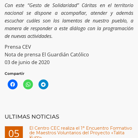
Con este “Gesto de Solidaridad” Cáritas en el territorio
nacional se dispone a acompañar, atender y además
escuchar cuáles son los lamentos de nuestro pueblo, a
manera de responder a este diálogo con la programación
de nuevas actividades.
Prensa CEV
Nota de prensa El Guardián Católico
03 de junio de 2020
Compartir
ULTIMAS NOTICIAS
El Centro CEC realiza el 1° Encuentro Formativo
05
de Maestros Voluntarios del Proyecto «Talita
Kum»