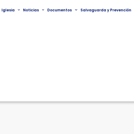
Iglesia
Noticias
Documentos
Salvaguarda y Prevención