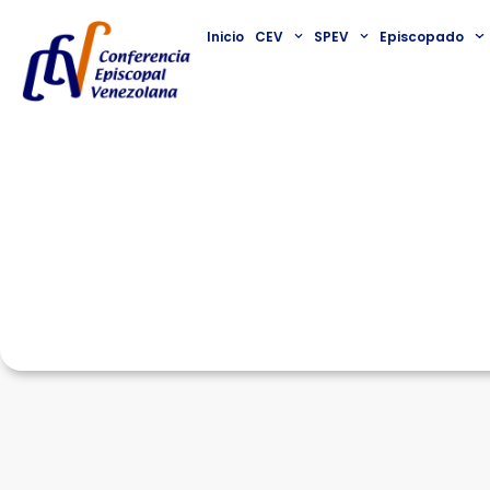
Inicio
CEV
SPEV
Episcopado