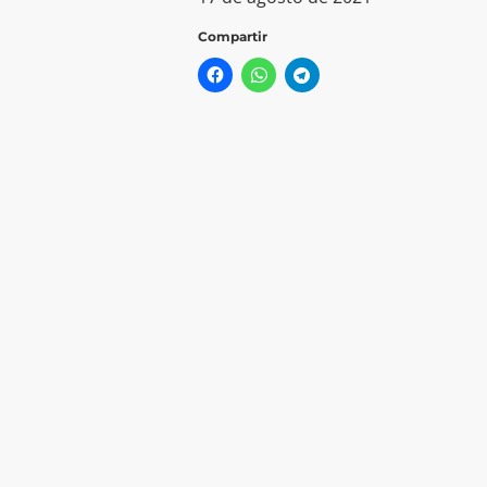
Compartir