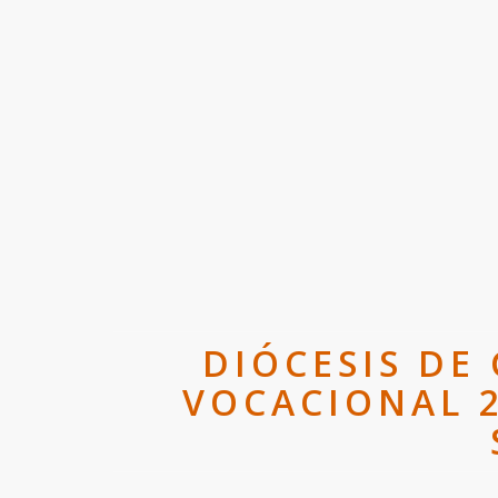
DIÓCESIS DE
VOCACIONAL 2