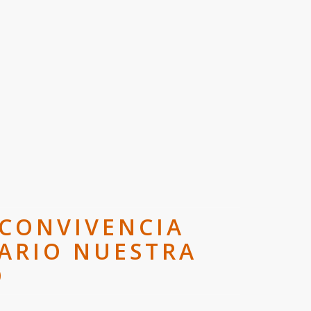
 CONVIVENCIA
NARIO NUESTRA
O