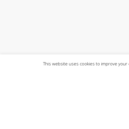
This website uses cookies to improve your e