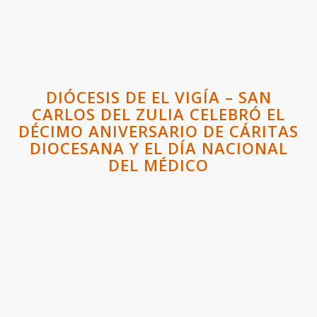
DIÓCESIS DE EL VIGÍA – SAN
CARLOS DEL ZULIA CELEBRÓ EL
DÉCIMO ANIVERSARIO DE CÁRITAS
DIOCESANA Y EL DÍA NACIONAL
DEL MÉDICO