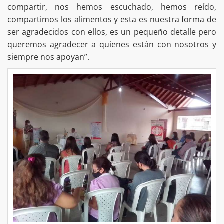
compartir, nos hemos escuchado, hemos reído,
compartimos los alimentos y esta es nuestra forma de
ser agradecidos con ellos, es un pequeño detalle pero
queremos agradecer a quienes están con nosotros y
siempre nos apoyan”.