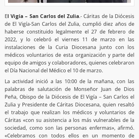
E
l Vigía – San Carlos del Zulia
.- Cáritas de la Diócesis
de El Vigía-San Carlos del Zulia, cumplió diez años de
haberse constituido legalmente el 27 de febrero de
2022, y lo celebró el viernes 11 de marzo en las
instalaciones de la Curia Diocesana junto con los
médicos voluntarios de esta organización y parte del
equipo de amigos y colaboradores, quienes celebraron
el Día Nacional del Médico el 10 de marzo.
La actividad inició a las 10:00 de la mañana, con las
palabras de salutación de Monseñor Juan de Dios
Peña, Obispo de la Diócesis de El Vigía – San Carlos el
Zulia y Presidente de Cáritas Diocesana, quien resaltó
el trabajo que realizan los médicos y voluntarios de
Cáritas «con su asistencia a los más vulnerables de la
sociedad, como son las personas enfermas», afirmó.
«Celebramos con todos ellos en un momento de