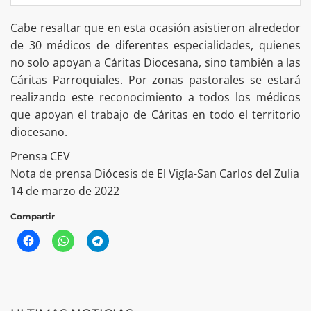
Cabe resaltar que en esta ocasión asistieron alrededor
de 30 médicos de diferentes especialidades, quienes
no solo apoyan a Cáritas Diocesana, sino también a las
Cáritas Parroquiales. Por zonas pastorales se estará
realizando este reconocimiento a todos los médicos
que apoyan el trabajo de Cáritas en todo el territorio
diocesano.
Prensa CEV
Nota de prensa Diócesis de El Vigía-San Carlos del Zulia
14 de marzo de 2022
Compartir