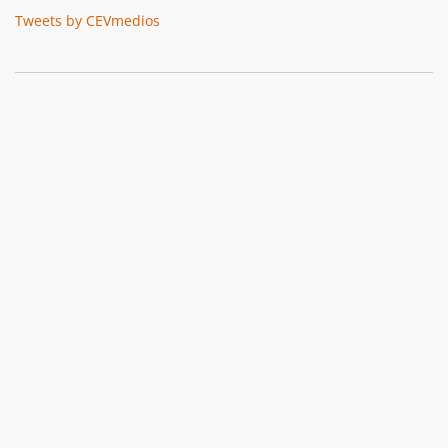
Tweets by CEVmedios