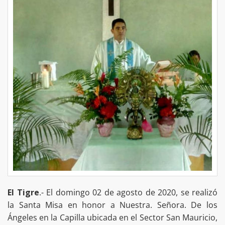
El Tigre
.- El domingo 02 de agosto de 2020, se realizó
la Santa Misa en honor a Nuestra. Señora. De los
Ángeles en la Capilla ubicada en el Sector San Mauricio,