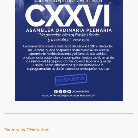
Tweets by CEVmedios