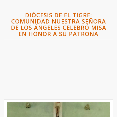
DIÓCESIS DE EL TIGRE:
COMUNIDAD NUESTRA SEÑORA
DE LOS ÁNGELES CELEBRÓ MISA
EN HONOR A SU PATRONA