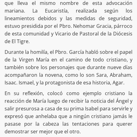
que lleva el mismo nombre de esta advocación
mariana. La Eucaristía, realizada según los
lineamientos debidos y las medidas de seguridad,
estuvo presidida por el Pbro. Nehomar Gracia, párroco
de esta comunidad y Vicario de Pastoral de la Diócesis
de El Tigre.
Durante la homilía, el Pbro. García habló sobre el papel
de la Virgen María en el camino de todo cristiano, y
también sobre los personajes que durante nueve días
acompañaron la novena, como lo son Sara, Abraham,
Isaac. Ismael, y la protagonista de esa historia, Agar.
En su reflexión, colocó como ejemplo cristiano la
reacción de María luego de recibir la noticia del Ángel y
salir presurosa a casa de su prima Isabel para servirle y
expresó que anhelaba que a ningún cristiano jamás le
pasase por la cabeza las tentaciones para querer
demostrar ser mejor que el otro.