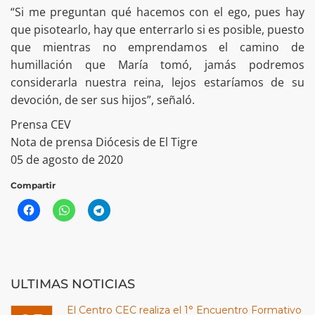
“Si me preguntan qué hacemos con el ego, pues hay
que pisotearlo, hay que enterrarlo si es posible, puesto
que mientras no emprendamos el camino de
humillación que María tomó, jamás podremos
considerarla nuestra reina, lejos estaríamos de su
devoción, de ser sus hijos”, señaló.
Prensa CEV
Nota de prensa Diócesis de El Tigre
05 de agosto de 2020
Compartir
ULTIMAS NOTICIAS
El Centro CEC realiza el 1° Encuentro Formativo